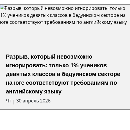
Разрыв, который невозможно
игнорировать: только 1% учеников
девятых классов в бедуинском секторе
на юге соответствуют требованиям по
английскому языку
Чт
30 апрель 2026
|