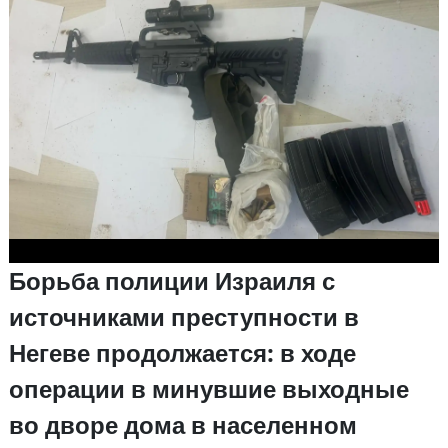
Борьба полиции Израиля с
источниками преступности в
Негеве продолжается: в ходе
операции в минувшие выходные
во дворе дома в населенном