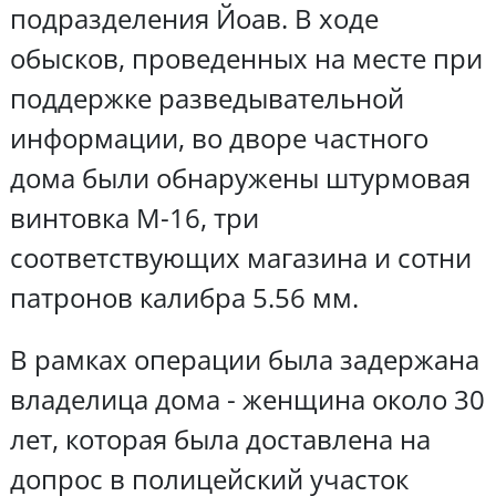
подразделения Йоав. В ходе
обысков, проведенных на месте при
поддержке разведывательной
информации, во дворе частного
дома были обнаружены штурмовая
винтовка M-16, три
соответствующих магазина и сотни
патронов калибра 5.56 мм.
В рамках операции была задержана
владелица дома - женщина около 30
лет, которая была доставлена на
допрос в полицейский участок