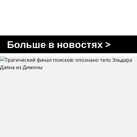
Больше в новостях >