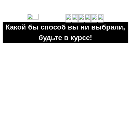
Какой бы способ вы ни выбрали,
будьте в курсе!