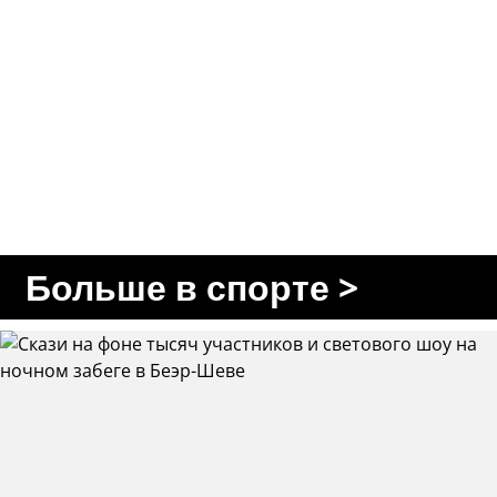
Больше в спорте >