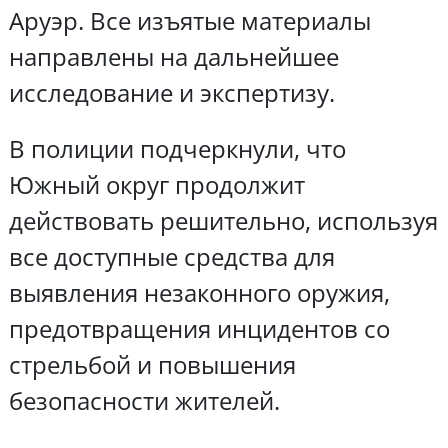
Аруэр. Все изъятые материалы
направлены на дальнейшее
исследование и экспертизу.
В полиции подчеркнули, что
Южный округ продолжит
действовать решительно, используя
все доступные средства для
выявления незаконного оружия,
предотвращения инцидентов со
стрельбой и повышения
безопасности жителей.