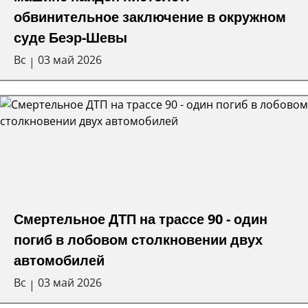
обвинительное заключение в окружном
суде Беэр-Шевы
Вс
03 май 2026
|
Смертельное ДТП на трассе 90 - один
погиб в лобовом столкновении двух
автомобилей
Вс
03 май 2026
|