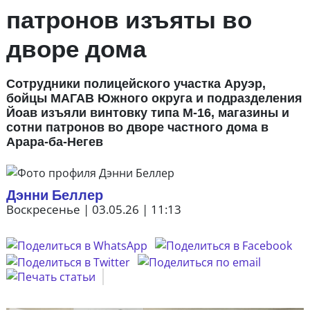
патронов изъяты во
дворе дома
Сотрудники полицейского участка Аруэр,
бойцы МАГАВ Южного округа и подразделения
Йоав изъяли винтовку типа M-16, магазины и
сотни патронов во дворе частного дома в
Арара-ба-Негев
Дэнни Беллер
Воскресенье | 03.05.26 | 11:13