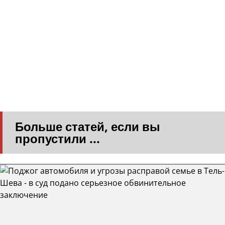
Больше статей, если вы
пропустили ...