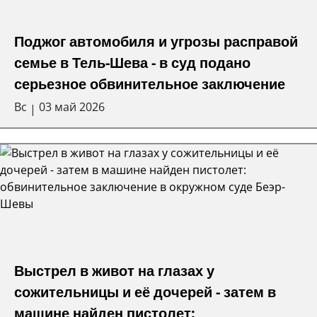
Поджог автомобиля и угрозы расправой
семье в Тель-Шева - в суд подано
серьезное обвинительное заключение
Вс
03 май 2026
|
Выстрел в живот на глазах у
сожительницы и её дочерей - затем в
машине найден пистолет: