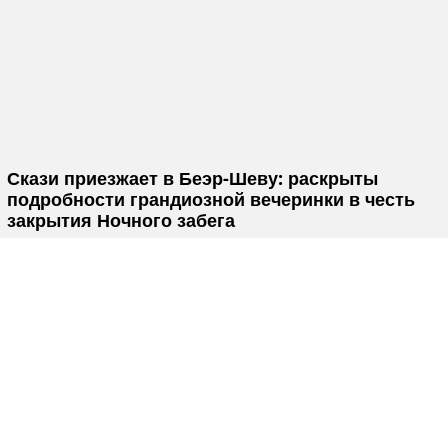
Скази приезжает в Беэр-Шеву: раскрыты
подробности грандиозной вечеринки в честь
закрытия Ночного забега