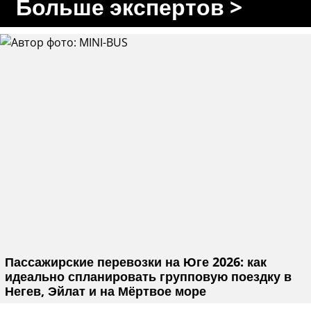
Больше экспертов >
Пассажирские перевозки на Юге 2026: как
идеально спланировать групповую поездку в
Негев, Эйлат и на Мёртвое море