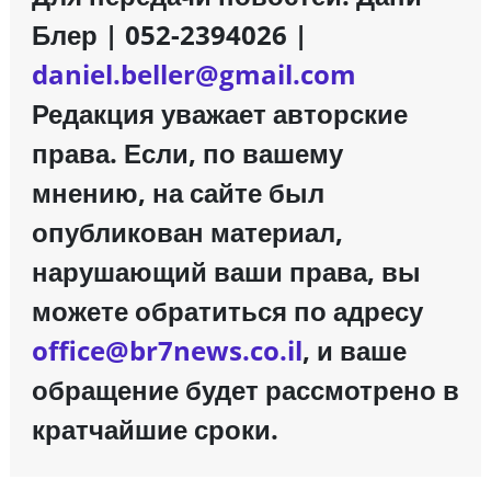
Блер | 052-2394026 |
daniel.beller@gmail.com
Редакция уважает авторские
права. Если, по вашему
мнению, на сайте был
опубликован материал,
нарушающий ваши права, вы
можете обратиться по адресу
office@br7news.co.il
, и ваше
обращение будет рассмотрено в
кратчайшие сроки.