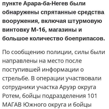
пункте Арара-ба-Негев были
обнаружены спрятанные средства
вооружения, включая штурмовую
винтовку M-16, магазины и
большое количество боеприпасов.
По сообщению полиции, силы были
направлены на место после
поступившей информации о
стрельбе. В операции участвовали
сотрудники участка Аруэр округа
Ротем, бойцы подразделения 101
МАГАВ Южного округа и бойцы