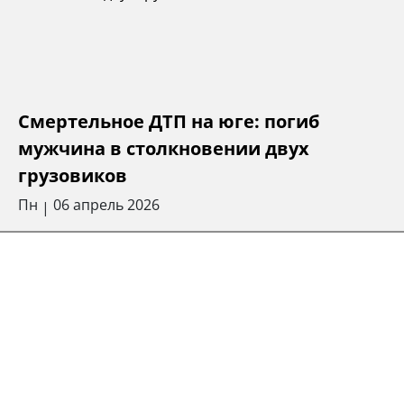
Смертельное ДТП на юге: погиб
мужчина в столкновении двух
грузовиков
Пн
06 апрель 2026
|