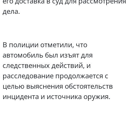
его доставка в суд для рассмотрения
дела.
В полиции отметили, что
автомобиль был изъят для
следственных действий, и
расследование продолжается с
целью выяснения обстоятельств
инцидента и источника оружия.