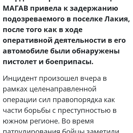
МАГАВ привела к задержанию
подозреваемого в поселке Лакия,
после того как в ходе
оперативной деятельности в его
автомобиле были обнаружены
пистолет и боеприпасы.
Инцидент произошел вчера в
рамках целенаправленной
операции сил правопорядка как
части борьбы с преступностью в
южном регионе. Во время
патрулирования бойцы заметили