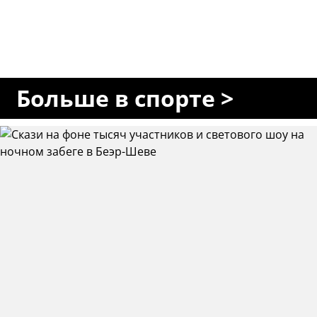
Больше в спорте >