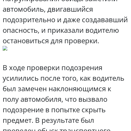
автомобиль, двигавшийся
подозрительно и даже создававший
опасность, и приказали водителю
остановиться для проверки.
В ходе проверки подозрения
усилились после того, как водитель
был замечен наклоняющимся к
полу автомобиля, что вызвало
подозрение в попытке скрыть
предмет. В результате был
проведен обыск транспортного