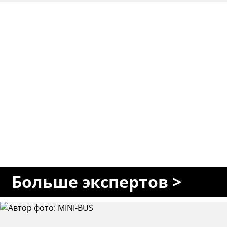
Больше экспертов >