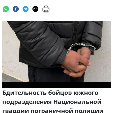
Бдительность бойцов южного
подразделения Национальной
гвардии пограничной полиции