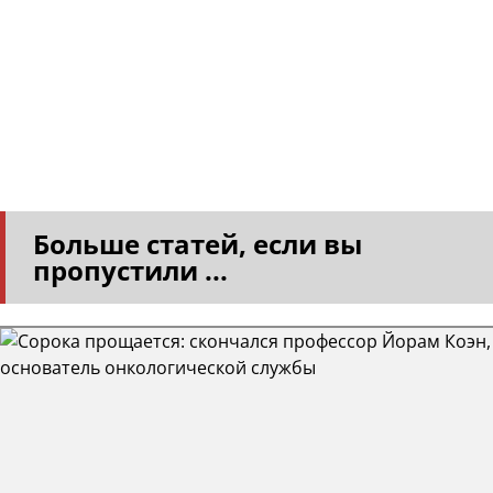
Больше статей, если вы
пропустили ...