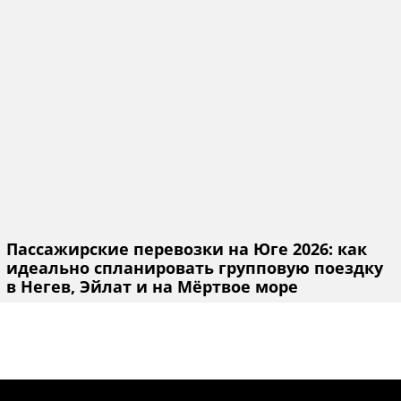
Пассажирские перевозки на Юге 2026: как
идеально спланировать групповую поездку
в Негев, Эйлат и на Мёртвое море