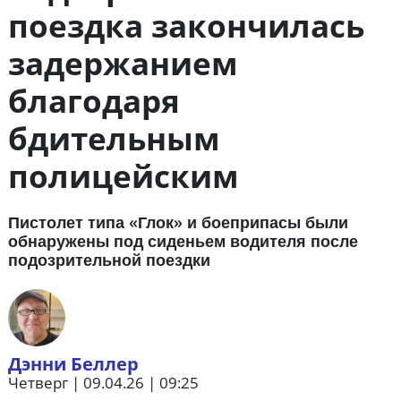
поездка закончилась
задержанием
благодаря
бдительным
полицейским
Пистолет типа «Глок» и боеприпасы были
обнаружены под сиденьем водителя после
подозрительной поездки
Дэнни Беллер
Четверг | 09.04.26 | 09:25