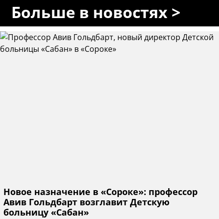
Больше в новостях >
Новое назначение в «Сороке»: профессор
Авив Гольдбарт возглавит Детскую
больницу «Сабан»