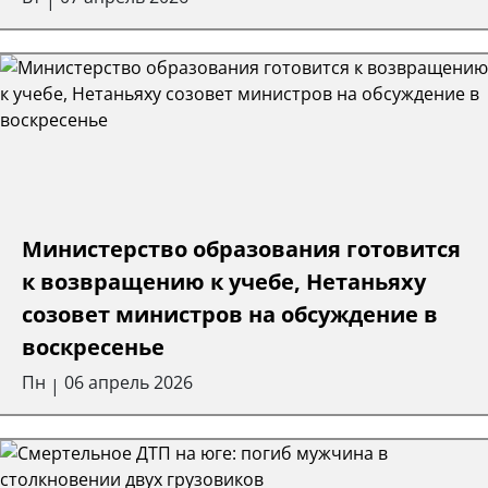
Министерство образования готовится
к возвращению к учебе, Нетаньяху
созовет министров на обсуждение в
воскресенье
Пн
06 апрель 2026
|