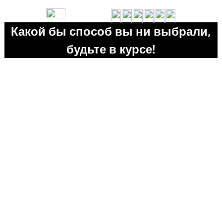
Какой бы способ вы ни выбрали,
будьте в курсе!