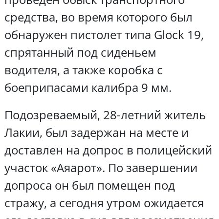
средства, во время которого был
обнаружен пистолет типа Glock 19,
спрятанный под сиденьем
водителя, а также коробка с
боеприпасами калибра 9 мм.
Подозреваемый, 28-летний житель
Лакии, был задержан на месте и
доставлен на допрос в полицейский
участок «Аяарот». По завершении
допроса он был помещен под
стражу, а сегодня утром ожидается