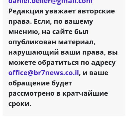
daniel.beller@gmail.com
Редакция уважает авторские
права. Если, по вашему
мнению, на сайте был
опубликован материал,
нарушающий ваши права, вы
можете обратиться по адресу
office@br7news.co.il
, и ваше
обращение будет
рассмотрено в кратчайшие
сроки.