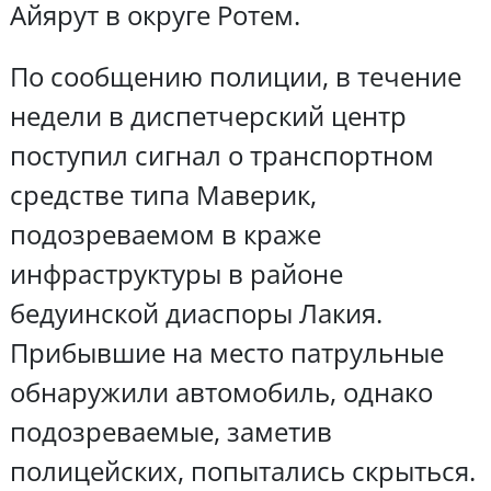
Айярут в округе Ротем.
По сообщению полиции, в течение
недели в диспетчерский центр
поступил сигнал о транспортном
средстве типа Маверик,
подозреваемом в краже
инфраструктуры в районе
бедуинской диаспоры Лакия.
Прибывшие на место патрульные
обнаружили автомобиль, однако
подозреваемые, заметив
полицейских, попытались скрыться.