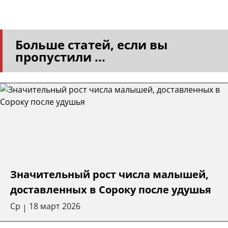
Больше статей, если вы
пропустили ...
Значительный рост числа малышей,
доставленных в Сороку после удушья
Ср
18 март 2026
|