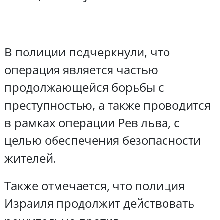
В полиции подчеркнули, что
операция является частью
продолжающейся борьбы с
преступностью, а также проводится
в рамках операции Рев льва, с
целью обеспечения безопасности
жителей.
Также отмечается, что полиция
Израиля продолжит действовать