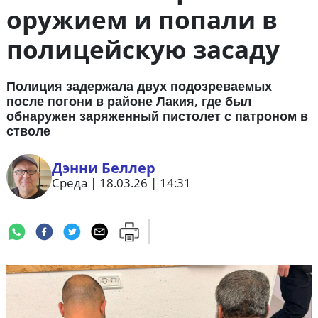
оружием и попали в
полицейскую засаду
Полиция задержала двух подозреваемых
после погони в районе Лакия, где был
обнаружен заряженный пистолет с патроном в
стволе
Дэнни Беллер
Среда | 18.03.26 | 14:31