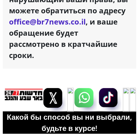
можете обратиться по адресу
office@br7news.co.il
, и ваше
обращение будет
рассмотрено в кратчайшие
сроки.
Какой бы способ вы ни выбрали,
будьте в курсе!