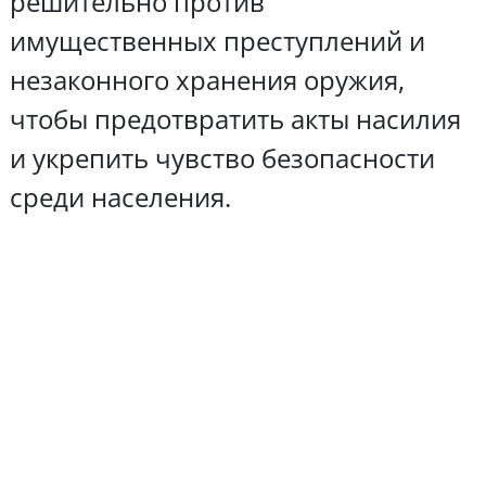
решительно против
имущественных преступлений и
незаконного хранения оружия,
чтобы предотвратить акты насилия
и укрепить чувство безопасности
среди населения.