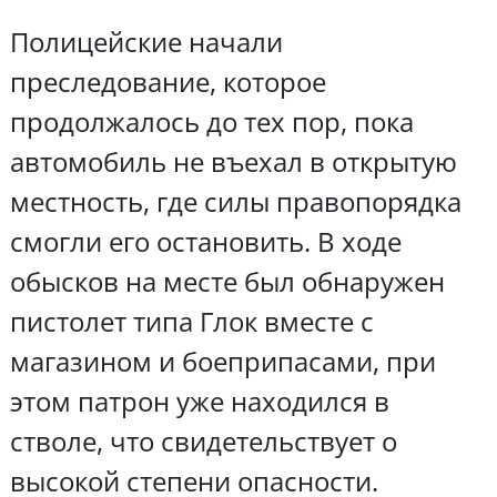
Полицейские начали
преследование, которое
продолжалось до тех пор, пока
автомобиль не въехал в открытую
местность, где силы правопорядка
смогли его остановить. В ходе
обысков на месте был обнаружен
пистолет типа Глок вместе с
магазином и боеприпасами, при
этом патрон уже находился в
стволе, что свидетельствует о
высокой степени опасности.