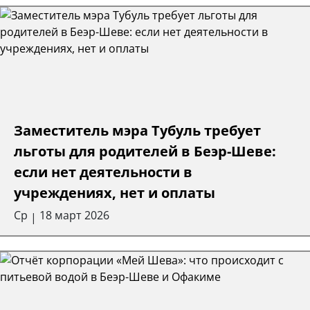
Заместитель мэра Тубуль требует
льготы для родителей в Беэр-Шеве:
если нет деятельности в
учреждениях, нет и оплаты
Ср
18 март 2026
|