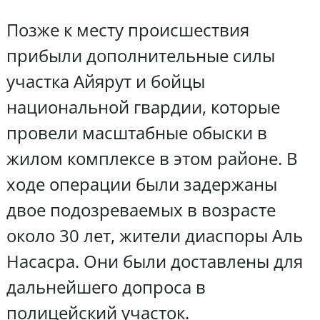
Позже к месту происшествия
прибыли дополнительные силы
участка Айярут и бойцы
национальной гвардии, которые
провели масштабные обыски в
жилом комплексе в этом районе. В
ходе операции были задержаны
двое подозреваемых в возрасте
около 30 лет, жители диаспоры Аль
Насасра. Они были доставлены для
дальнейшего допроса в
полицейский участок.