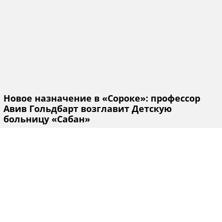
Новое назначение в «Сороке»: профессор
Авив Гольдбарт возглавит Детскую
больницу «Сабан»