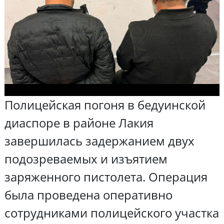
Полицейская погоня в бедуинской
диаспоре в районе Лакия
завершилась задержанием двух
подозреваемых и изъятием
заряженного пистолета. Операция
была проведена оперативно
сотрудниками полицейского участка