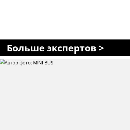
Больше экспертов >