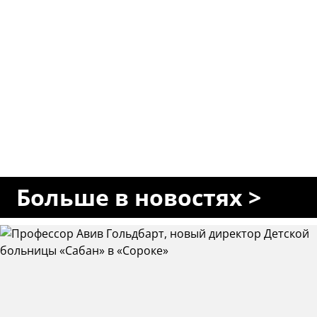
Больше в новостях >