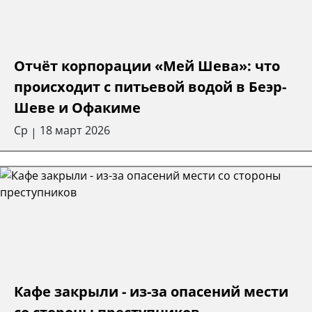
Отчёт корпорации «Мей Шева»: что
происходит с питьевой водой в Беэр-
Шеве и Офакиме
Ср
18 март 2026
|
Кафе закрыли - из-за опасений мести