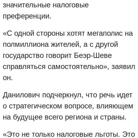
значительные налоговые
преференции.
«С одной стороны хотят мегаполис на
полмиллиона жителей, а с другой
государство говорит Беэр-Шеве
справляться самостоятельно», заявил
он.
Данилович подчеркнул, что речь идет
о стратегическом вопросе, влияющем
на будущее всего региона и страны.
«Это не только налоговые льготы. Это