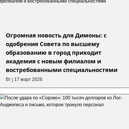
Огромная новость для Димоны: с
одобрения Совета по высшему
образованию в город приходит
академия с новым филиалом и
востребованными специальностями
Вт
17 март 2026
|