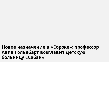
Новое назначение в «Сороке»: профессор
Авив Гольдбарт возглавит Детскую
больницу «Сабан»