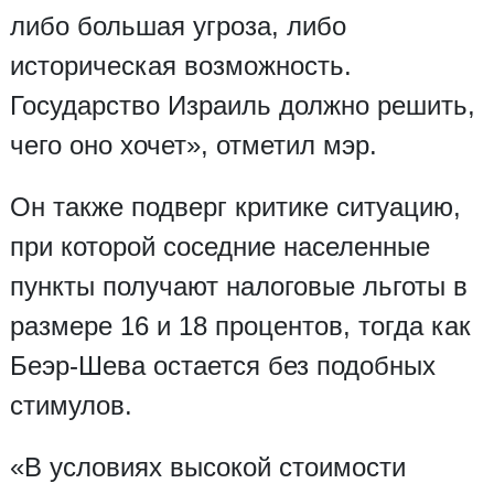
либо большая угроза, либо
историческая возможность.
Государство Израиль должно решить,
чего оно хочет», отметил мэр.
Он также подверг критике ситуацию,
при которой соседние населенные
пункты получают налоговые льготы в
размере 16 и 18 процентов, тогда как
Беэр-Шева остается без подобных
стимулов.
«В условиях высокой стоимости