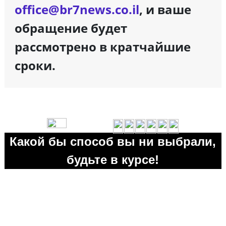
office@br7news.co.il
, и ваше
обращение будет
рассмотрено в кратчайшие
сроки.
Какой бы способ вы ни выбрали,
будьте в курсе!