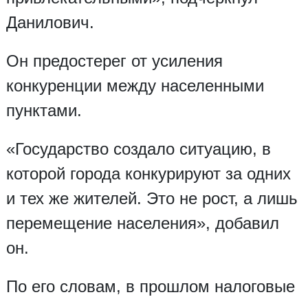
Данилович.
Он предостерег от усиления
конкуренции между населенными
пунктами.
«Государство создало ситуацию, в
которой города конкурируют за одних
и тех же жителей. Это не рост, а лишь
перемещение населения», добавил
он.
По его словам, в прошлом налоговые