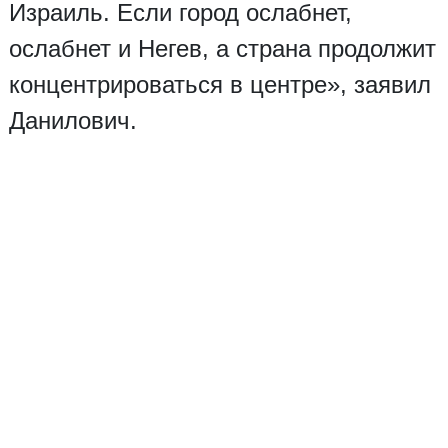
Израиль. Если город ослабнет,
ослабнет и Негев, а страна продолжит
концентрироваться в центре», заявил
Данилович.