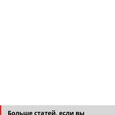
Больше статей, если вы