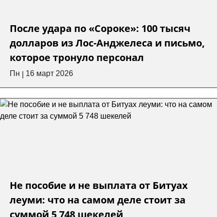
После удара по «Сороке»: 100 тысяч
долларов из Лос-Анджелеса и письмо,
которое тронуло персонал
Пн
16 март 2026
|
Не пособие и не выплата от Битуах
леуми: что на самом деле стоит за
суммой 5 748 шекелей