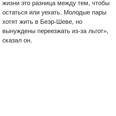
жизни это разница между тем, чтобы
остаться или уехать. Молодые пары
хотят жить в Беэр-Шеве, но
вынуждены переезжать из-за льгот»,
сказал он.