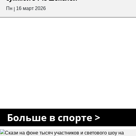
Пн
16 март 2026
|
Больше в спорте >