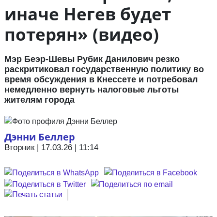
иначе Негев будет
потерян» (видео)
Мэр Беэр-Шевы Рубик Данилович резко
раскритиковал государственную политику во
время обсуждения в Кнессете и потребовал
немедленно вернуть налоговые льготы
жителям города
Дэнни Беллер
Вторник | 17.03.26 | 11:14