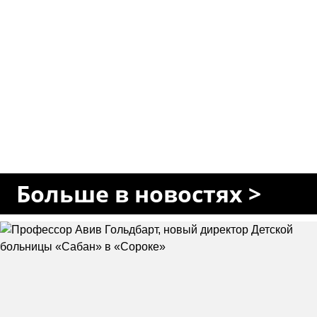
Больше в новостях >