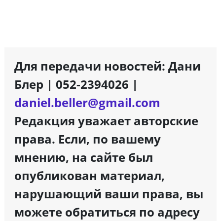
Для передачи новостей: Дани
Блер | 052-2394026 |
daniel.beller@gmail.com
Редакция уважает авторские
права. Если, по вашему
мнению, на сайте был
опубликован материал,
нарушающий ваши права, вы
можете обратиться по адресу