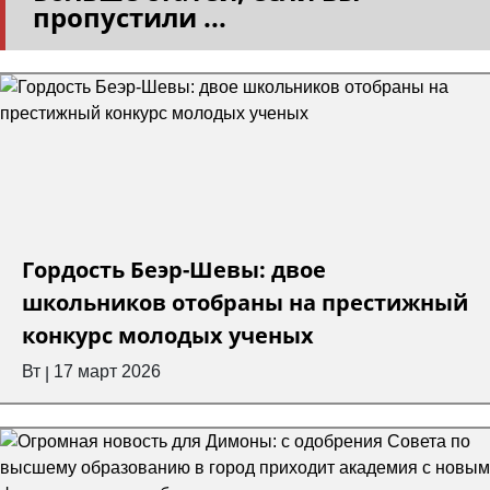
пропустили ...
Гордость Беэр-Шевы: двое
школьников отобраны на престижный
конкурс молодых ученых
Вт
17 март 2026
|