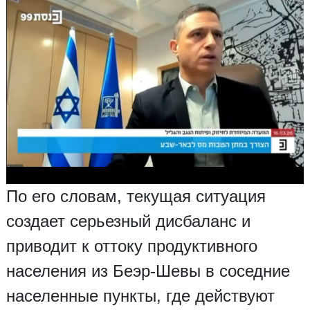
По его словам, текущая ситуация
создает серьезный дисбаланс и
приводит к оттоку продуктивного
населения из Беэр-Шевы в соседние
населенные пункты, где действуют