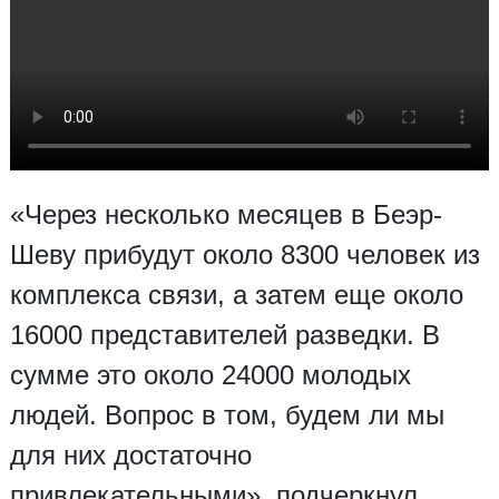
«Через несколько месяцев в Беэр-
Шеву прибудут около 8300 человек из
комплекса связи, а затем еще около
16000 представителей разведки. В
сумме это около 24000 молодых
людей. Вопрос в том, будем ли мы
для них достаточно
привлекательными», подчеркнул