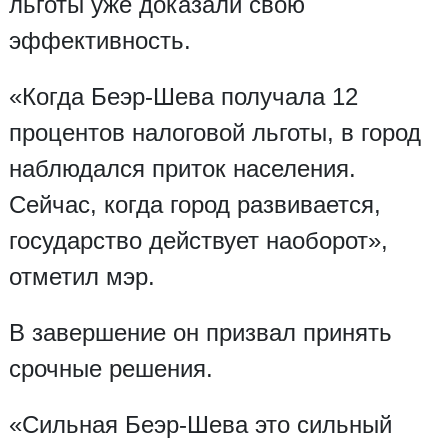
льготы уже доказали свою
эффективность.
«Когда Беэр-Шева получала 12
процентов налоговой льготы, в город
наблюдался приток населения.
Сейчас, когда город развивается,
государство действует наоборот»,
отметил мэр.
В завершение он призвал принять
срочные решения.
«Сильная Беэр-Шева это сильный