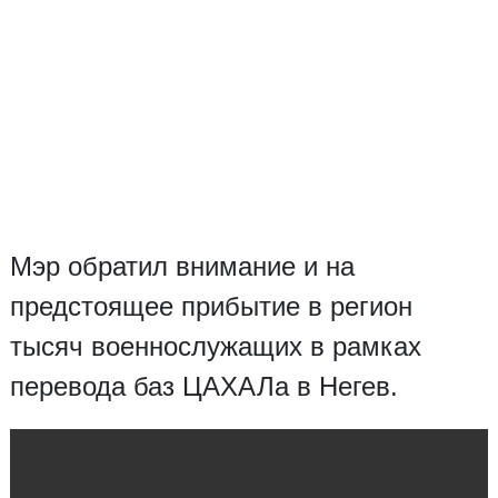
Мэр обратил внимание и на
предстоящее прибытие в регион
тысяч военнослужащих в рамках
перевода баз ЦАХАЛа в Негев.