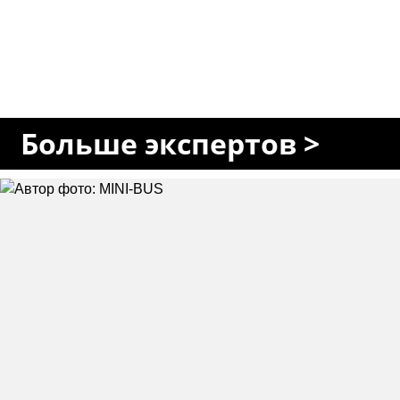
Больше экспертов >