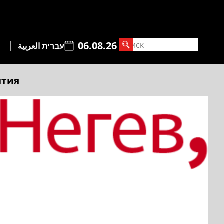
06.08.26
עברית
العربية
ытия