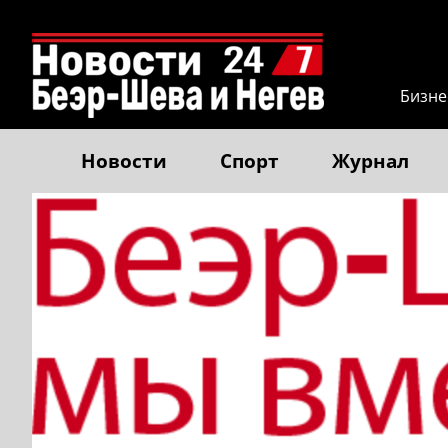
Бизне
Новости
Спорт
Журнал