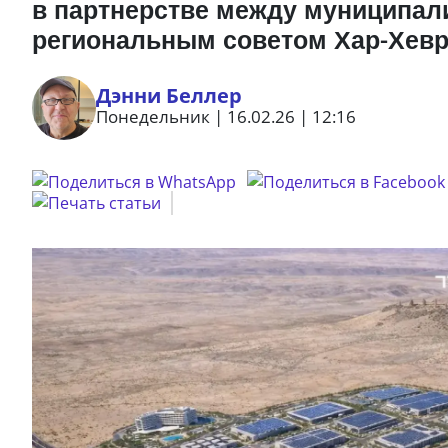
в партнерстве между муниципал
региональным советом Хар-Хев
Дэнни Беллер
Понедельник | 16.02.26 | 12:16