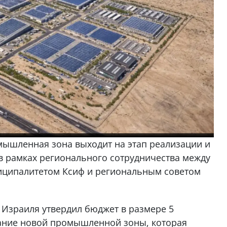
ышленная зона выходит на этап реализации и
 в рамках регионального сотрудничества между
иципалитетом Ксиф и региональным советом
Израиля утвердил бюджет в размере 5
ание новой промышленной зоны, которая