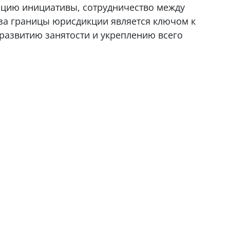
ацию инициативы, сотрудничество между
за границы юрисдикции является ключом к
азвитию занятости и укреплению всего