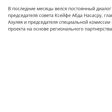
В последние месяцы велся постоянный диалог
председателя совета Ксейфе Абда Насасру, гл
Азуляя и председателя специальной комиссии
проекта на основе регионального партнерства