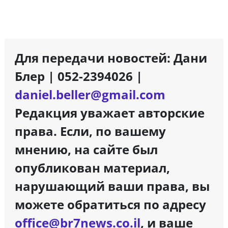
Для передачи новостей: Дани
Блер | 052-2394026 |
daniel.beller@gmail.com
Редакция уважает авторские
права. Если, по вашему
мнению, на сайте был
опубликован материал,
нарушающий ваши права, вы
можете обратиться по адресу
office@br7news.co.il
, и ваше