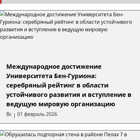
Международное достижение
Университета Бен-Гуриона:
серебряный рейтинг в области
устойчивого развития и вступление в
ведущую мировую организацию
Вс
01 февраль 2026
|