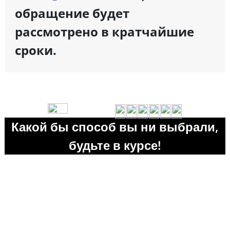
обращение будет
рассмотрено в кратчайшие
сроки.
Какой бы способ вы ни выбрали,
будьте в курсе!