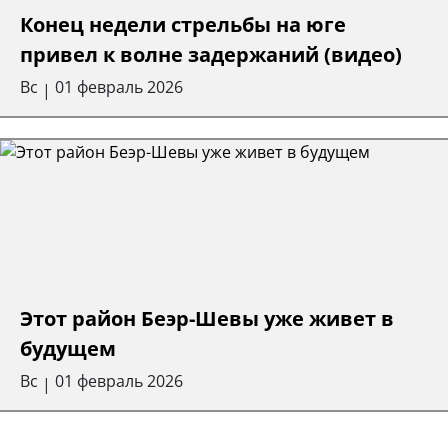
Конец недели стрельбы на юге
привел к волне задержаний (видео)
Вс
01 февраль 2026
|
Этот район Беэр-Шевы уже живет в
будущем
Вс
01 февраль 2026
|