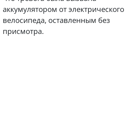
аккумулятором от электрического
велосипеда, оставленным без
присмотра.