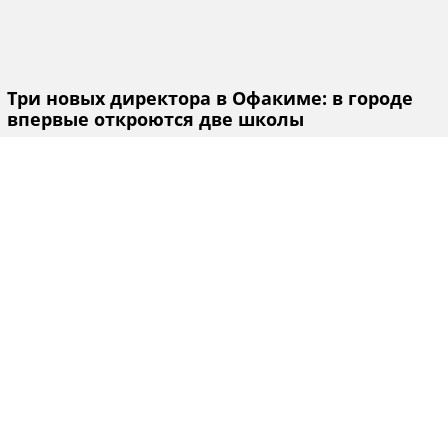
Три новых директора в Офакиме: в городе
впервые откроются две школы