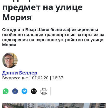
предмет на улице
Мория
Сегодня в Беэр-Шеве были зафиксированы
особенно сильные транспортные заторы из-за
подозрения на взрывное устройство на улице
Мория
Дэнни Беллер
Воскресенье | 01.02.26 | 18:37