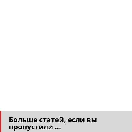
Больше статей, если вы
пропустили ...