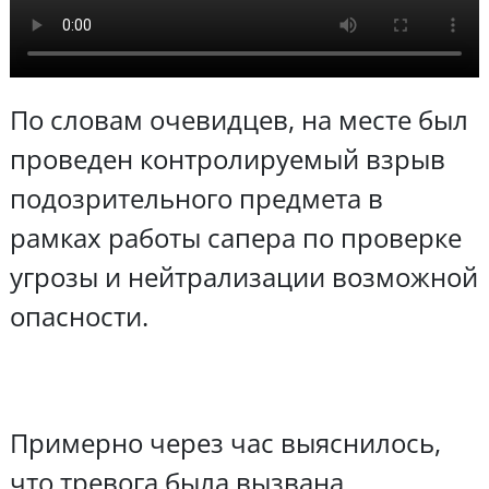
По словам очевидцев, на месте был
проведен контролируемый взрыв
подозрительного предмета в
рамках работы сапера по проверке
угрозы и нейтрализации возможной
опасности.
Примерно через час выяснилось,
что тревога была вызвана