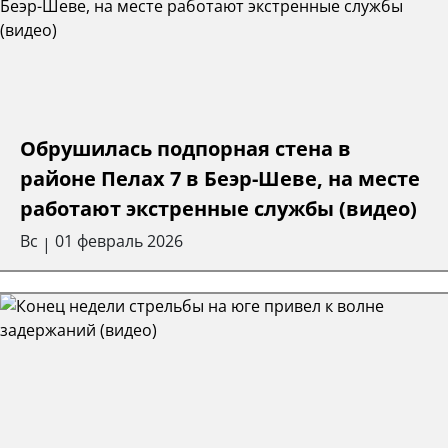
Обрушилась подпорная стена в
районе Пелах 7 в Беэр-Шеве, на месте
работают экстренные службы (видео)
Вс
01 февраль 2026
|