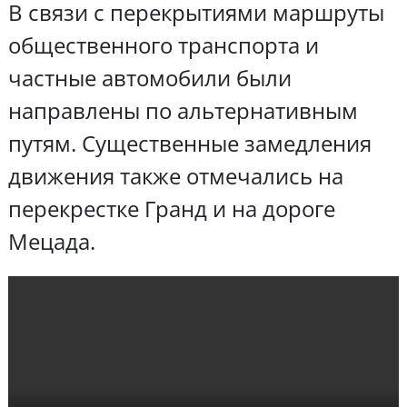
В связи с перекрытиями маршруты
общественного транспорта и
частные автомобили были
направлены по альтернативным
путям. Существенные замедления
движения также отмечались на
перекрестке Гранд и на дороге
Мецада.