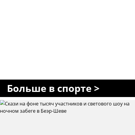
Больше в спорте >