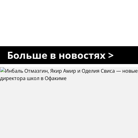
Больше в новостях >