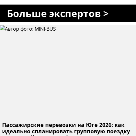
Больше экспертов >
Пассажирские перевозки на Юге 2026: как
идеально спланировать групповую поездку