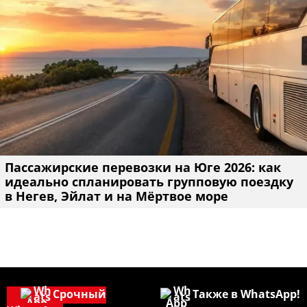
Пассажирские перевозки на Юге 2026: как
идеально спланировать групповую поездку
в Негев, Эйлат и на Мёртвое море
Срочный
Также в WhatsApp!