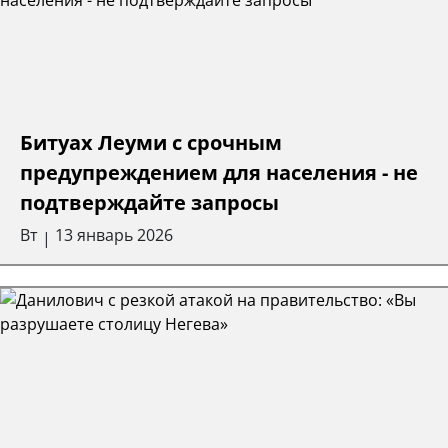
Битуах Леуми с срочным
предупреждением для населения - не
подтверждайте запросы
Вт
13 январь 2026
|