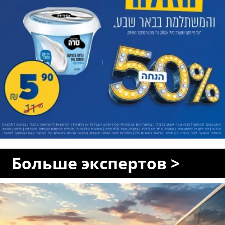
Больше экспертов >