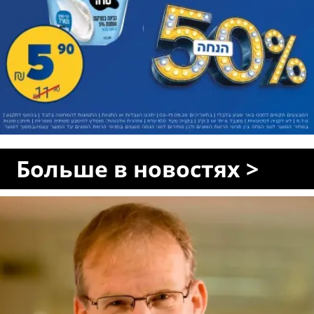
Больше в новостях >