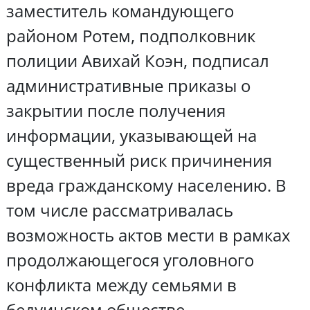
заместитель командующего
районом Ротем, подполковник
полиции Авихай Коэн, подписал
административные приказы о
закрытии после получения
информации, указывающей на
существенный риск причинения
вреда гражданскому населению. В
том числе рассматривалась
возможность актов мести в рамках
продолжающегося уголовного
конфликта между семьями в
бедуинском обществе.