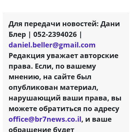
Для передачи новостей: Дани
Блер | 052-2394026 |
daniel.beller@gmail.com
Редакция уважает авторские
права. Если, по вашему
мнению, на сайте был
опубликован материал,
нарушающий ваши права, вы
можете обратиться по адресу
office@br7news.co.il
, и ваше
обращение будет