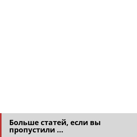
Больше статей, если вы
пропустили ...