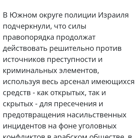
В Южном округе полиции Израиля
подчеркнули, что силы
правопорядка продолжат
действовать решительно против
источников преступности и
криминальных элементов,
используя весь арсенал имеющихся
средств - как открытых, так и
скрытых - для пресечения и
предотвращения насильственных
инцидентов на фоне уголовных
конфликтов в арабском обществе, в