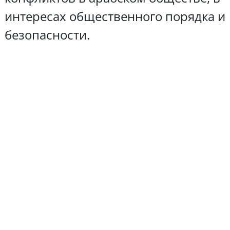
интересах общественного порядка и
безопасности.