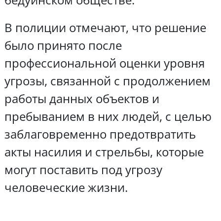
В полиции отмечают, что решение
было принято после
профессиональной оценки уровня
угрозы, связанной с продолжением
работы данных объектов и
пребыванием в них людей, с целью
заблаговременно предотвратить
акты насилия и стрельбы, которые
могут поставить под угрозу
человеческие жизни.