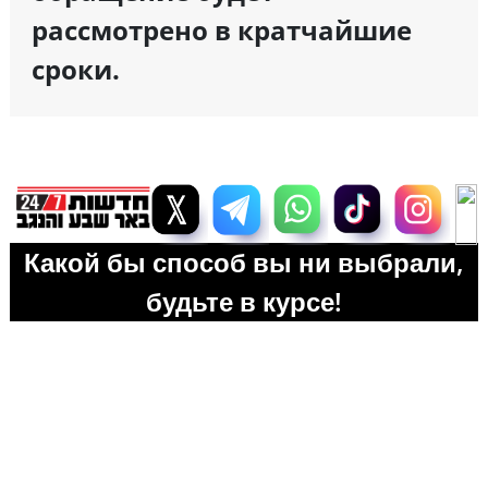
рассмотрено в кратчайшие
сроки.
Какой бы способ вы ни выбрали,
будьте в курсе!