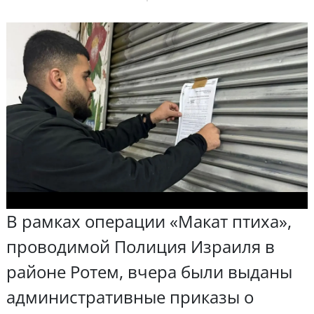
В рамках операции «Макат птиха»,
проводимой Полиция Израиля в
районе Ротем, вчера были выданы
административные приказы о