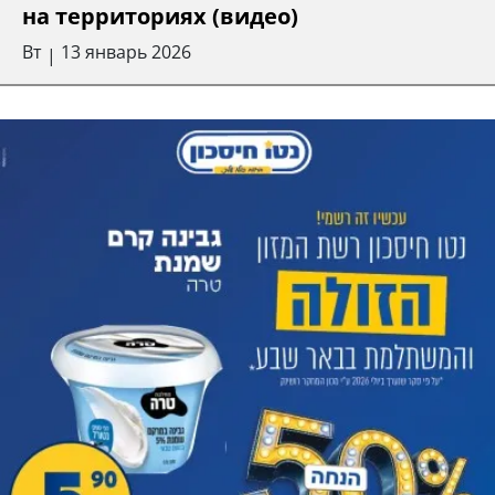
на территориях (видео)
Вт
13 январь 2026
|