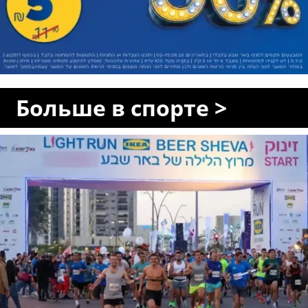
Больше в спорте >