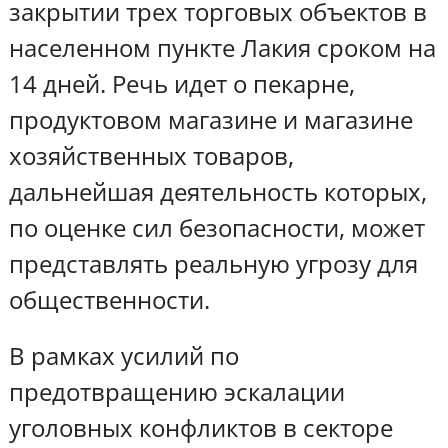
закрытии трех торговых объектов в
населенном пункте Лакия сроком на
14 дней. Речь идет о пекарне,
продуктовом магазине и магазине
хозяйственных товаров,
дальнейшая деятельность которых,
по оценке сил безопасности, может
представлять реальную угрозу для
общественности.
В рамках усилий по
предотвращению эскалации
уголовных конфликтов в секторе