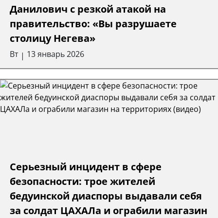
Данилович с резкой атакой на
правительство: «Вы разрушаете
столицу Негева»
Вт
13 январь 2026
|
Серьезный инцидент в сфере
безопасности: трое жителей
бедуинской диаспоры выдавали себя
за солдат ЦАХАЛа и ограбили магазин