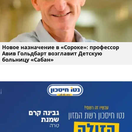
Новое назначение в «Сороке»: профессор
Авив Гольдбарт возглавит Детскую
больницу «Сабан»