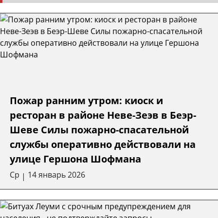
Пожар ранним утром: киоск и
ресторан в районе Неве-Зеэв в Беэр-
Шеве Силы пожарно-спасательной
службы оперативно действовали на
улице Гершона Шофмана
Ср
14 январь 2026
|