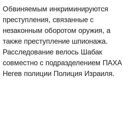
Обвиняемым инкриминируются
преступления, связанные с
незаконным оборотом оружия, а
также преступление шпионажа.
Расследование велось Шабак
совместно с подразделением ПАХА
Негев полиции Полиция Израиля.