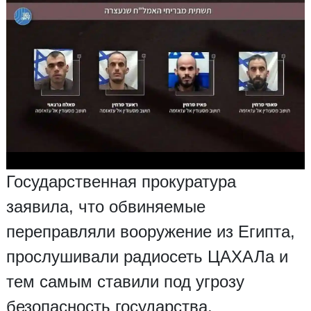
Государственная прокуратура
заявила, что обвиняемые
переправляли вооружение из Египта,
прослушивали радиосеть ЦАХАЛа и
тем самым ставили под угрозу
безопасность государства.