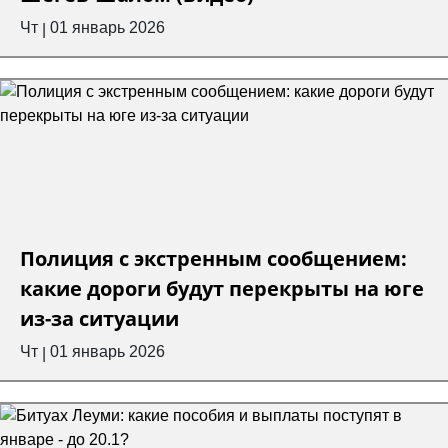
Чт
01 январь 2026
|
Полиция с экстренным сообщением:
какие дороги будут перекрыты на юге
из-за ситуации
Чт
01 январь 2026
|