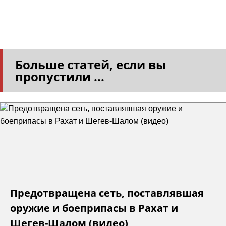
Больше статей, если вы
пропустили ...
Предотвращена сеть, поставлявшая
оружие и боеприпасы в Рахат и
Шегев-Шалом (видео)