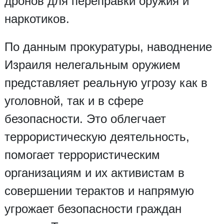
дронов для переправки оружия и
наркотиков.
По данным прокуратуры, наводнение
Израиля нелегальным оружием
представляет реальную угрозу как в
уголовной, так и в сфере
безопасности. Это облегчает
террористическую деятельность,
помогает террористическим
организациям и их активистам в
совершении терактов и напрямую
угрожает безопасности граждан