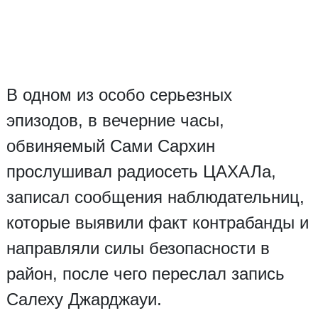
В одном из особо серьезных
эпизодов, в вечерние часы,
обвиняемый Сами Сархин
прослушивал радиосеть ЦАХАЛа,
записал сообщения наблюдательниц,
которые выявили факт контрабанды и
направляли силы безопасности в
район, после чего переслал запись
Салеху Джарджауи.