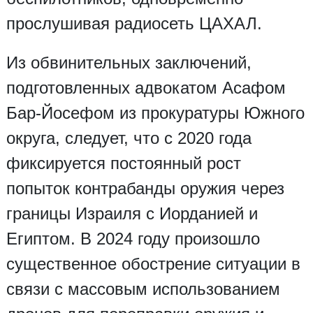
прослушивая радиосеть ЦАХАЛ.
Из обвинительных заключений,
подготовленных адвокатом Асафом
Бар-Йосефом из прокуратуры Южного
округа, следует, что с 2020 года
фиксируется постоянный рост
попыток контрабанды оружия через
границы Израиля с Иорданией и
Египтом. В 2024 году произошло
существенное обострение ситуации в
связи с массовым использованием