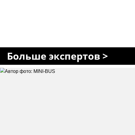
Больше экспертов >