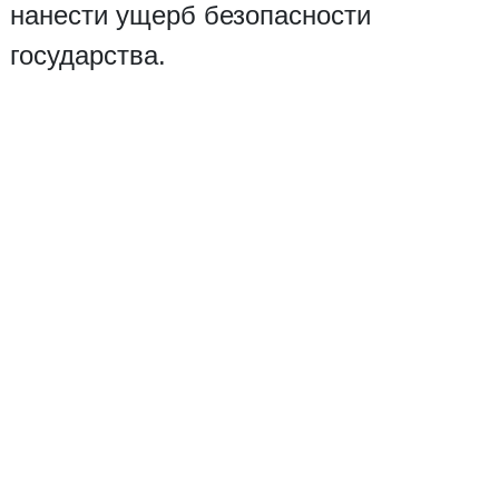
нанести ущерб безопасности
государства.