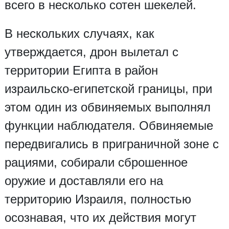
всего в несколько сотен шекелей.
В нескольких случаях, как
утверждается, дрон вылетал с
территории Египта в район
израильско-египетской границы, при
этом один из обвиняемых выполнял
функции наблюдателя. Обвиняемые
передвигались в приграничной зоне с
рациями, собирали сброшенное
оружие и доставляли его на
территорию Израиля, полностью
осознавая, что их действия могут