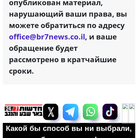
опубликован материал,
нарушающий ваши права, вы
можете обратиться по адресу
office@br7news.co.il
, и ваше
обращение будет
рассмотрено в кратчайшие
сроки.
Какой бы способ вы ни выбрали,