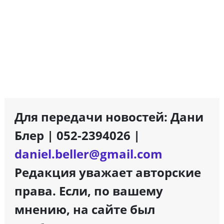
Для передачи новостей: Дани
Блер | 052-2394026 |
daniel.beller@gmail.com
Редакция уважает авторские
права. Если, по вашему
мнению, на сайте был