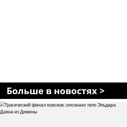
Больше в новостях >