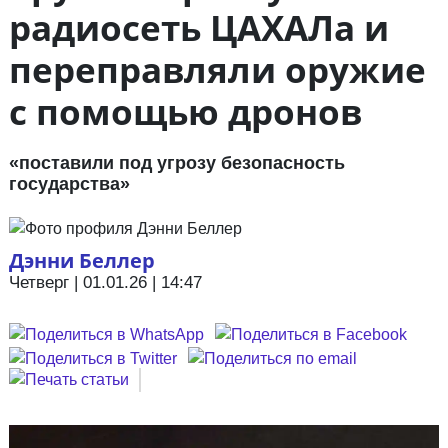
радиосеть ЦАХАЛа и
переправляли оружие
с помощью дронов
«поставили под угрозу безопасность
государства»
Дэнни Беллер
Четверг | 01.01.26 | 14:47