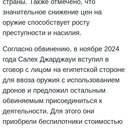
страны. Также отмечено, что
значительное снижение цен на
оружие способствует росту
преступности и насилия.
Согласно обвинению, в ноябре 2024
года Салех Джарджауи вступил в
сговор с лицом на египетской стороне
для ввоза оружия с использованием
дронов и предложил остальным
обвиняемым присоединиться к
деятельности. Для этого они
приобрели беспилотники стоимостью