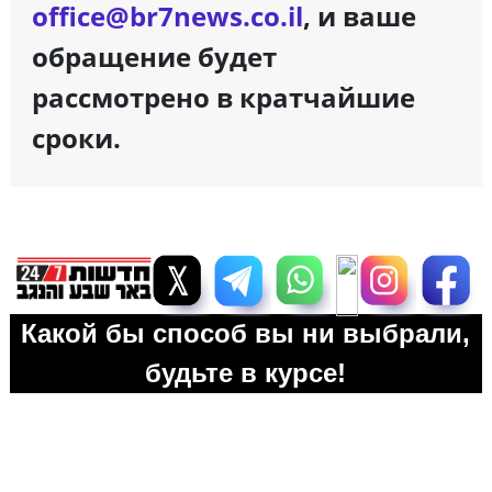
office@br7news.co.il
, и ваше
обращение будет
рассмотрено в кратчайшие
сроки.
Какой бы способ вы ни выбрали,
будьте в курсе!