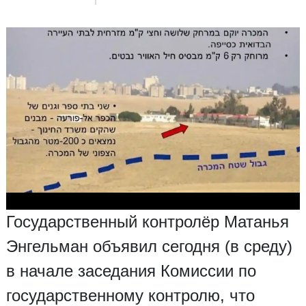
Государственный контролёр Матанья
Энгельман объявил сегодня (в среду)
в начале заседания Комиссии по
государственному контролю, что