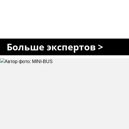
Больше экспертов >