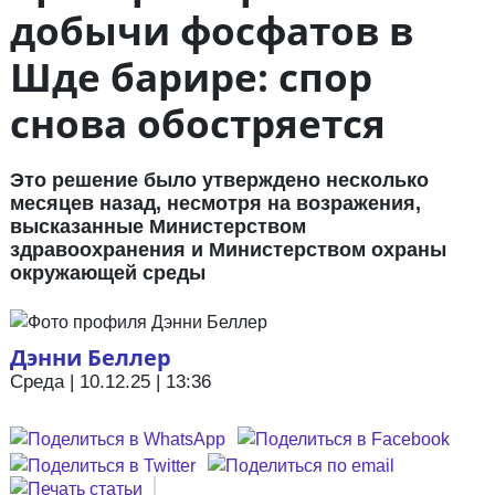
добычи фосфатов в
Шде барире: спор
снова обостряется
Это решение было утверждено несколько
месяцев назад, несмотря на возражения,
высказанные Министерством
здравоохранения и Министерством охраны
окружающей среды
Дэнни Беллер
Среда | 10.12.25 | 13:36