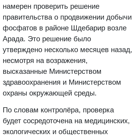
намерен проверить решение
правительства о продвижении добычи
фосфатов в районе Шдебарир возле
Арада. Это решение было
утверждено несколько месяцев назад,
несмотря на возражения,
высказанные Министерством
здравоохранения и Министерством
охраны окружающей среды.
По словам контролёра, проверка
будет сосредоточена на медицинских,
экологических и общественных