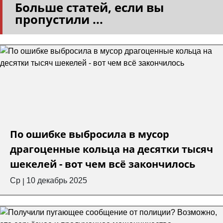
Больше статей, если вы
пропустили ...
По ошибке выбросила в мусор
драгоценные кольца на десятки тысяч
шекелей - вот чем всё закончилось
Ср
10 декабрь 2025
|