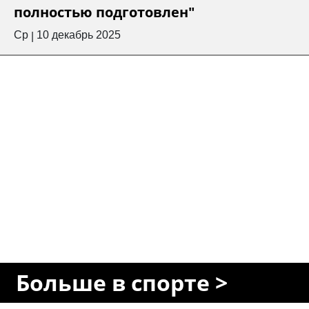
полностью подготовлен"
Ср
10 декабрь 2025
|
Больше в спорте >