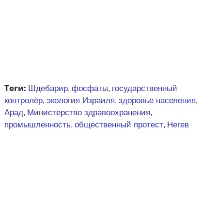
Теги:
Шдебарир
фосфаты
государственный
,
,
контролёр
экология Израиля
здоровье населения
,
,
,
Арад
Министерство здравоохранения
,
,
промышленность
общественный протест
Негев
,
,