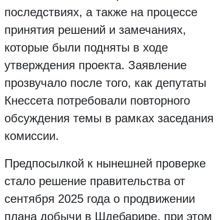
последствиях, а также на процессе
принятия решений и замечаниях,
которые были подняты в ходе
утверждения проекта. Заявление
прозвучало после того, как депутаты
Кнессета потребовали повторного
обсуждения темы в рамках заседания
комиссии.
Предпосылкой к нынешней проверке
стало решение правительства от
сентября 2025 года о продвижении
плана добычи в Шдебарире, при этом