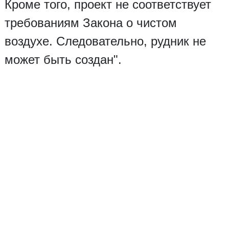
Кроме того, проект не соответствует
требованиям Закона о чистом
воздухе. Следовательно, рудник не
может быть создан".