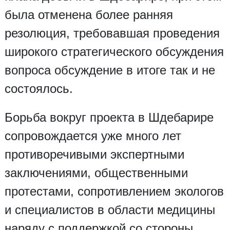
была отменена более ранняя
резолюция, требовавшая проведения
широкого стратегического обсуждения
вопроса обсуждение в итоге так и не
состоялось.
Борьба вокруг проекта в Шдебарире
сопровождается уже много лет
противоречивыми экспертными
заключениями, общественными
протестами, сопротивлением экологов
и специалистов в области медицины
наряду с поддержкой со стороны