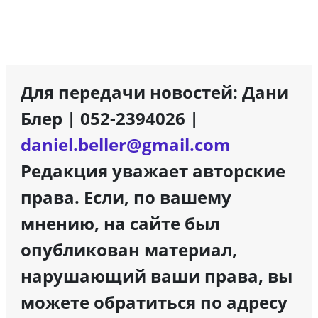
Для передачи новостей: Дани
Блер | 052-2394026 |
daniel.beller@gmail.com
Редакция уважает авторские
права. Если, по вашему
мнению, на сайте был
опубликован материал,
нарушающий ваши права, вы
можете обратиться по адресу