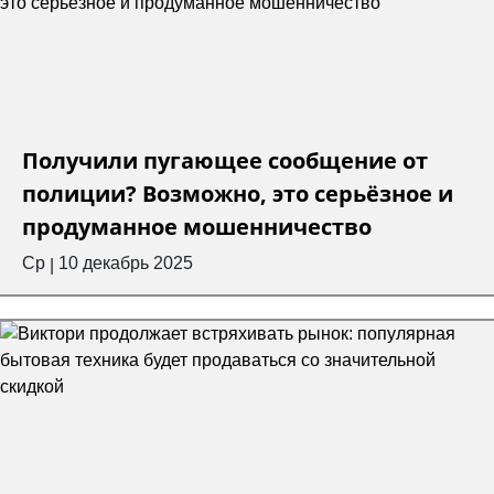
Получили пугающее сообщение от
полиции? Возможно, это серьёзное и
продуманное мошенничество
Ср
10 декабрь 2025
|