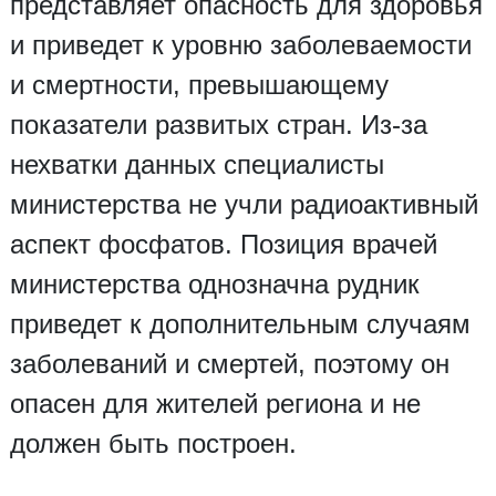
представляет опасность для здоровья
и приведет к уровню заболеваемости
и смертности, превышающему
показатели развитых стран. Из-за
нехватки данных специалисты
министерства не учли радиоактивный
аспект фосфатов. Позиция врачей
министерства однозначна рудник
приведет к дополнительным случаям
заболеваний и смертей, поэтому он
опасен для жителей региона и не
должен быть построен.