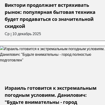
Виктори продолжает встряхивать
рынок: популярная бытовая техника
будет продаваться со значительной
скидкой
Ср
10 декабрь 2025
|
Израиль готовится к экстремальным
погодным условиям. Данилович:
"Будьте внимательны - город