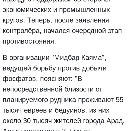
экономических и промышленных
кругов. Теперь, после заявления
контролёра, начался очередной этап
противостояния.
В организации "Мидбар Каяма",
ведущей борьбу против добычи
фосфатов, поясняют: "В
непосредственной близости от
планируемого рудника проживают 55
тысяч евреев и бедуинов, из них
около 30 тысяч жителей города Арад.