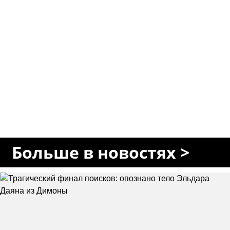
Больше в новостях >