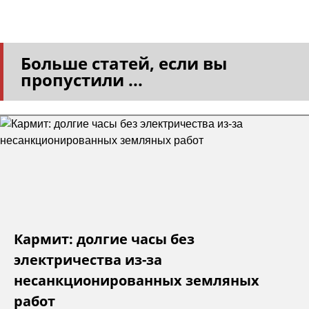
Больше статей, если вы
пропустили ...
Кармит: долгие часы без
электричества из-за
несанкционированных земляных
работ