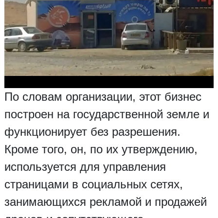
По словам организации, этот бизнес
построен на государственной земле и
функционирует без разрешения.
Кроме того, он, по их утверждению,
используется для управления
страницами в социальных сетях,
занимающихся рекламой и продажей