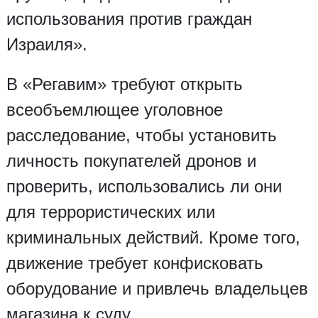
использования против граждан
Израиля».
В «Регавим» требуют открыть
всеобъемлющее уголовное
расследование, чтобы установить
личность покупателей дронов и
проверить, использовались ли они
для террористических или
криминальных действий. Кроме того,
движение требует конфисковать
оборудование и привлечь владельцев
магазина к суду.