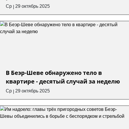
Ср
29 октябрь 2025
|
В Беэр-Шеве обнаружено тело в
квартире - десятый случай за неделю
Ср
29 октябрь 2025
|