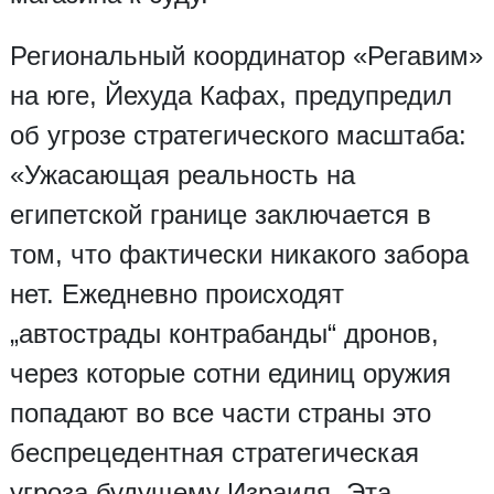
Региональный координатор «Регавим»
на юге, Йехуда Кафах, предупредил
об угрозе стратегического масштаба:
«Ужасающая реальность на
египетской границе заключается в
том, что фактически никакого забора
нет. Ежедневно происходят
„автострады контрабанды“ дронов,
через которые сотни единиц оружия
попадают во все части страны это
беспрецедентная стратегическая
угроза будущему Израиля. Эта