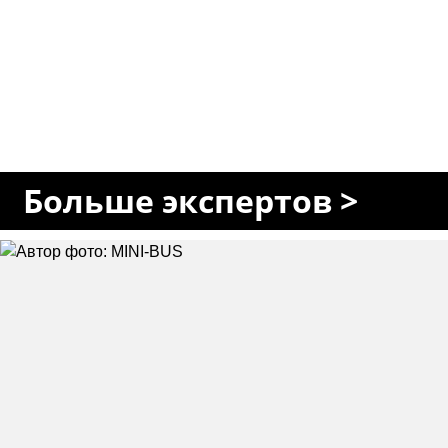
Больше экспертов >