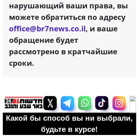
нарушающий ваши права, вы
можете обратиться по адресу
office@br7news.co.il
, и ваше
обращение будет
рассмотрено в кратчайшие
сроки.
Какой бы способ вы ни выбрали,
будьте в курсе!