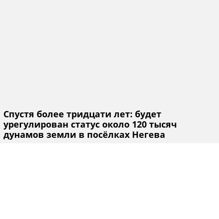
Спустя более тридцати лет: будет
урегулирован статус около 120 тысяч
дунамов земли в посёлках Негева