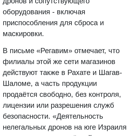
дронов и сопутствующего
оборудования - включая
приспособления для сброса и
маскировки.
В письме «Регавим» отмечает, что
филиалы этой же сети магазинов
действуют также в Рахате и Шагав-
Шаломе, а часть продукции
продаётся свободно, без контроля,
лицензии или разрешения служб
безопасности. «Деятельность
нелегальных дронов на юге Израиля