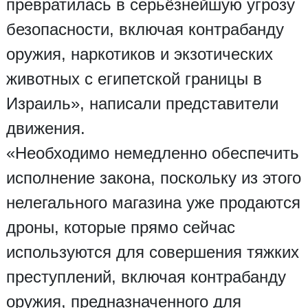
превратилась в серьёзнейшую угрозу
безопасности, включая контрабанду
оружия, наркотиков и экзотических
животных с египетской границы в
Израиль», написали представители
движения.
«Необходимо немедленно обеспечить
исполнение закона, поскольку из этого
нелегального магазина уже продаются
дроны, которые прямо сейчас
используются для совершения тяжких
преступлений, включая контрабанду
оружия, предназначенного для