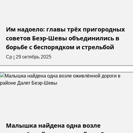
Им надоело: главы трёх пригородных
советов Беэр-Шевы объединились в
борьбе с беспорядком и стрельбой
Ср
29 октябрь 2025
|
Малышка найдена одна возле