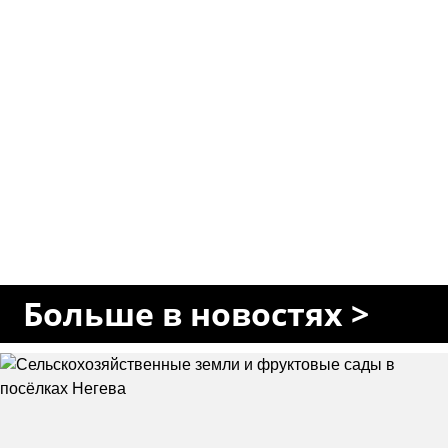
Больше в новостях >