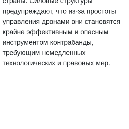
страны. Силовые структуры
предупреждают, что из-за простоты
управления дронами они становятся
крайне эффективным и опасным
инструментом контрабанды,
требующим немедленных
технологических и правовых мер.