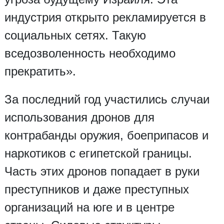
индустрия открыто рекламируется в
социальных сетях. Такую
вседозволенность необходимо
прекратить».
За последний год участились случаи
использования дронов для
контрабанды оружия, боеприпасов и
наркотиков с египетской границы.
Часть этих дронов попадает в руки
преступников и даже преступных
организаций на юге и в центре