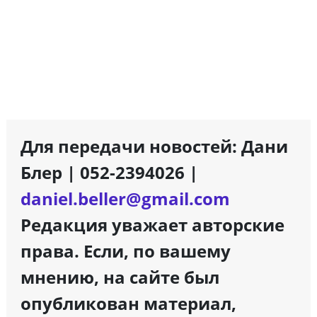
Для передачи новостей: Дани
Блер | 052-2394026 |
daniel.beller@gmail.com
Редакция уважает авторские
права. Если, по вашему
мнению, на сайте был
опубликован материал,