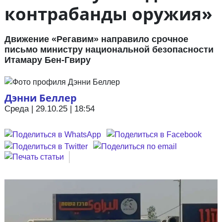
контрабанды оружия»
Движение «Регавим» направило срочное
письмо министру национальной безопасности
Итамару Бен-Гвиру
Дэнни Беллер
Среда | 29.10.25 | 18:54