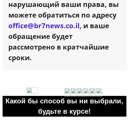
нарушающий ваши права, вы
можете обратиться по адресу
office@br7news.co.il
, и ваше
обращение будет
рассмотрено в кратчайшие
сроки.
Какой бы способ вы ни выбрали,
будьте в курсе!