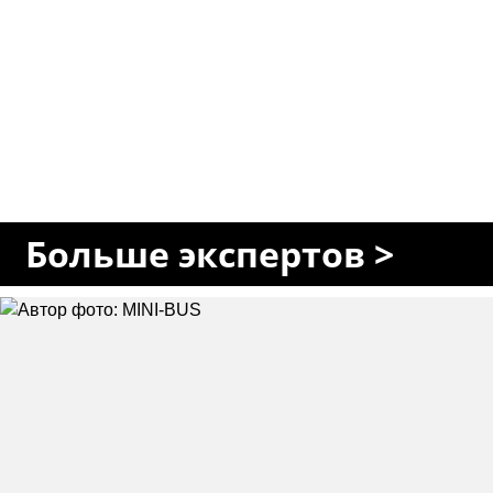
Больше экспертов >