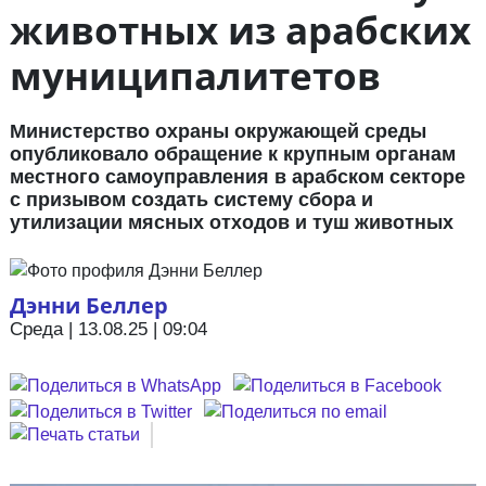
животных из арабских
муниципалитетов
Министерство охраны окружающей среды
опубликовало обращение к крупным органам
местного самоуправления в арабском секторе
с призывом создать систему сбора и
утилизации мясных отходов и туш животных
Дэнни Беллер
Среда | 13.08.25 | 09:04