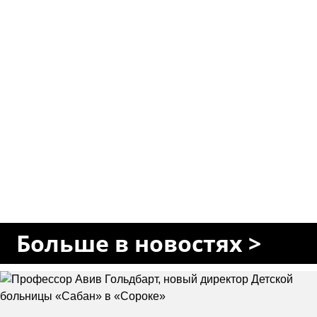
Больше в новостях >