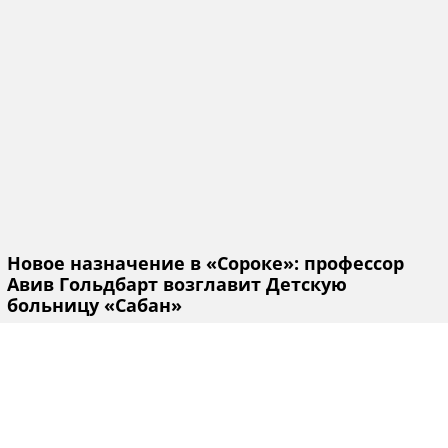
Новое назначение в «Сороке»: профессор
Авив Гольдбарт возглавит Детскую
больницу «Сабан»