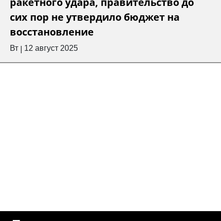
ракетного удара, правительство до
сих пор не утвердило бюджет на
восстановление
Вт
12 август 2025
|