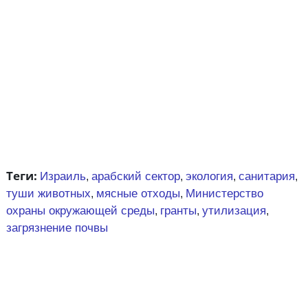
Теги:
Израиль
арабский сектор
экология
санитария
,
,
,
,
туши животных
мясные отходы
Министерство
,
,
охраны окружающей среды
гранты
утилизация
,
,
,
загрязнение почвы