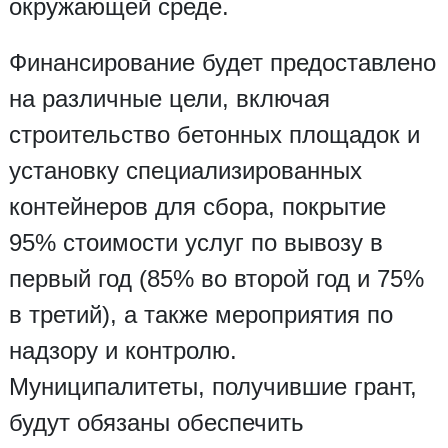
окружающей среде.
Финансирование будет предоставлено
на различные цели, включая
строительство бетонных площадок и
установку специализированных
контейнеров для сбора, покрытие
95% стоимости услуг по вывозу в
первый год (85% во второй год и 75%
в третий), а также мероприятия по
надзору и контролю.
Муниципалитеты, получившие грант,
будут обязаны обеспечить