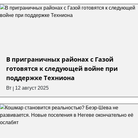
В приграничных районах с Газой
готовятся к следующей войне при
поддержке Техниона
Вт
12 август 2025
|