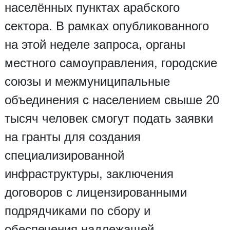
населённых пунктах арабского
сектора. В рамках опубликованного
на этой неделе запроса, органы
местного самоуправления, городские
союзы и межмуниципальные
объединения с населением свыше 20
тысяч человек смогут подать заявки
на гранты для создания
специализированной
инфраструктуры, заключения
договоров с лицензированными
подрядчиками по сбору и
обеспечения надлежащей