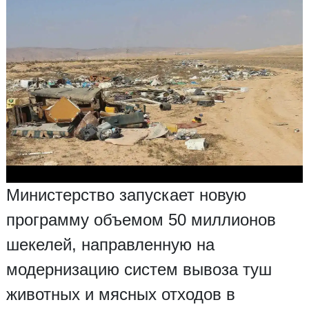
Министерство запускает новую
программу объемом 50 миллионов
шекелей, направленную на
модернизацию систем вывоза туш
животных и мясных отходов в