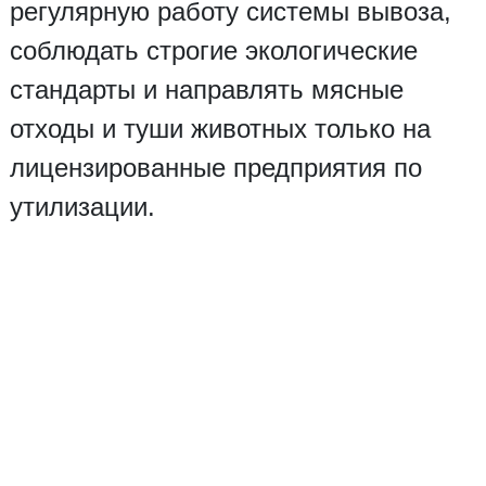
регулярную работу системы вывоза,
соблюдать строгие экологические
стандарты и направлять мясные
отходы и туши животных только на
лицензированные предприятия по
утилизации.