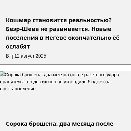
Кошмар становится реальностью?
Беэр-Шева не развивается. Новые
поселения в Негеве окончательно её
ослабят
Вт
12 август 2025
|
Сорока брошена: два месяца после