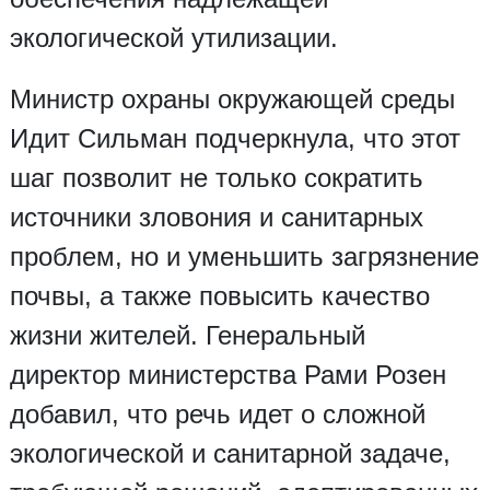
экологической утилизации.
Министр охраны окружающей среды
Идит Сильман подчеркнула, что этот
шаг позволит не только сократить
источники зловония и санитарных
проблем, но и уменьшить загрязнение
почвы, а также повысить качество
жизни жителей. Генеральный
директор министерства Рами Розен
добавил, что речь идет о сложной
экологической и санитарной задаче,