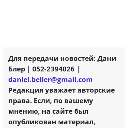
Для передачи новостей: Дани
Блер | 052-2394026 |
daniel.beller@gmail.com
Редакция уважает авторские
права. Если, по вашему
мнению, на сайте был
опубликован материал,