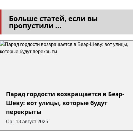
Больше статей, если вы
пропустили ...
Парад гордости возвращается в Беэр-
Шеву: вот улицы, которые будут
перекрыты
Ср
13 август 2025
|