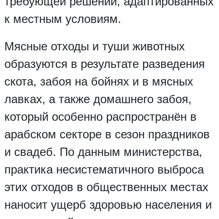
требующей решений, адаптированных
к местным условиям.
Мясные отходы и туши животных
образуются в результате разведения
скота, забоя на бойнях и в мясных
лавках, а также домашнего забоя,
который особенно распространён в
арабском секторе в сезон праздников
и свадеб. По данным министерства,
практика несистематичного выброса
этих отходов в общественных местах
наносит ущерб здоровью населения и