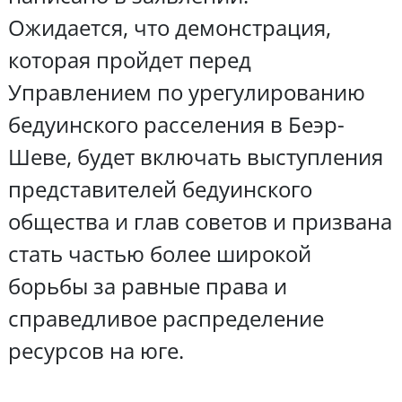
Ожидается, что демонстрация,
которая пройдет перед
Управлением по урегулированию
бедуинского расселения в Беэр-
Шеве, будет включать выступления
представителей бедуинского
общества и глав советов и призвана
стать частью более широкой
борьбы за равные права и
справедливое распределение
ресурсов на юге.