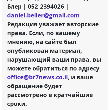
Блер | 052-2394026 |
daniel.beller@gmail.com
Редакция уважает авторские
права. Если, по вашему
мнению, на сайте был
опубликован материал,
нарушающий ваши права, вы
можете обратиться по адресу
office@br7news.co.il
, и ваше
обращение будет
рассмотрено в кратчайшие
сроки.