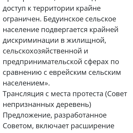
доступ к территории крайне
ограничен. Бедуинское сельское
население подвергается крайней
дискриминации в жилищной,
сельскохозяйственной и
предпринимательской сферах по
сравнению с еврейским сельским
населением».
Трансляция с места протеста (Совет
непризнанных деревень)
Предложение, разработанное
Советом, включает расширение