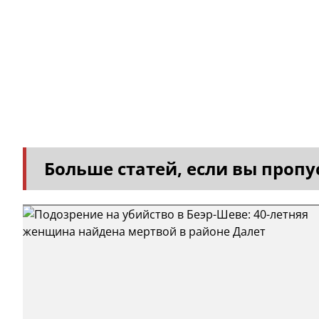
Больше статей, если вы пропус