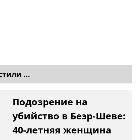
тили ...
Подозрение на
убийство в Беэр-Шеве:
40-летняя женщина