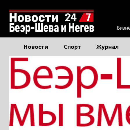
Бизн
Новости
Спорт
Журнал