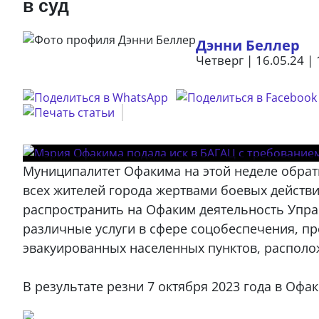
в суд
Дэнни Беллер
Четверг | 16.05.24 | 
Муниципалитет Офакима на этой неделе обрат
всех жителей города жертвами боевых действи
распространить на Офаким деятельность Упра
различные услуги в сфере соцобеспечения, п
эвакуированных населенных пунктов, располож
В результате резни 7 октября 2023 года в Офа