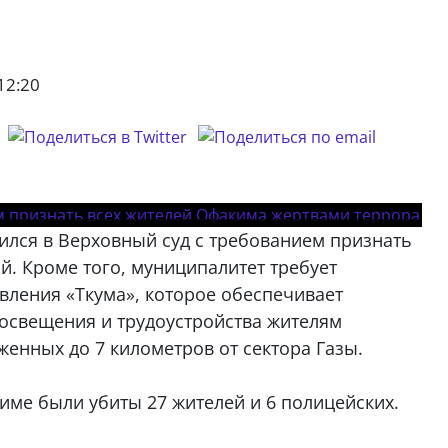
12:20
ился в Верховный суд с требованием признать
й. Кроме того, муниципалитет требует
вления «Ткума», которое обеспечивает
росвещения и трудоустройства жителям
енных до 7 километров от сектора Газы.
киме были убиты 27 жителей и 6 полицейских.