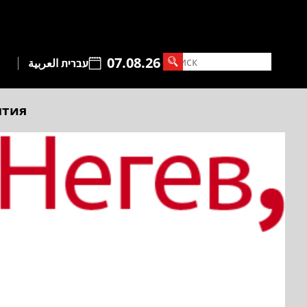
07.08.26
עברית
العربية
ытия