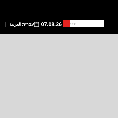
07.08.26
עברית
العربية