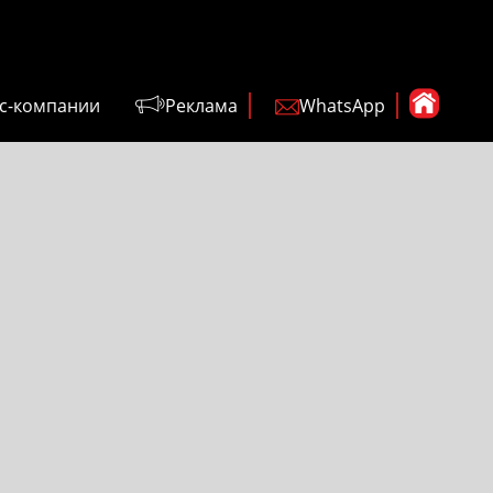
с-компании
Реклама
WhatsApp