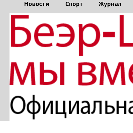
Новости
Спорт
Журнал