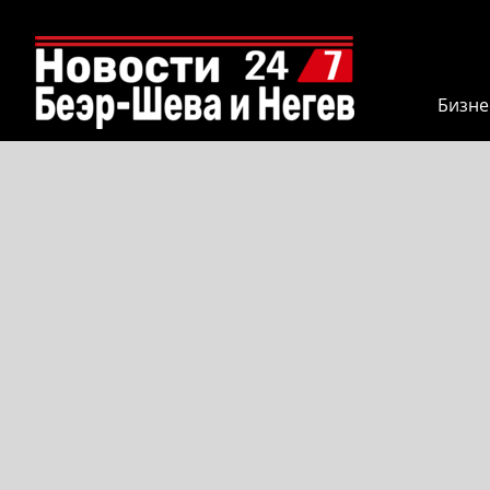
Бизне