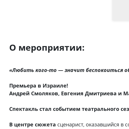
О мероприятии:
«Любить кого-то — значит беспокоиться о
Премьера в Израиле!
Андрей Смоляков, Евгения Дмитриева и 
Спектакль стал событием театрального сезо
В центре сюжета
сценарист, оказавшийся в 