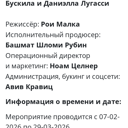
Бускила и Даниэлла Лугасси
Режиссёр:
Рои Малка
Исполнительный продюсер:
Башмат Шломи Рубин
Операционный директор
и маркетинг:
Ноам Целнер
Администрация, букинг и соцсети:
Авив Кравиц
Информация о времени и дате:
Мероприятие проводится с 07-02-
2026 по 29-03-2026