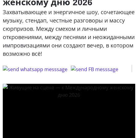
женскому дню 2026
Захватывающее и энергичное шоу, сочетающее
музыку, стендап, честные разговоры и массу
сюрпризов. Между смехом и личными
откровениями, между песнями и неожиданными
импровизациями они создают вечер, в котором
возможно всё!