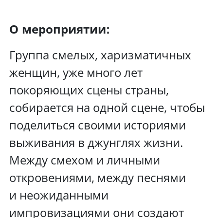
О мероприятии:
Группа смелых, харизматичных
женщин, уже много лет
покоряющих сцены страны,
собирается на одной сцене, чтобы
поделиться своими историями
выживания в джунглях жизни.
Между смехом и личными
откровениями, между песнями
и неожиданными
импровизациями они создают