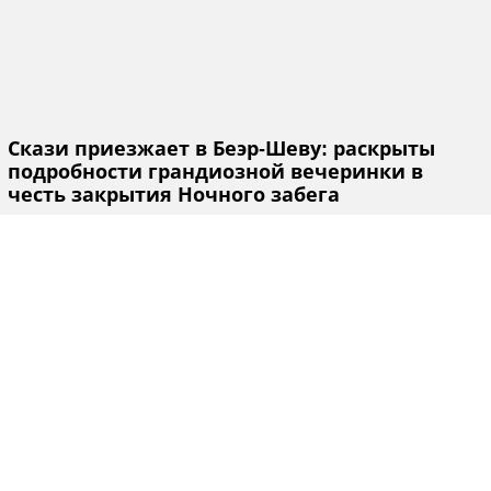
Скази приезжает в Беэр-Шеву: раскрыты
подробности грандиозной вечеринки в
честь закрытия Ночного забега