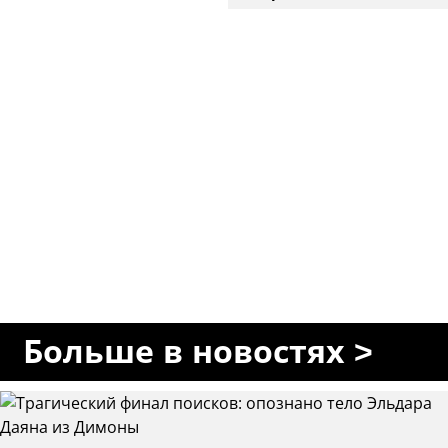
Больше в новостях >