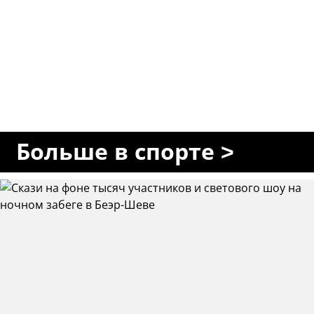
Больше в спорте >