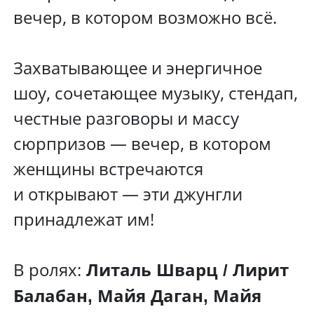
вечер, в котором возможно всё.
Захватывающее и энергичное
шоу, сочетающее музыку, стендап,
честные разговоры и массу
сюрпризов — вечер, в котором
женщины встречаются
и открывают — эти джунгли
принадлежат им!
В ролях:
Литаль Шварц / Лирит
Балабан, Майя Даган, Майя