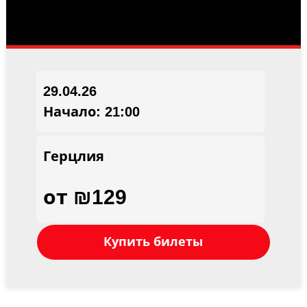
29.04.26
Начало: 21:00
Герцлия
от ₪129
Купить билеты