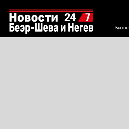
Бизне