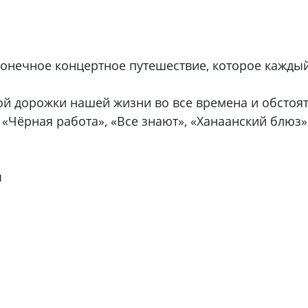
конечное концертное путешествие, которое каждый
й дорожки нашей жизни во все времена и обстояте
«Чёрная работа», «Все знают», «Ханаанский блюз» 
ы