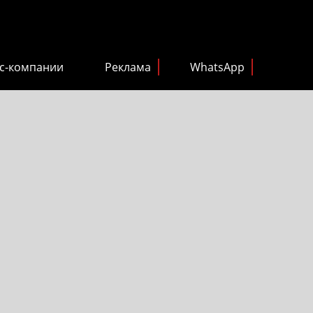
с-компании
Реклама
WhatsApp