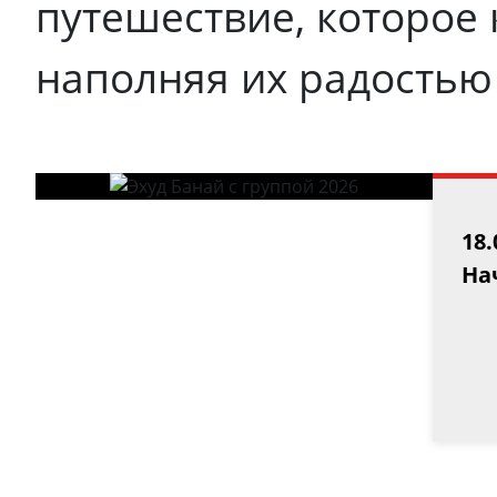
путешествие, которое 
наполняя их радостью
18.
Нач