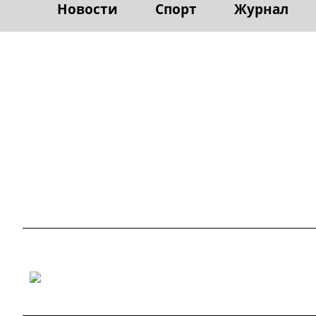
Новости
Спорт
Журнал