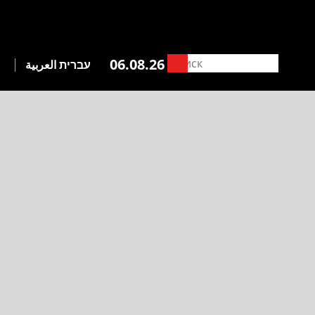
06.08.26
עברית
العربية