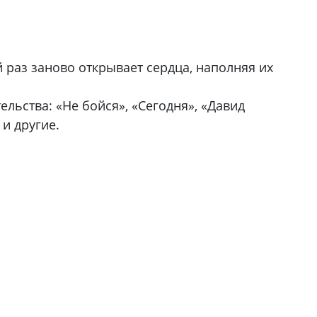
 раз заново открывает сердца, наполняя их
льства: «Не бойся», «Сегодня», «Давид
и другие.