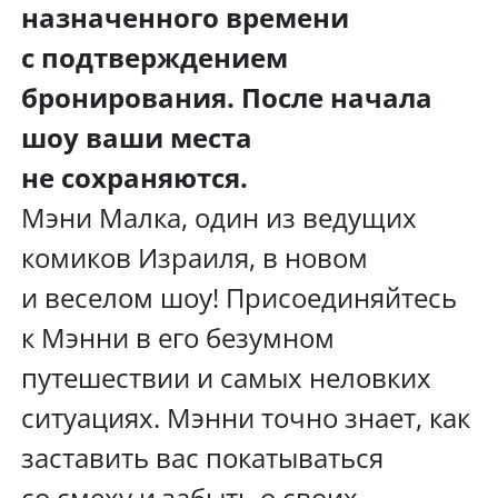
назначенного времени
с подтверждением
бронирования. После начала
шоу ваши места
не сохраняются.
Мэни Малка, один из ведущих
комиков Израиля, в новом
и веселом шоу! Присоединяйтесь
к Мэнни в его безумном
путешествии и самых неловких
ситуациях. Мэнни точно знает, как
заставить вас покатываться
со смеху и забыть о своих