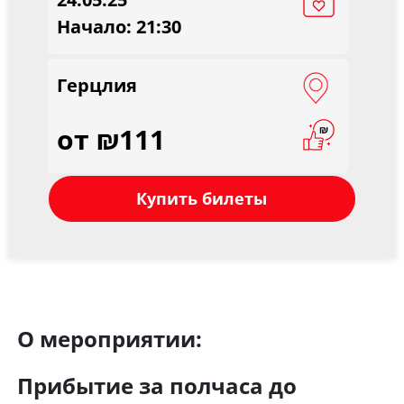
Начало: 21:30
Герцлия
от ₪111
Купить билеты
О мероприятии:
Прибытие за полчаса до