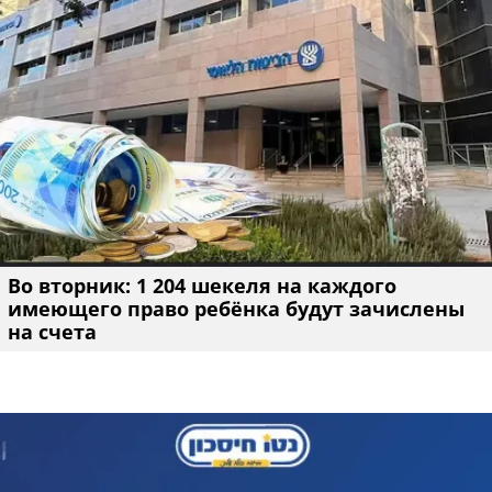
Во вторник: 1 204 шекеля на каждого
имеющего право ребёнка будут зачислены
на счета