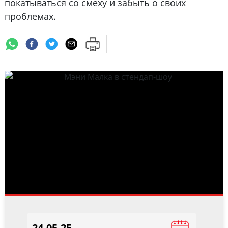
покатываться со смеху и забыть о своих
проблемах.
24.05.25