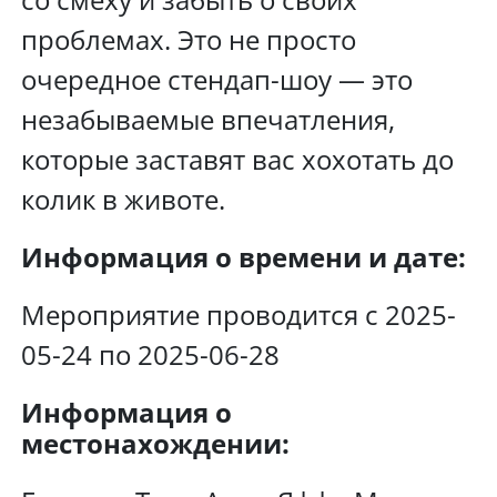
проблемах. Это не просто
очередное стендап-шоу — это
незабываемые впечатления,
которые заставят вас хохотать до
колик в животе.
Информация о времени и дате:
Мероприятие проводится с 2025-
05-24 по 2025-06-28
Информация о
местонахождении: