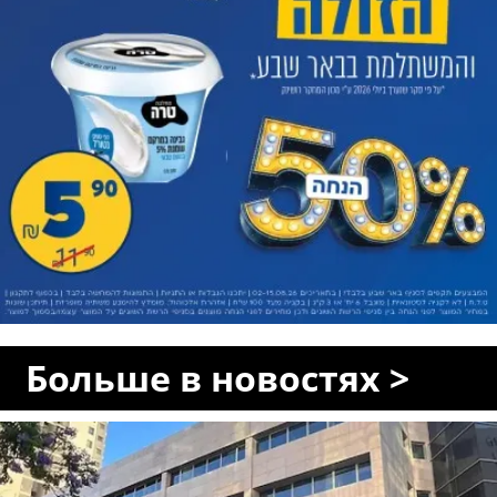
Больше в новостях >