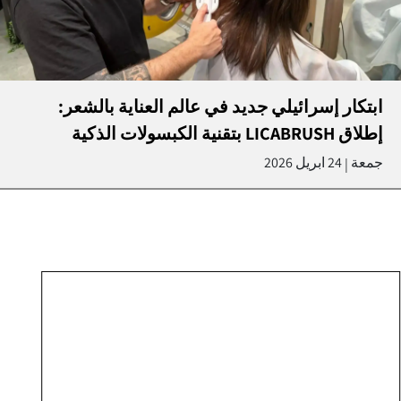
ابتكار إسرائيلي جديد في عالم العناية بالشعر:
إطلاق LICABRUSH بتقنية الكبسولات الذكية
جمعة
24 ابريل 2026
|