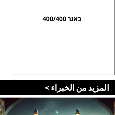
المزيد من الخبراء >