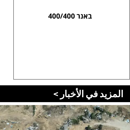
المزيد في الأخبار >