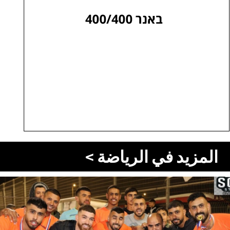
المزيد في الرياضة >