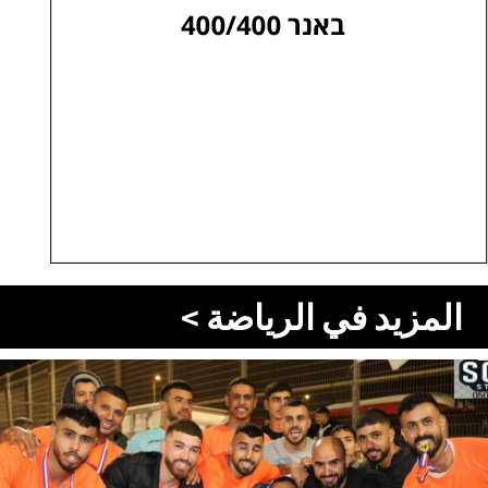
المزيد في الرياضة >