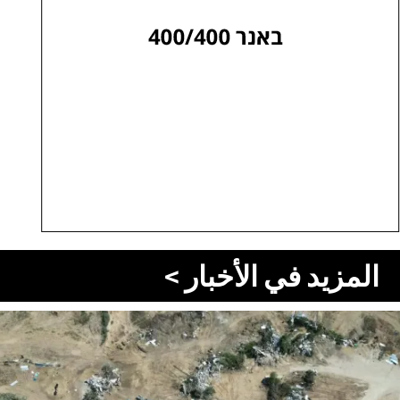
المزيد في الأخبار >