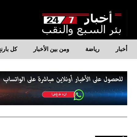
أخبار
رياضة
ومن بين الأخبار
كل بارن