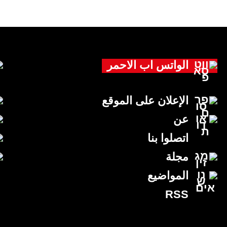
الواتس اب الاحمر
الإعلان على الموقع
عن
اتصلوا بنا
مجلة
المواضيع
RSS