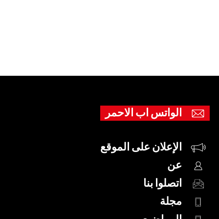
الواتس اب الاحمر
الإعلان على الموقع
عن
اتصلوا بنا
مجلة
المواضيع