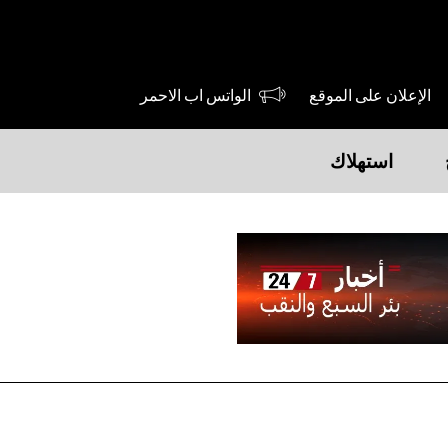
الإعلان على الموقع
الواتس اب الاحمر
استهلاك