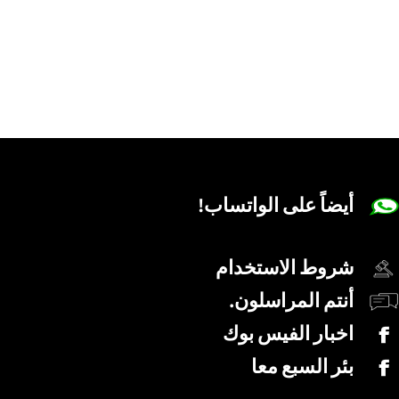
أيضاً على الواتساب!
شروط الاستخدام
أنتم المراسلون.
اخبار الفيس بوك
بئر السبع معا