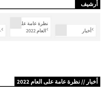
أرشيف
نظرة عامة على
أخبار
العام 2022
-
أخبار // نظرة عامة على العام 2022