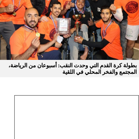
بطولة كرة القدم التي وحدت النقب: أسبوعان من الرياضة،
المجتمع والفخر المحلي في اللقية