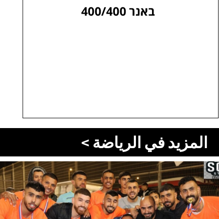
المزيد في الرياضة >