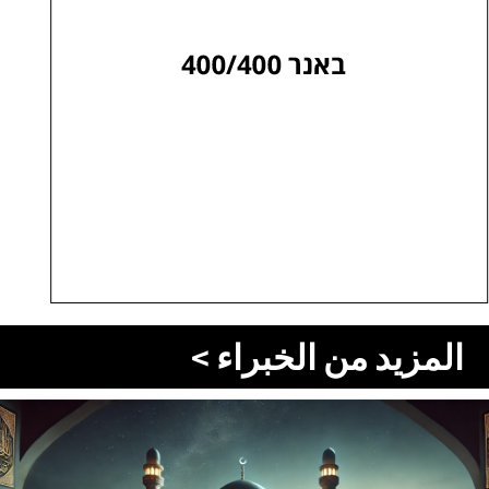
المزيد من الخبراء >