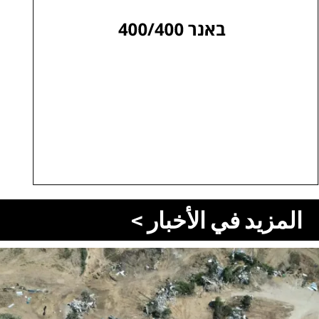
المزيد في الأخبار >