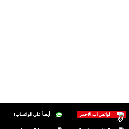
الواتس اب الاحمر
أيضاً على الواتساب!