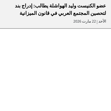
عضو الكنيست وليد الهواشلة يطالب: إدراج بند
لتحصين المجتمع العربي في قانون الميزانية
الأحد
22 مارت 2026
|