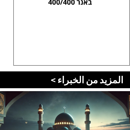
المزيد من الخبراء >