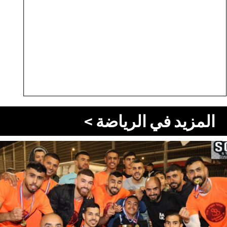
المزيد في الرياضة >