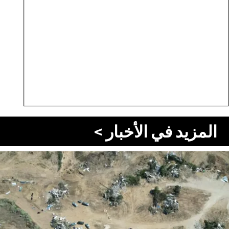
المزيد في الأخبار >