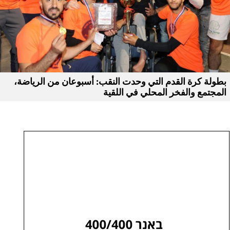
بطولة كرة القدم التي وحدت النقب: أسبوعان من الرياضة،
المجتمع والفخر المحلي في اللقية