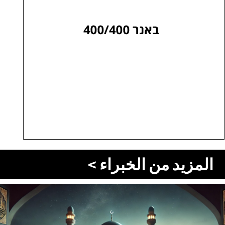
المزيد من الخبراء >