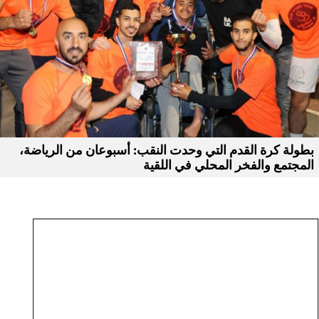
بطولة كرة القدم التي وحدت النقب: أسبوعان من الرياضة،
المجتمع والفخر المحلي في اللقية