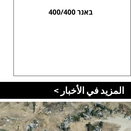
المزيد في الأخبار >