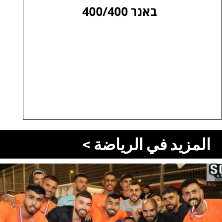
المزيد في الرياضة >