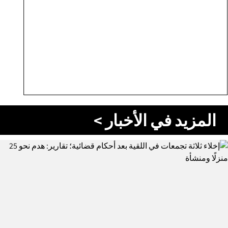
المزيد في الأخبار >