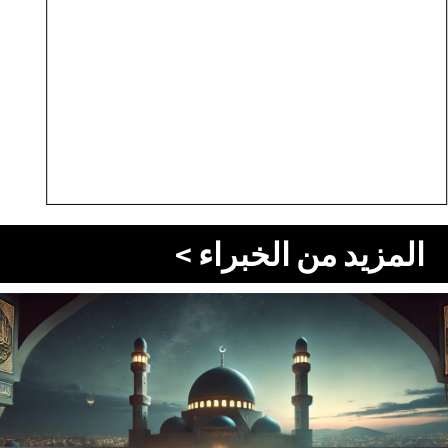
المزيد من الخبراء >