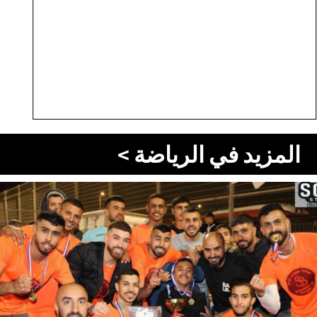
المزيد في الرياضة >