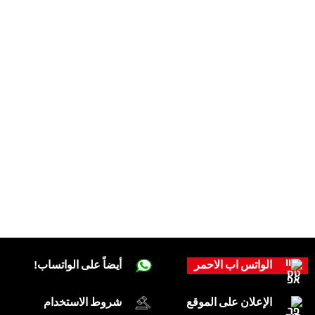
الواتس اب الاحمر
أيضاً على الواتساب!
الإعلان على الموقع
شروط الاستخدام