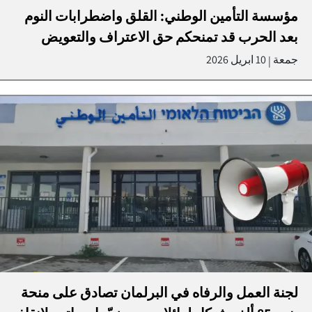
مؤسسة التأمين الوطني: القلق واضطرابات النوم
بعد الحرب قد تمنحكم حق الاعتراف والتعويض
جمعة
10 ابريل 2026
|
لجنة العمل والرفاه في البرلمان تصادق على منحة