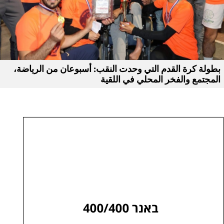
بطولة كرة القدم التي وحدت النقب: أسبوعان من الرياضة،
المجتمع والفخر المحلي في اللقية