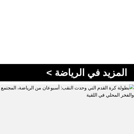
المزيد في الرياضة >