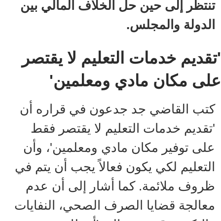
تنتظر إلى حين حل الخلاف المالي بين
الدولة والمجلس.
'تقديم خدمات التعليم لا يقتصر
على مكان مادي ومعلمين'
كتب القاضي جد جدعون في قراره أن
'تقديم خدمات التعليم لا يقتصر فقط
على توفير مكان مادي ومعلمين'، وأن
التعليم لكي يكون فعالاً يجب أن يتم في
ظروف ملائمة. كما أشار إلى أن عدم
معالجة قضايا الصرف الصحي، النفايات