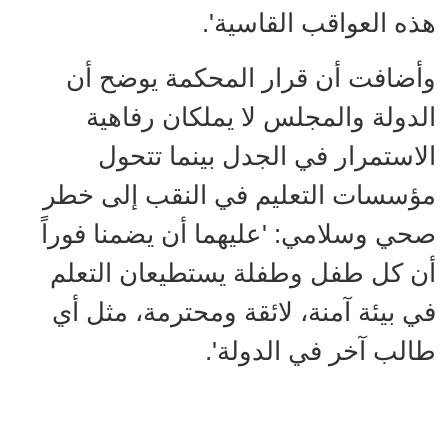
هذه العواقب القاسية'.
وأضافت أن قرار المحكمة يوضح أن
الدولة والمجلس لا يملكان رفاهية
الاستمرار في الجدل بينما تتحول
مؤسسات التعليم في النقب إلى خطر
صحي وسلامي: 'عليهما أن يضمنا فوراً
أن كل طفل وطفلة يستطيعان التعلم
في بيئة آمنة، لائقة ومحترمة، مثل أي
طالب آخر في الدولة'.