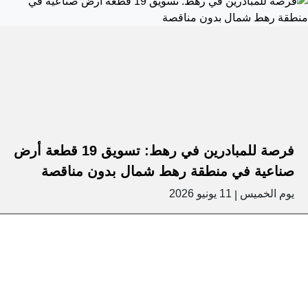
فرصة للمبادرين في رهط: تسويق 19 قطعة أرض
صناعية في منطقة رهط شمال بدون مناقصة
يوم الخميس
11 يونيو 2026
|