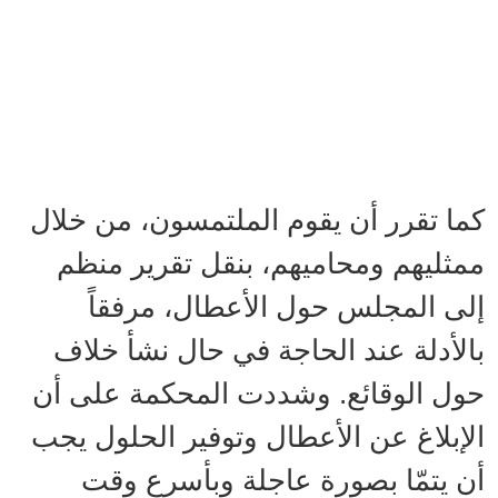
كما تقرر أن يقوم الملتمسون، من خلال
ممثليهم ومحاميهم، بنقل تقرير منظم
إلى المجلس حول الأعطال، مرفقاً
بالأدلة عند الحاجة في حال نشأ خلاف
حول الوقائع. وشددت المحكمة على أن
الإبلاغ عن الأعطال وتوفير الحلول يجب
أن يتمّا بصورة عاجلة وبأسرع وقت