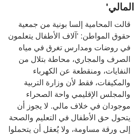
المالي'
قالت المحامية إلسا بونية من جمعية
حقوق المواطن: 'آلاف الأطفال يتعلمون
في روضات ومدارس تغرق في مياه
الصرف والمجاري، محاطة بتلال من
النفايات، ومنقطعة عن الكهرباء
والمكيفات، فقط لأن وزارة التربية
والمجلس الإقليمي واحة الصحراء
موجودان في خلاف مالي. لا يجوز أن
يتحول حق الأطفال في التعليم والصحة
إلى ورقة مساومة، ولا يُعقل أن يتحملوا