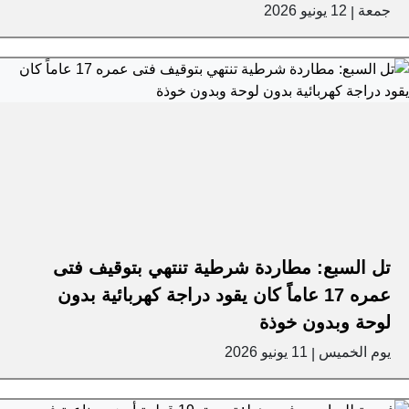
جمعة
12 يونيو 2026
|
تل السبع: مطاردة شرطية تنتهي بتوقيف فتى
عمره 17 عاماً كان يقود دراجة كهربائية بدون
لوحة وبدون خوذة
يوم الخميس
11 يونيو 2026
|