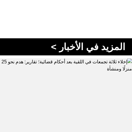
المزيد في الأخبار >