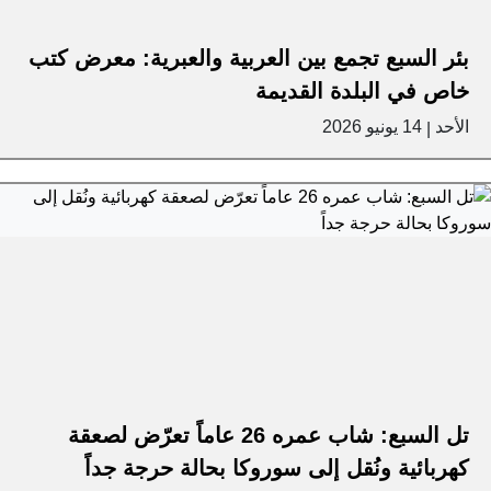
بئر السبع تجمع بين العربية والعبرية: معرض كتب
خاص في البلدة القديمة
الأحد
14 يونيو 2026
|
تل السبع: شاب عمره 26 عاماً تعرّض لصعقة
كهربائية ونُقل إلى سوروكا بحالة حرجة جداً