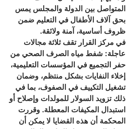
المتواصل بين الدولة والمجلس يمس
بحق آلاف الأطفال في التعليم ضمن
ظروف أساسية، آمنة ولائقة.
في مركز القرار تقف ثلاثة مجالات
عاجلة: شفط مياه الصرف الصحي من
حفر التجميع في المؤسسات التعليمية،
إخلاء النفايات بشكل منتظم، وضمان
تشغيل التكييف في الصفوف، بما في
ذلك تزويد السولار للمولدات وإصلاح أو
استبدال المكيفات المعطلة. وقررت
المحكمة أن هذه القضايا لا يمكن أن