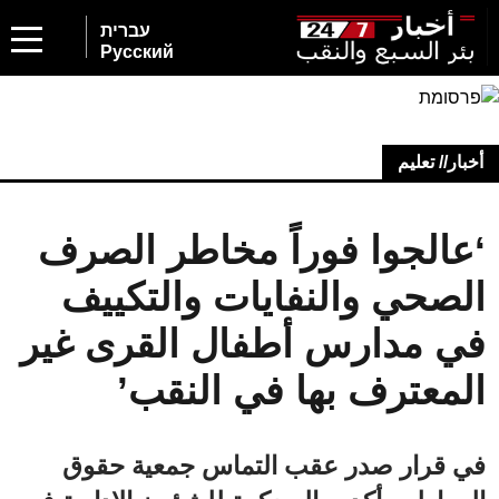
עברית
Русский
أخبار// تعليم
‘عالجوا فوراً مخاطر الصرف
الصحي والنفايات والتكييف
في مدارس أطفال القرى غير
المعترف بها في النقب’
في قرار صدر عقب التماس جمعية حقوق