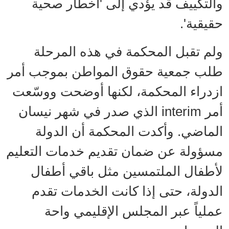
والتكييف قد يؤدي إلى 'أخطار صحية
حقيقية'.
ولم تقبل المحكمة في هذه المرحلة
طلب جمعية حقوق المواطن بموجب أمر
ازدراء المحكمة، لكنها أوضحت ووسّعت
أمر interim الذي صدر في شهر نيسان
الماضي. وأكدت المحكمة أن الدولة
مسؤولة عن ضمان تقديم خدمات التعليم
لأطفال الملتمسين مثل باقي أطفال
الدولة، حتى إذا كانت الخدمات تقدم
عملياً عبر المجلس الإقليمي واحة