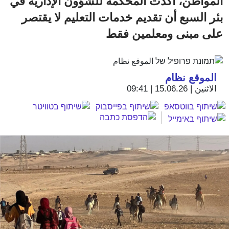
المواطن، أكدت المحكمة للشؤون الإدارية في
بئر السبع أن تقديم خدمات التعليم لا يقتصر
على مبنى ومعلمين فقط
الموقع نظام
الاثنين | 15.06.26 | 09:41