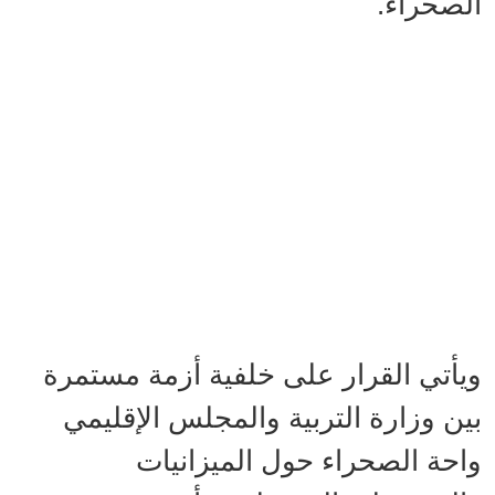
الصحراء.
ويأتي القرار على خلفية أزمة مستمرة
بين وزارة التربية والمجلس الإقليمي
واحة الصحراء حول الميزانيات