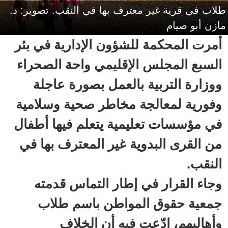
طلاب في قرية غير معترف بها في النقب. تصوير: د.
مازن أبو صيام
أمرت المحكمة للشؤون الإدارية في بئر
السبع المجلس الإقليمي واحة الصحراء
ووزارة التربية بالعمل بصورة عاجلة
وفورية لمعالجة مخاطر صحية وسلامية
في مؤسسات تعليمية يتعلم فيها أطفال
من القرى البدوية غير المعترف بها في
النقب.
وجاء القرار في إطار التماس قدمته
جمعية حقوق المواطن باسم طلاب
وأهاليهم، ادّعت فيه أن الخلاف