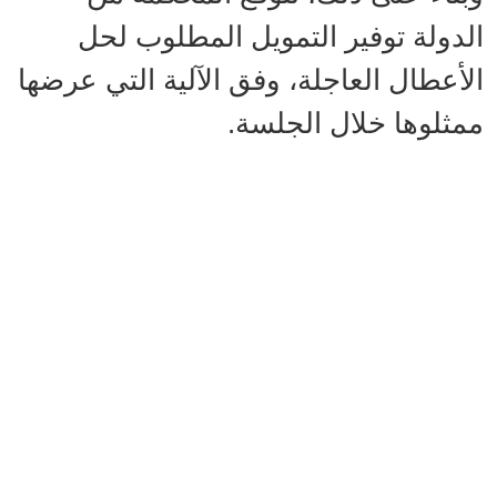
الدولة توفير التمويل المطلوب لحل
الأعطال العاجلة، وفق الآلية التي عرضها
ممثلوها خلال الجلسة.