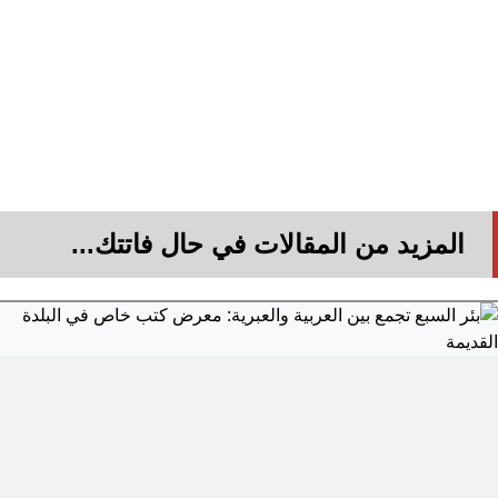
المزيد من المقالات في حال فاتتك...