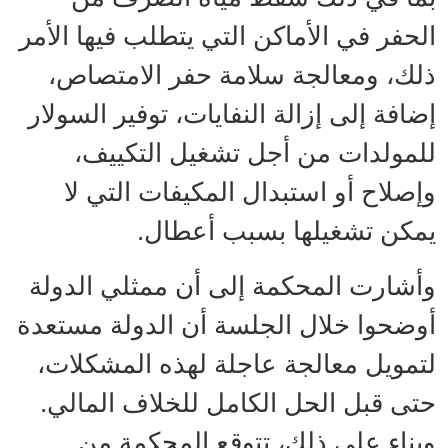
الحفر في الأماكن التي يتطلب فيها الأمر
ذلك، ومعالجة سلامة حفر الامتصاص،
إضافة إلى إزالة النفايات، توفير السولار
للمولدات من أجل تشغيل التكييف،
وإصلاح أو استبدال المكيفات التي لا
يمكن تشغيلها بسبب أعطال.
وأشارت المحكمة إلى أن ممثلي الدولة
أوضحوا خلال الجلسة أن الدولة مستعدة
لتمويل معالجة عاجلة لهذه المشكلات،
حتى قبل الحل الكامل للخلاف المالي.
وبناء على ذلك، تتوقع المحكمة من