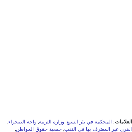
العلامات:
المحكمة في بئر السبع
وزارة التربية
واحة الصحراء
,
,
,
القرى غير المعترف بها في النقب
جمعية حقوق المواطن
,
,