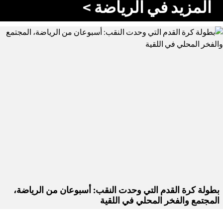
المزيد في الرياضة >
بطولة كرة القدم التي وحدت النقب: أسبوعان من الرياضة،
المجتمع والفخر المحلي في اللقية