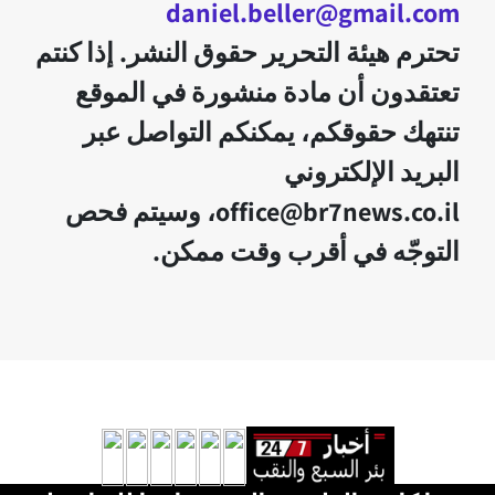
daniel.beller@gmail.com
تحترم هيئة التحرير حقوق النشر. إذا كنتم
تعتقدون أن مادة منشورة في الموقع
تنتهك حقوقكم، يمكنكم التواصل عبر
البريد الإلكتروني
office@br7news.co.il، وسيتم فحص
التوجّه في أقرب وقت ممكن.