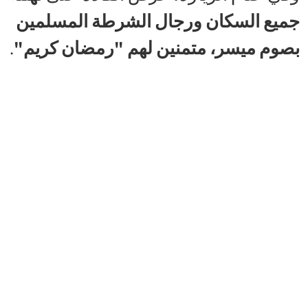
جميع السكان ورجال الشرطة المسلمين
بصوم ميسر، متمنين لهم "رمضان كريم"
.