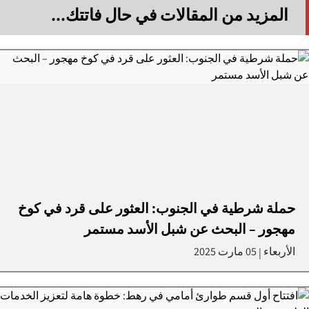
المزيد من المقالات في حال فاتتك...
حملة شرطية في الجنوب: العثور على قرد في كوخ
مهجور – البحث عن شبل الأسد مستمر
الأربعاء
05 مارت 2025
|