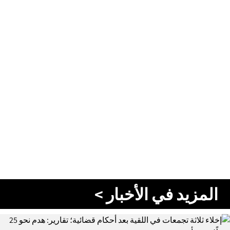
المزيد في الأخبار >