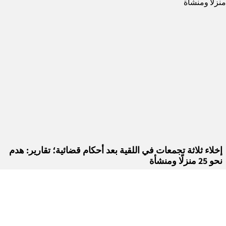
إخلاء ثلاثة تجمعات في اللقية بعد أحكام قضائية؛ تقارير: هدم
نحو 25 منزلًا ومنشأة