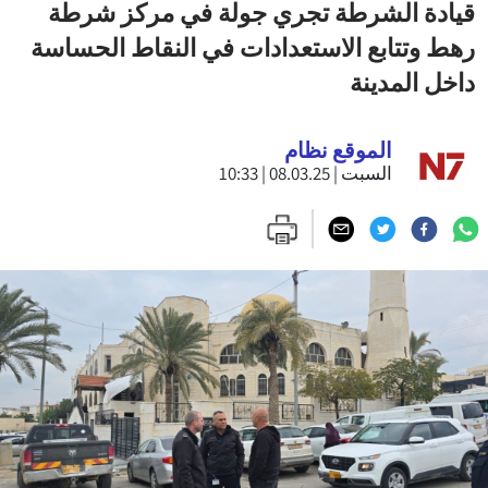
قيادة الشرطة تجري جولة في مركز شرطة
رهط وتتابع الاستعدادات في النقاط الحساسة
داخل المدينة
الموقع نظام
السبت | 08.03.25 | 10:33