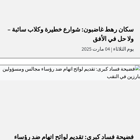
سكان رهط غاضبون: شوارع خطيرة وكلاب سائبة –
ولا حل في الأفق
يوم الثلاثاء
04 مارت 2025
|
فضيحة فساد كبرى: تقديم لوائح اتهام ضد رؤساء