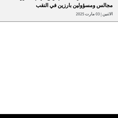
مجالس ومسؤولين بارزين في النقب
الاثنين
03 مارت 2025
|