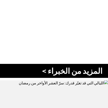
المزيد من الخبراء >