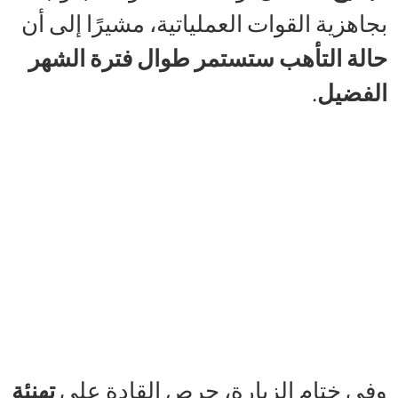
بجاهزية القوات العملياتية، مشيرًا إلى أن
حالة التأهب ستستمر طوال فترة الشهر
الفضيل
.
وفي ختام الزيارة، حرص القادة على
تهنئة