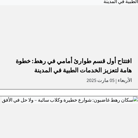
افتتاح أول قسم طوارئ أمامي في رهط: خطوة
هامة لتعزيز الخدمات الطبية في المدينة
الأربعاء
05 مارت 2025
|