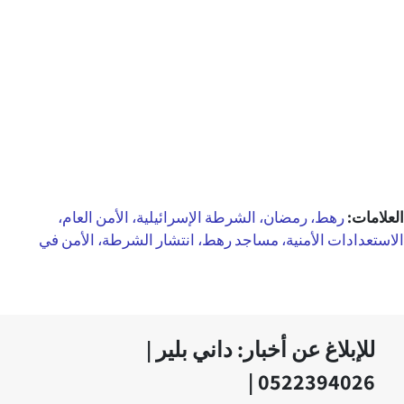
العلامات:
رهط، رمضان، الشرطة الإسرائيلية، الأمن العام،
الاستعدادات الأمنية، مساجد رهط، انتشار الشرطة، الأمن في
للإبلاغ عن أخبار: داني بلير |
0522394026 |