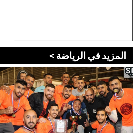
المزيد في الرياضة >