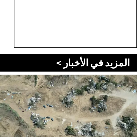
المزيد في الأخبار >