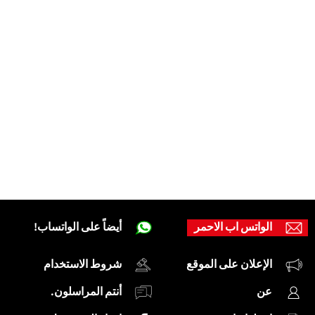
الواتس اب الاحمر
أيضاً على الواتساب!
الإعلان على الموقع
شروط الاستخدام
عن
أنتم المراسلون.