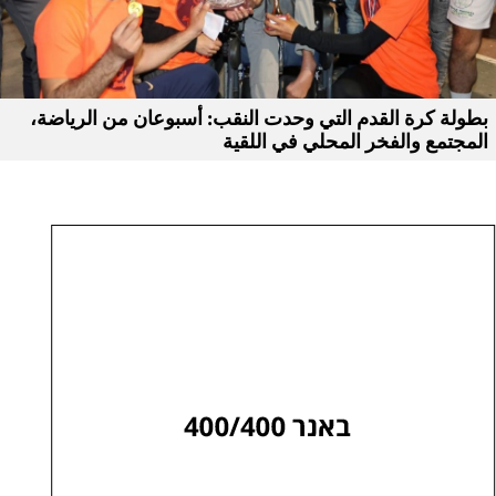
بطولة كرة القدم التي وحدت النقب: أسبوعان من الرياضة،
المجتمع والفخر المحلي في اللقية