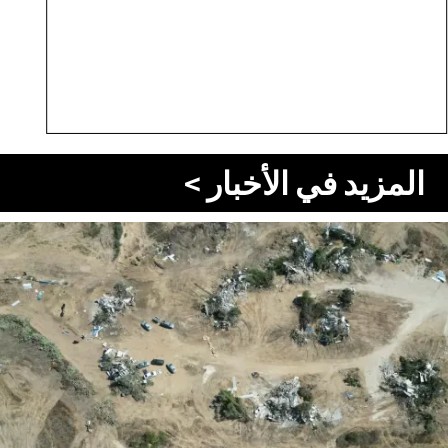
المزيد في الأخبار >