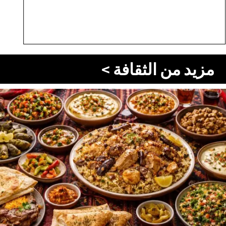
مزيد من الثقافة >