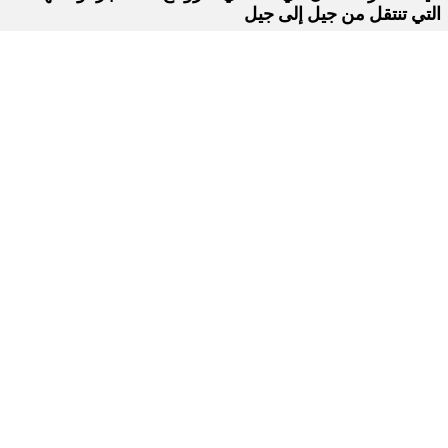
التي تنتقل من جيل إلى جيل