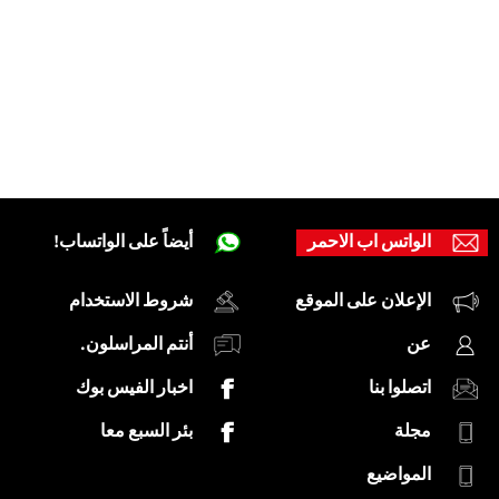
الواتس اب الاحمر
أيضاً على الواتساب!
الإعلان على الموقع
شروط الاستخدام
عن
أنتم المراسلون.
اتصلوا بنا
اخبار الفيس بوك
مجلة
بئر السبع معا
المواضيع