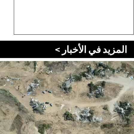
المزيد في الأخبار >