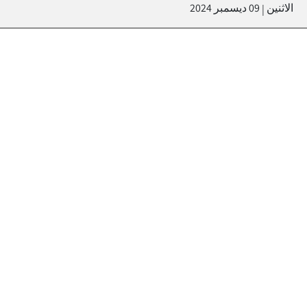
الاثنين
09 ديسمبر 2024
|