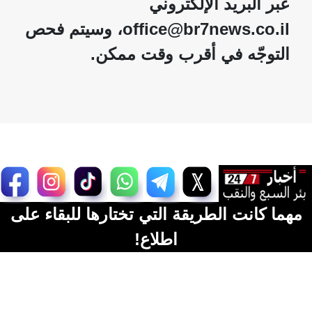
عبر البريد الإلكتروني
office@br7news.co.il، وسيتم فحص
التوجّه في أقرب وقت ممكن.
مهما كانت الطريقة التي تختارها للبقاء على
اطلاع!