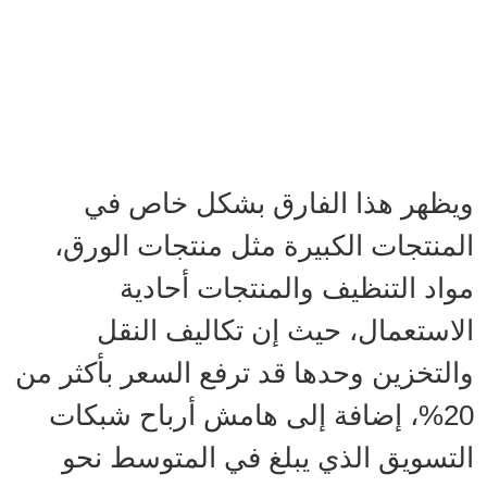
ويظهر هذا الفارق بشكل خاص في
المنتجات الكبيرة مثل منتجات الورق،
مواد التنظيف والمنتجات أحادية
الاستعمال، حيث إن تكاليف النقل
والتخزين وحدها قد ترفع السعر بأكثر من
20%، إضافة إلى هامش أرباح شبكات
التسويق الذي يبلغ في المتوسط نحو