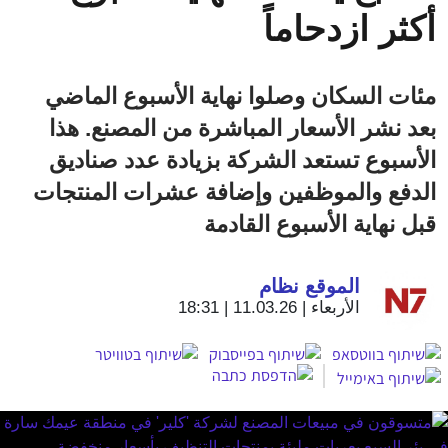
أكثر ازدحاماً
مئات السكان وصلوا نهاية الأسبوع الماضي
بعد نشر الأسعار المباشرة من المصنع. هذا
الأسبوع تستعد الشركة بزيادة عدد صناديق
الدفع والموظفين وإضافة عشرات المنتجات
قبل نهاية الأسبوع القادمة
الموقع نظام
الأربعاء | 11.03.26 | 18:31