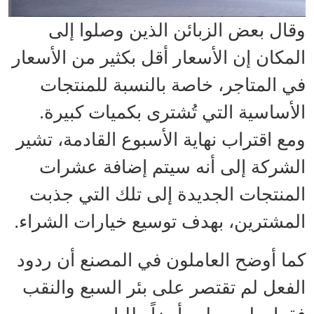
وقال بعض الزبائن الذين وصلوا إلى
المكان إن الأسعار أقل بكثير من الأسعار
في المتاجر، خاصة بالنسبة للمنتجات
الأساسية التي تُشترى بكميات كبيرة.
ومع اقتراب نهاية الأسبوع القادمة، تشير
الشركة إلى أنه سيتم إضافة عشرات
المنتجات الجديدة إلى تلك التي جذبت
المشترين، بهدف توسيع خيارات الشراء.
كما أوضح العاملون في المصنع أن ردود
الفعل لم تقتصر على بئر السبع والنقب