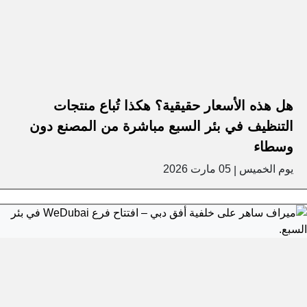
هل هذه الأسعار حقيقية؟ هكذا تُباع منتجات
التنظيف في بئر السبع مباشرة من المصنع دون
وسطاء
يوم الخميس
05 مارت 2026
|