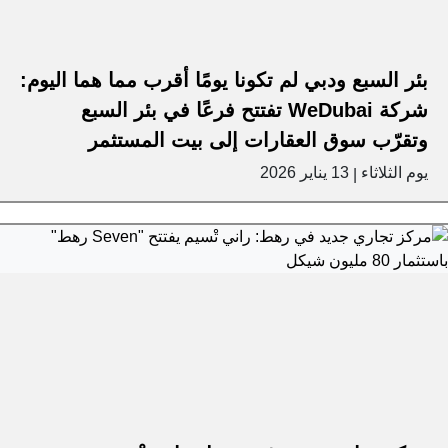
بئر السبع ودبي لم تكونا يومًا أقرب مما هما اليوم:
شركة WeDubai تفتتح فرعًا في بئر السبع
وتقرّب سوق العقارات إلى بيت المستثمر
يوم الثلاثاء
13 يناير 2026
|