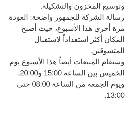
وتوسيع المخزون والتشكيلة.
رسالة الشركة للجمهور واضحة: العودة
مرة أخرى هذا الأسبوع، حيث أصبح
المكان أكثر استعداداً لاستقبال
المتسوقين.
وستقام المبيعات أيضاً هذا الأسبوع يوم
الخميس بين الساعة 15:00 و20:00،
ويوم الجمعة من الساعة 08:00 حتى
13:00.