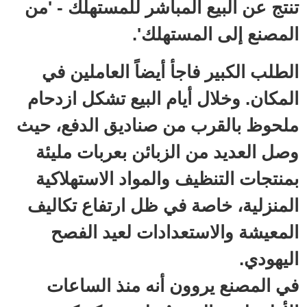
تنتج عن البيع المباشر للمستهلك - 'من
المصنع إلى المستهلك'.
الطلب الكبير فاجأ أيضاً العاملين في
المكان. وخلال أيام البيع تشكل ازدحام
ملحوظ بالقرب من صناديق الدفع، حيث
وصل العديد من الزبائن بعربات مليئة
بمنتجات التنظيف والمواد الاستهلاكية
المنزلية، خاصة في ظل ارتفاع تكاليف
المعيشة والاستعدادات لعيد الفصح
اليهودي.
في المصنع يروون أنه منذ الساعات