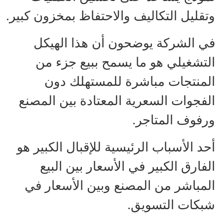
وتقليل التكاليف والاحتفاظ بمخزون كبير.
في الشركة يوضحون أن هذا الهيكل
التشغيلي هو ما يسمح ببيع جزء من
المنتجات مباشرة للمستهلك دون
الفجوات السعرية المعتادة بين المصنع
ورفوف المتاجر.
أحد الأسباب الرئيسية للإقبال الكبير هو
الفارق الكبير في الأسعار بين البيع
المباشر من المصنع وبين الأسعار في
شبكات التسويق.