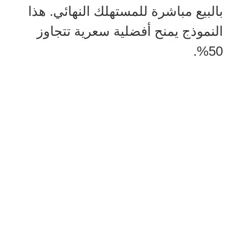
بالبيع مباشرة للمستهلك النهائي. هذا
النموذج يمنح أفضلية سعرية تتجاوز
50%.