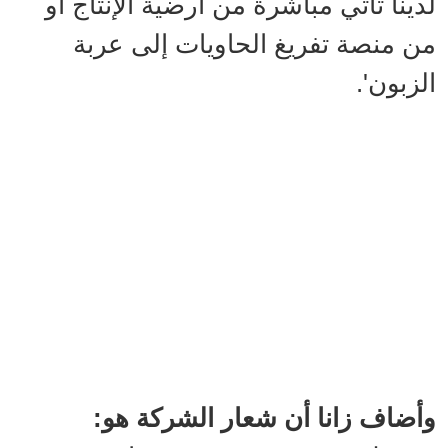
لدينا تأتي مباشرة من أرضية الإنتاج أو
من منصة تفريغ الحاويات إلى عربة
الزبون'.
وأضاف زانا أن شعار الشركة هو: