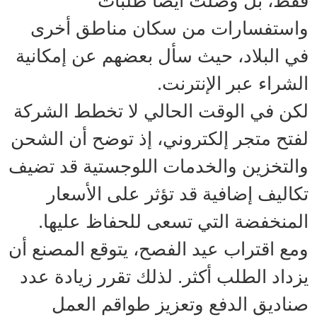
فقط، بل وصلت أيضاً طلبات
واستفسارات من سكان مناطق أخرى
في البلاد، حيث سأل بعضهم عن إمكانية
الشراء عبر الإنترنت.
لكن في الوقت الحالي لا تخطط الشركة
لفتح متجر إلكتروني، إذ توضح أن الشحن
والتخزين والخدمات اللوجستية قد تضيف
تكاليف إضافية قد تؤثر على الأسعار
المنخفضة التي تسعى للحفاظ عليها.
ومع اقتراب عيد الفصح، يتوقع المصنع أن
يزداد الطلب أكثر. لذلك تقرر زيادة عدد
صناديق الدفع وتعزيز طواقم العمل