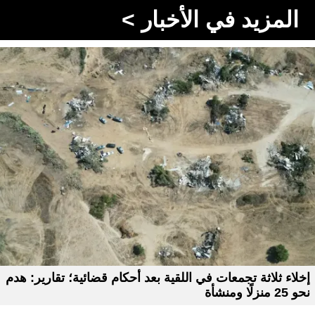
المزيد في الأخبار >
إخلاء ثلاثة تجمعات في اللقية بعد أحكام قضائية؛ تقارير: هدم
نحو 25 منزلًا ومنشأة