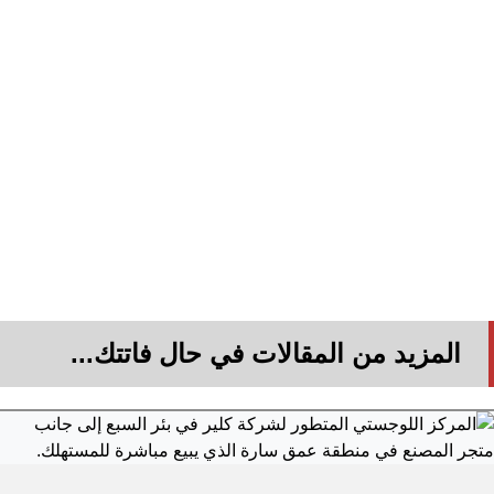
المزيد من المقالات في حال فاتتك...