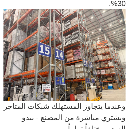
30%.
وعندما يتجاوز المستهلك شبكات المتاجر
ويشتري مباشرة من المصنع - يبدو
السعر مختلفاً تماماً.