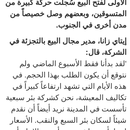
الأولى لفتح البيع سُجلت حركة كبيرة من
المتسوقين، وبعضهم وصل خصيصاً من
مدن أخرى في الجنوب.
إيتاي زانا، مدير مجال البيع بالتجزئة في
الشركة، قال:
'لقد بدأنا فقط الأسبوع الماضي ولم
نتوقع أن يكون الطلب بهذا الحجم. في
هذه الأيام التي تشهد ارتفاعاً كبيراً في
تكاليف المعيشة، نحن كشركة بئر سبعية
تأسست في المدينة نريد أيضاً أن نقدم
شيئاً لسكان بئر السبع والنقب. الأسعار