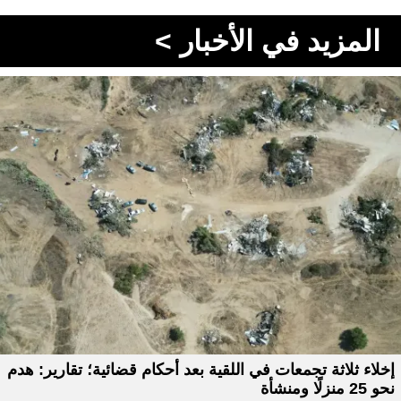
المزيد في الأخبار >
إخلاء ثلاثة تجمعات في اللقية بعد أحكام قضائية؛ تقارير: هدم
نحو 25 منزلًا ومنشأة