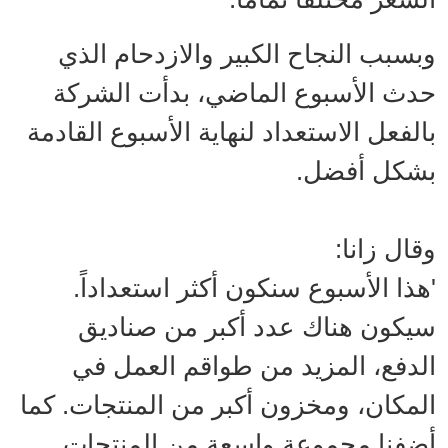
وبسبب النجاح الكبير والازدحام الذي
حدث الأسبوع الماضي، بدأت الشركة
بالفعل الاستعداد لنهاية الأسبوع القادمة
بشكل أفضل.
وقال زانا:
'هذا الأسبوع سنكون أكثر استعداداً.
سيكون هناك عدد أكبر من صناديق
الدفع، المزيد من طواقم العمل في
المكان، ومخزون أكبر من المنتجات. كما
أضفنا مجموعة واسعة من المنتجات