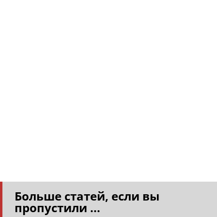
Больше статей, если вы
пропустили ...