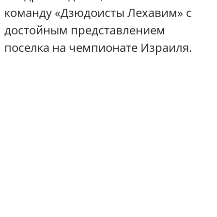
команду «Дзюдоисты Лехавим» с
достойным представлением
поселка на чемпионате Израиля.