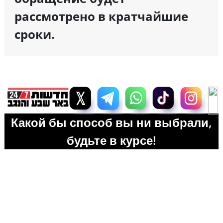
рассмотрено в кратчайшие
сроки.
Какой бы способ вы ни выбрали,
будьте в курсе!