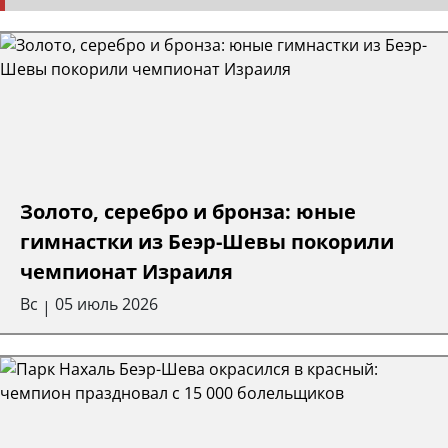
Золото, серебро и бронза: юные
гимнастки из Беэр-Шевы покорили
чемпионат Израиля
Вс
05 июль 2026
|