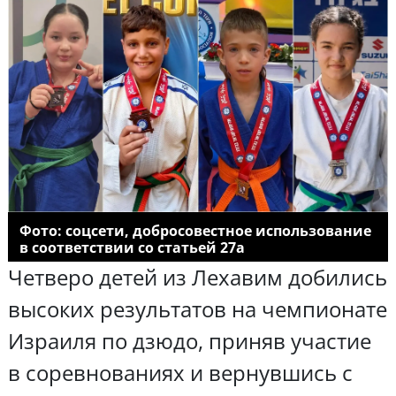
Фото: соцсети, добросовестное использование
в соответствии со статьей 27а
Четверо детей из Лехавим добились
высоких результатов на чемпионате
Израиля по дзюдо, приняв участие
в соревнованиях и вернувшись с