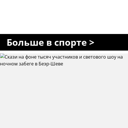
Больше в спорте >