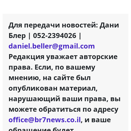
Для передачи новостей: Дани
Блер | 052-2394026 |
daniel.beller@gmail.com
Редакция уважает авторские
права. Если, по вашему
мнению, на сайте был
опубликован материал,
нарушающий ваши права, вы
можете обратиться по адресу
office@br7news.co.il
, и ваше
обращение будет