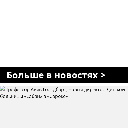
Больше в новостях >