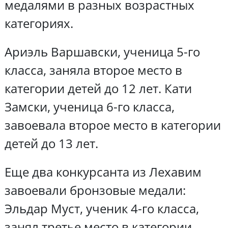
медалями в разных возрастных
категориях.
Ариэль Варшавски, ученица 5-го
класса, заняла второе место в
категории детей до 12 лет. Кати
Замски, ученица 6-го класса,
завоевала второе место в категории
детей до 13 лет.
Еще два конкурсанта из Лехавим
завоевали бронзовые медали:
Эльдар Муст, ученик 4-го класса,
занял третье место в категории