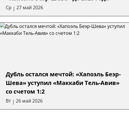
Ср
27 май 2026
|
Дубль остался мечтой: «Хапоэль Беэр-
Шева» уступил «Маккаби Тель-Авив»
со счетом 1:2
Вт
26 май 2026
|