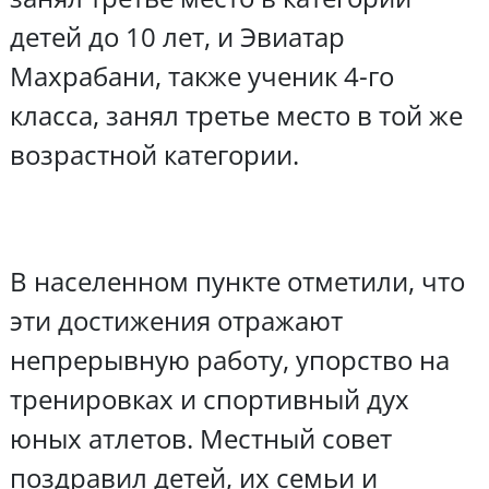
детей до 10 лет, и Эвиатар
Махрабани, также ученик 4-го
класса, занял третье место в той же
возрастной категории.
В населенном пункте отметили, что
эти достижения отражают
непрерывную работу, упорство на
тренировках и спортивный дух
юных атлетов. Местный совет
поздравил детей, их семьи и