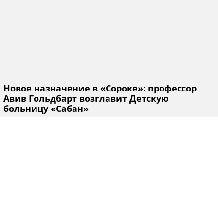
Новое назначение в «Сороке»: профессор
Авив Гольдбарт возглавит Детскую
больницу «Сабан»