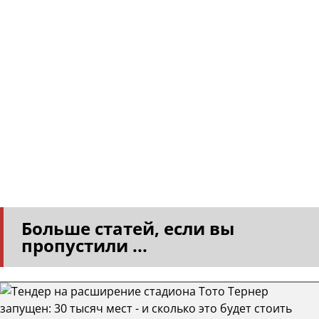
Больше статей, если вы
пропустили ...