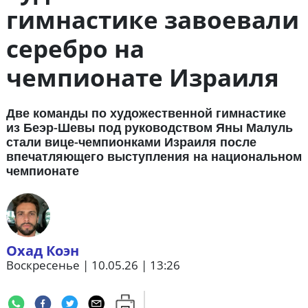
гимнастике завоевали
серебро на
чемпионате Израиля
Две команды по художественной гимнастике
из Беэр-Шевы под руководством Яны Малуль
стали вице-чемпионками Израиля после
впечатляющего выступления на национальном
чемпионате
Охад Коэн
Воскресенье | 10.05.26 | 13:26