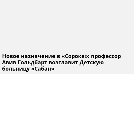
Новое назначение в «Сороке»: профессор
Авив Гольдбарт возглавит Детскую
больницу «Сабан»