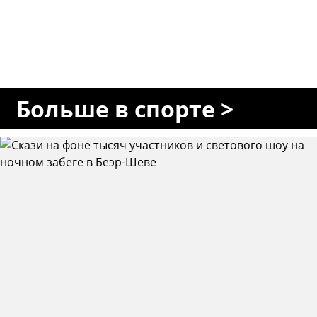
Больше в спорте >