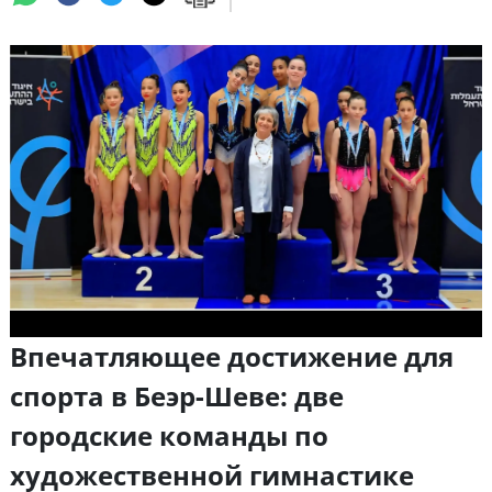
Впечатляющее достижение для
спорта в Беэр-Шеве: две
городские команды по
художественной гимнастике