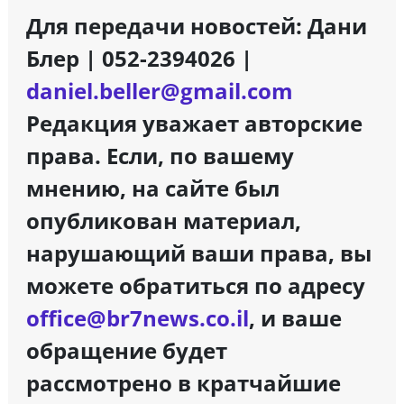
Для передачи новостей: Дани
Блер | 052-2394026 |
daniel.beller@gmail.com
Редакция уважает авторские
права. Если, по вашему
мнению, на сайте был
опубликован материал,
нарушающий ваши права, вы
можете обратиться по адресу
office@br7news.co.il
, и ваше
обращение будет
рассмотрено в кратчайшие