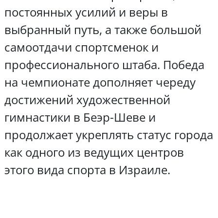
постоянных усилий и веры в
выбранный путь, а также большой
самоотдачи спортсменок и
профессионального штаба. Победа
на чемпионате дополняет череду
достижений художественной
гимнастики в Беэр-Шеве и
продолжает укреплять статус города
как одного из ведущих центров
этого вида спорта в Израиле.