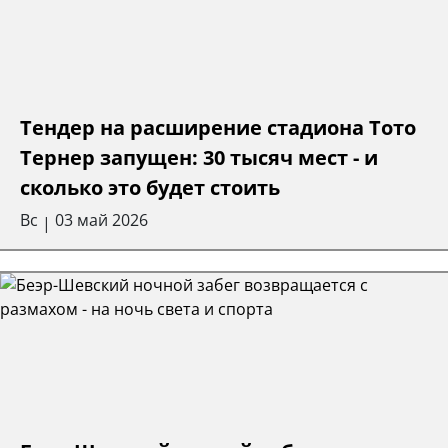
Тендер на расширение стадиона Тото
Тернер запущен: 30 тысяч мест - и
сколько это будет стоить
Вс
03 май 2026
|