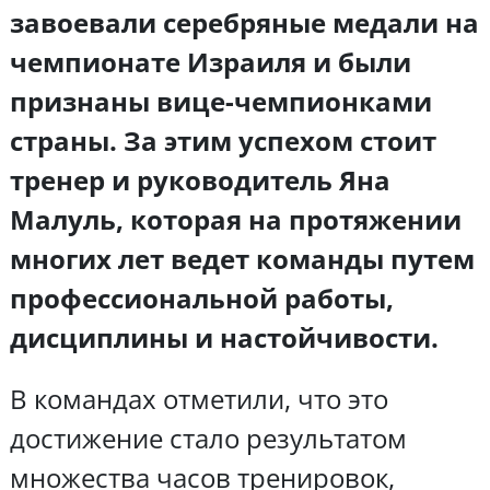
завоевали серебряные медали на
чемпионате Израиля и были
признаны вице-чемпионками
страны. За этим успехом стоит
тренер и руководитель Яна
Малуль, которая на протяжении
многих лет ведет команды путем
профессиональной работы,
дисциплины и настойчивости.
В командах отметили, что это
достижение стало результатом
множества часов тренировок,