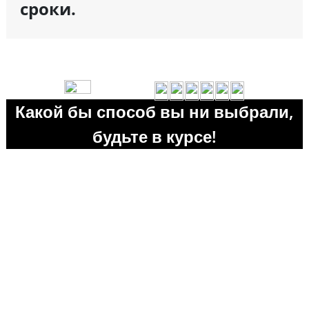
сроки.
Какой бы способ вы ни выбрали,
будьте в курсе!