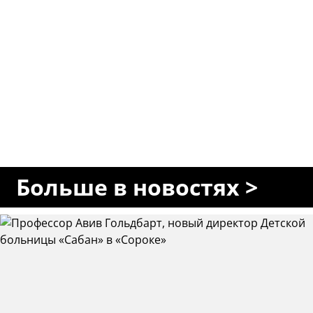
Больше в новостях >