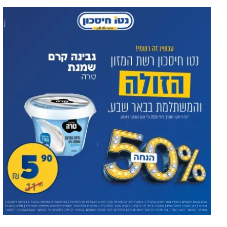
Новое назначение в