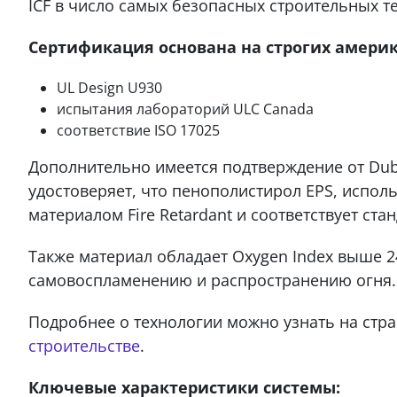
ICF в число самых безопасных строительных т
Сертификация основана на строгих америк
UL Design U930
испытания лабораторий ULC Canada
соответствие ISO 17025
Дополнительно имеется подтверждение от Duba
удостоверяет, что пенополистирол EPS, испол
материалом Fire Retardant и соответствует стан
Также материал обладает Oxygen Index выше 2
самовоспламенению и распространению огня.
Подробнее о технологии можно узнать на стр
строительстве
.
Ключевые характеристики системы: