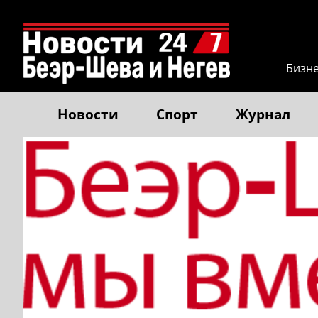
Бизн
Новости
Спорт
Журнал