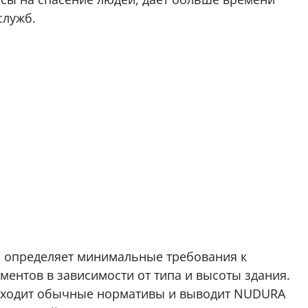
служб.
31 определяет минимальные требования к
ментов в зависимости от типа и высоты здания.
осходит обычные нормативы и выводит NUDURA