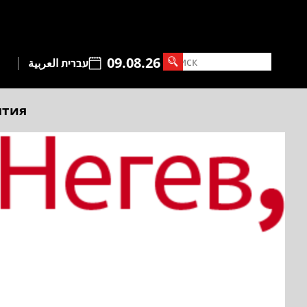
09.08.26
עברית
العربية
ытия