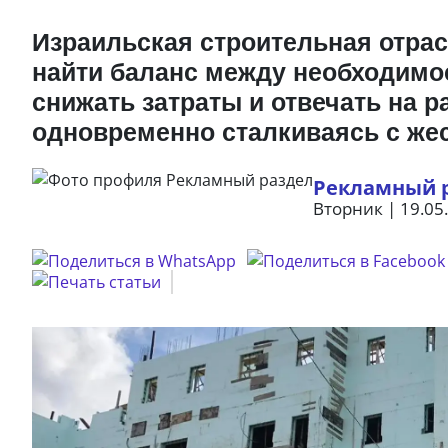
Израильская строительная отрас
найти баланс между необходимо
снижать затраты и отвечать на р
одновременно сталкиваясь с же
Рекламный 
Вторник | 19.05.