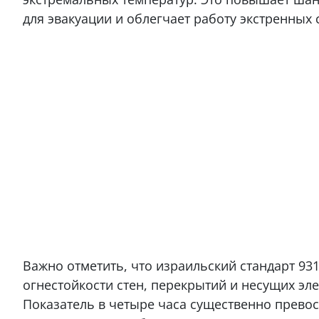
для эвакуации и облегчает работу экстренных 
Важно отметить, что израильский стандарт 9
огнестойкости стен, перекрытий и несущих эле
Показатель в четыре часа существенно прев