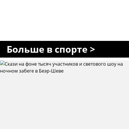
Больше в спорте >