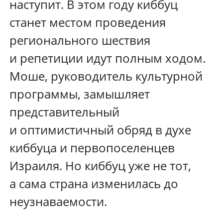
наступит. В этом году киббуц
станет местом проведения
регионального шествия
и репетиции идут полным ходом.
Моше, руководитель культурной
программы, замышляет
представительный
и оптимистичный обряд в духе
киббуца и первопоселенцев
Израиля. Но киббуц уже не тот,
а сама страна изменилась до
неузнаваемости.