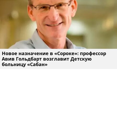
Новое назначение в «Сороке»: профессор
Авив Гольдбарт возглавит Детскую
больницу «Сабан»