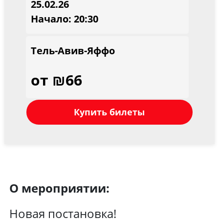
25.02.26
Начало: 20:30
Тель-Авив-Яффо
от ₪66
Купить билеты
О мероприятии:
Новая постановка!