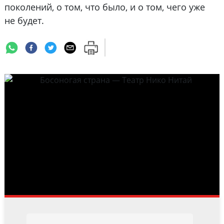
поколений, о том, что было, и о том, чего уже
не будет.