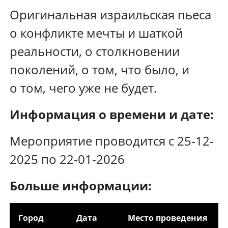
Оригинальная израильская пьеса
о конфликте мечты и шаткой
реальности, о столкновении
поколений, о том, что было, и
о том, чего уже не будет.
Информация о времени и дате:
Мероприятие проводится с 25-12-
2025 по 22-01-2026
Больше информации:
Город
Дата
Место проведения