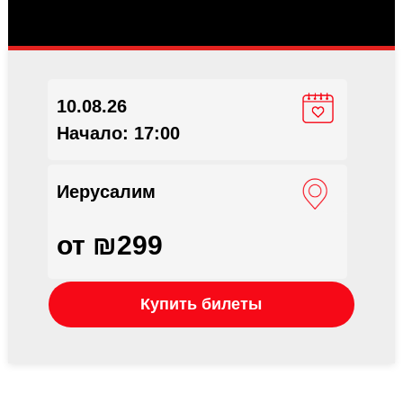
10.08.26
Начало: 17:00
Иерусалим
от ₪299
Купить билеты