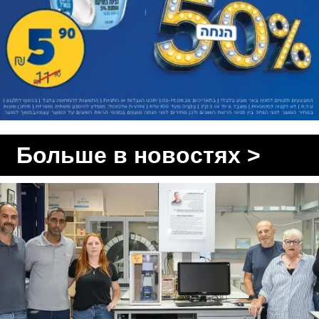
Больше в новостях >