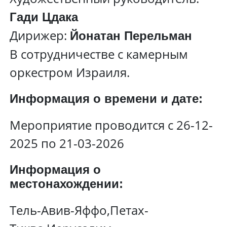
Гади Цдака
Дирижер:
Йонатан Перельман
В сотрудничестве с камерным
оркестром Израиля.
Информация о времени и дате:
Мероприятие проводится с 26-12-
2025 по 21-03-2026
Информация о
местонахождении:
Тель-Авив-Яффо,Петах-