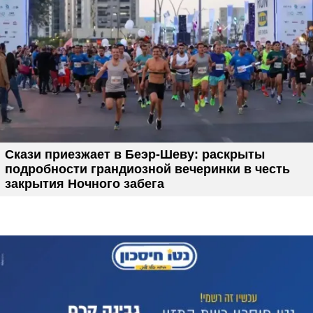
Скази приезжает в Беэр-Шеву: раскрыты
подробности грандиозной вечеринки в честь
закрытия Ночного забега