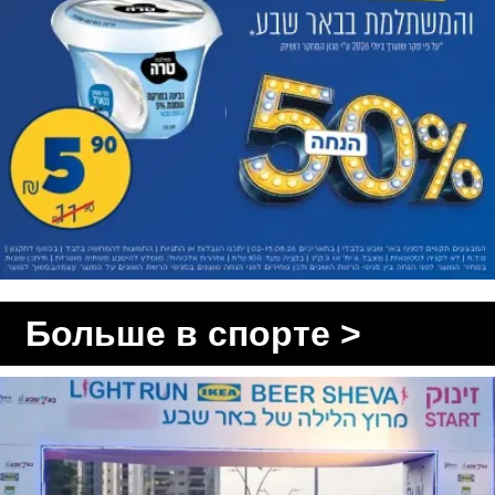
Больше в спорте >