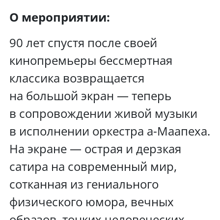
О мероприятии:
90 лет спустя после своей
кинопремьеры бессмертная
классика возвращается
на большой экран — теперь
в сопровождении живой музыки
в исполнении оркестра а-Маапеха.
На экране — острая и дерзкая
сатира на современный мир,
сотканная из гениального
физического юмора, вечных
образов, тонких человеческих