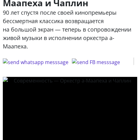
Маапеха и Чаплин
90 лет спустя после своей кинопремьеры
бессмертная классика возвращается
на большой экран — теперь в сопровождении
живой музыки в исполнении оркестра а-
Маапеха.