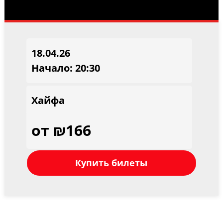
18.04.26
Начало: 20:30
Хайфа
от ₪166
Купить билеты