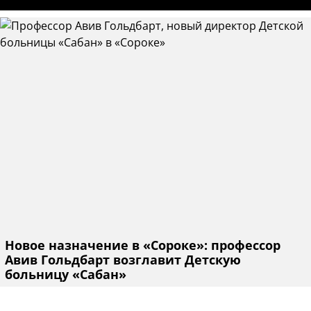
Новое назначение в «Сороке»: профессор
Авив Гольдбарт возглавит Детскую
больницу «Сабан»