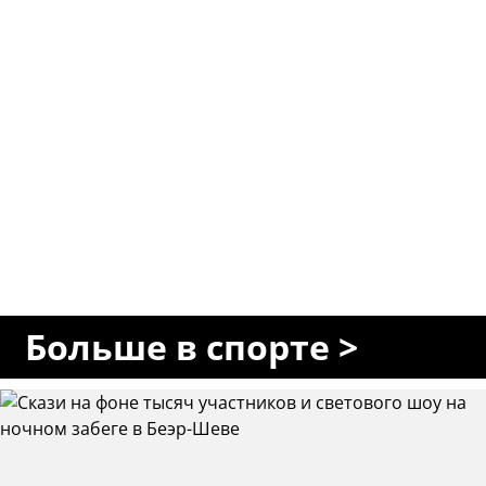
Больше в спорте >