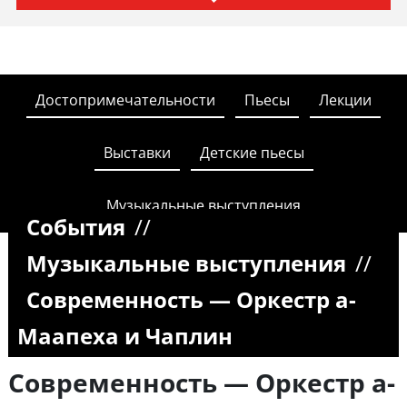
Достопримечательности
Пьесы
Лекции
Выставки
Детские пьесы
Музыкальные выступления
События
//
Музыкальные выступления
//
Современность — Оркестр а-
Маапеха и Чаплин
Современность — Оркестр а-