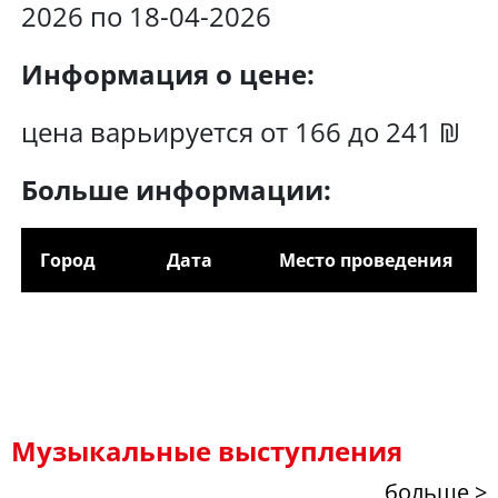
2026 по 18-04-2026
Информация о цене:
цена варьируется от 166 до 241 ₪
Больше информации:
Город
Дата
Место проведения
Музыкальные выступления
больше >