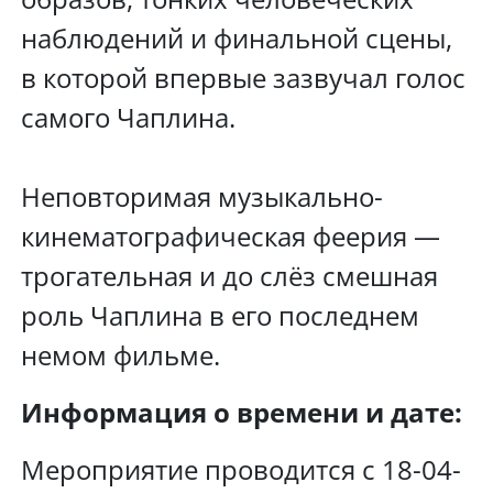
наблюдений и финальной сцены,
в которой впервые зазвучал голос
самого Чаплина.
Неповторимая музыкально-
кинематографическая феерия —
трогательная и до слёз смешная
роль Чаплина в его последнем
немом фильме.
Информация о времени и дате:
Мероприятие проводится с 18-04-