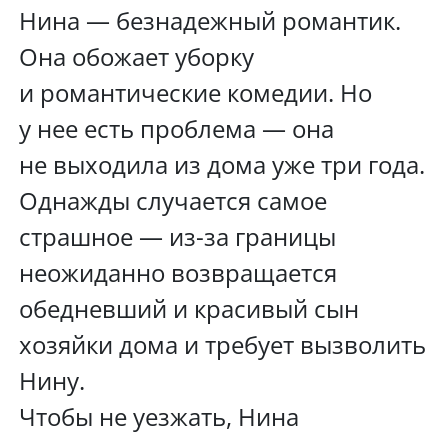
Нина — безнадежный романтик.
Она обожает уборку
и романтические комедии. Но
у нее есть проблема — она
не выходила из дома уже три года.
Однажды случается самое
страшное — из-за границы
неожиданно возвращается
обедневший и красивый сын
хозяйки дома и требует вызволить
Нину.
Чтобы не уезжать, Нина