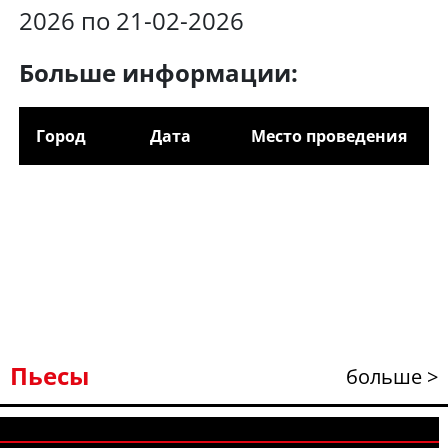
2026 по 21-02-2026
Больше информации:
Город
Дата
Место проведения
Пьесы
больше >