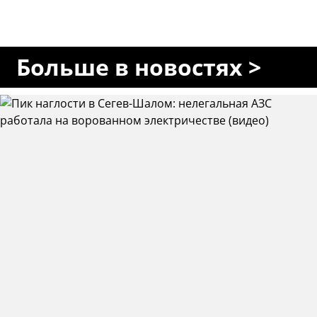
Больше в новостях >