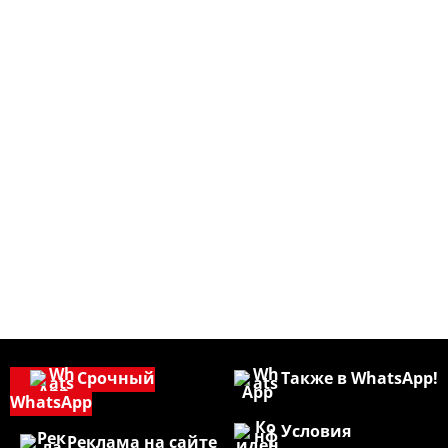
Срочный
Также в WhatsApp!
WhatsApp
Условия
Реклама на сайте