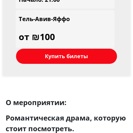
Тель-Авив-Яффо
от ₪100
Купить билеты
О мероприятии:
Романтическая драма, которую
стоит посмотреть.