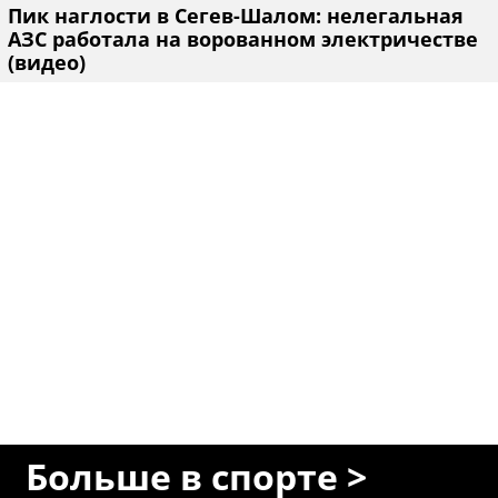
Пик наглости в Сегев-Шалом: нелегальная
АЗС работала на ворованном электричестве
(видео)
Больше в спорте >