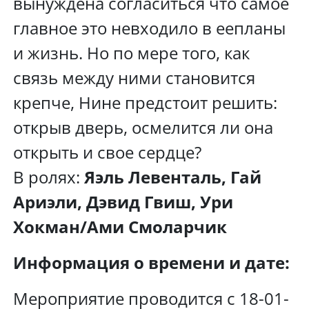
вынуждена согласиться что самое
главное это невходило в еепланы
и жизнь. Но по мере того, как
связь между ними становится
крепче, Нине предстоит решить:
открыв дверь, осмелится ли она
открыть и свое сердце?
В ролях:
Яэль Левенталь, Гай
Ариэли, Дэвид Гвиш, Ури
Хокман/Ами Смоларчик
Информация о времени и дате:
Мероприятие проводится с 18-01-