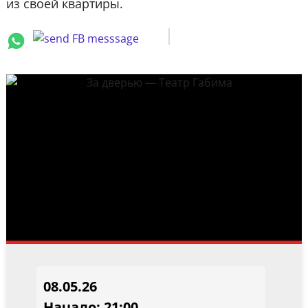
из своей квартиры.
08.05.26
Начало: 21:00