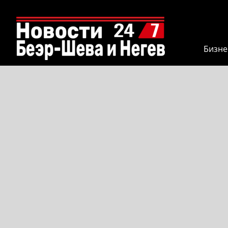
Бизне