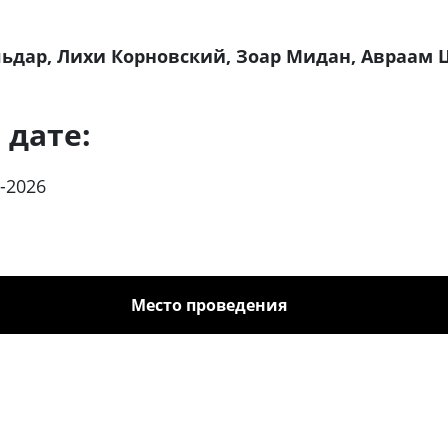
ьдар, Лихи Корновский, Зоар Мидан, Авраам 
 дате:
-2026
Место проведения