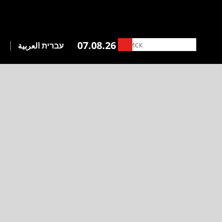
07.08.26
עברית
العربية