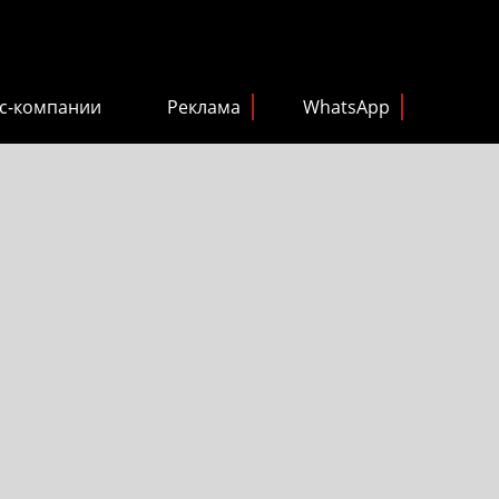
с-компании
Реклама
WhatsApp