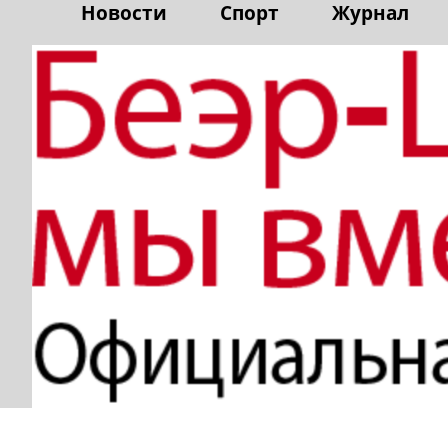
Новости
Спорт
Журнал