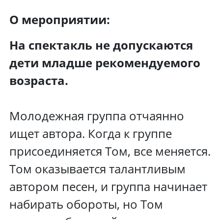
О мероприятии:
На спектакль не допускаются
дети младше рекомендуемого
возраста.
Молодежная группа отчаянно
ищет автора. Когда к группе
присоединяется Том, все меняется.
Том оказывается талантливым
автором песен, и группа начинает
набирать обороты, но Том