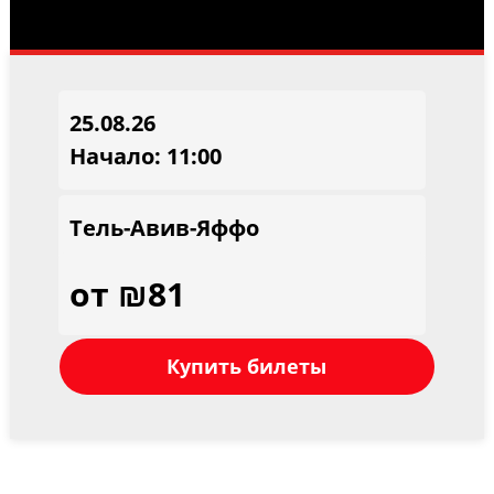
25.08.26
Начало: 11:00
Тель-Авив-Яффо
от ₪81
Купить билеты