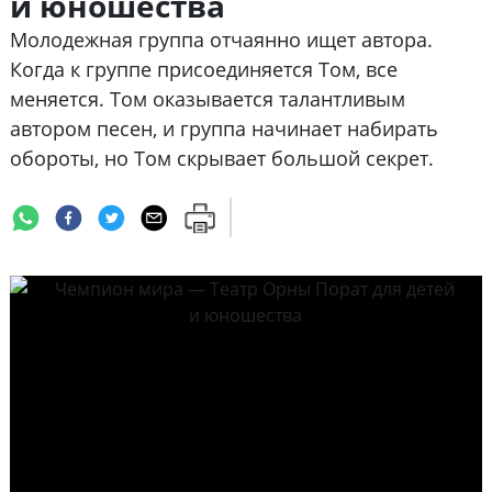
и юношества
Молодежная группа отчаянно ищет автора.
Когда к группе присоединяется Том, все
меняется. Том оказывается талантливым
автором песен, и группа начинает набирать
обороты, но Том скрывает большой секрет.