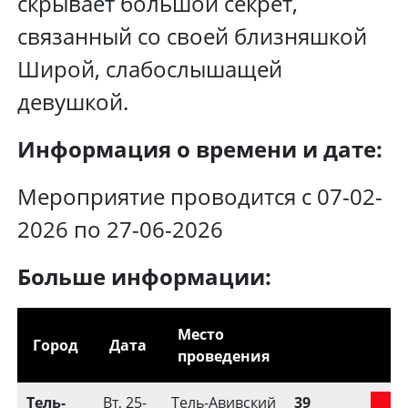
скрывает большой секрет,
связанный со своей близняшкой
Широй, слабослышащей
девушкой.
Информация о времени и дате:
Мероприятие проводится с 07-02-
2026 по 27-06-2026
Больше информации:
Место
Город
Дата
проведения
Тель-
Вт, 25-
Тель-Авивский
39