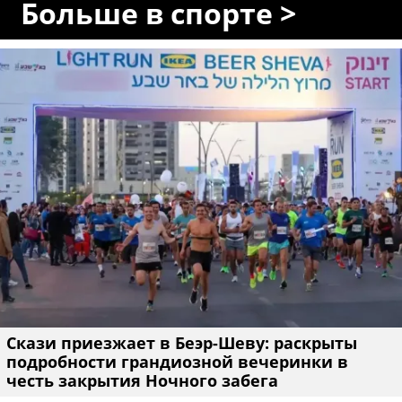
Больше в спорте >
Скази приезжает в Беэр-Шеву: раскрыты
подробности грандиозной вечеринки в
честь закрытия Ночного забега