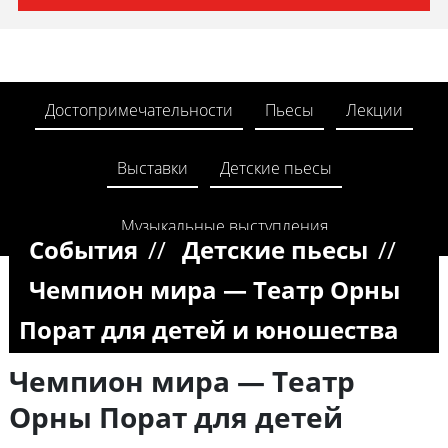
Достопримечательности
Пьесы
Лекции
Выставки
Детские пьесы
Музыкальные выступления
События
//
Детские пьесы
//
Чемпион мира — Театр Орны
Порат для детей и юношества
Чемпион мира — Театр
Орны Порат для детей