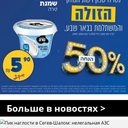
Больше в новостях >