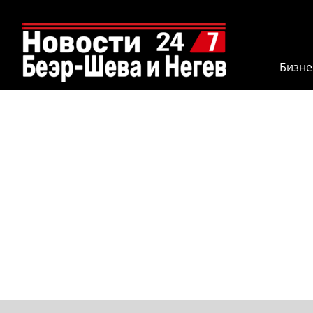
Бизне