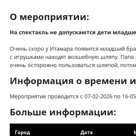
О мероприятии:
На спектакль не допускаются дети младше
Очень скоро у Итамара появится младший брат
с игрушками находят волшебную шляпу. Папа р
очень осторожно пользоваться шляпой, потом
Информация о времени и
Мероприятие проводится с 07-02-2026 по 16-05
Больше информации:
Город
Дата