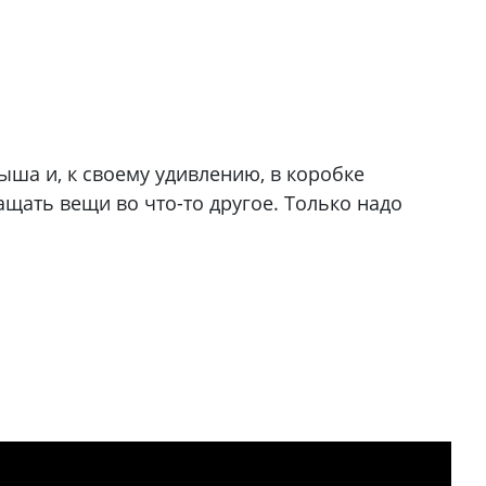
ша и, к своему удивлению, в коробке
щать вещи во что-то другое. Только надо