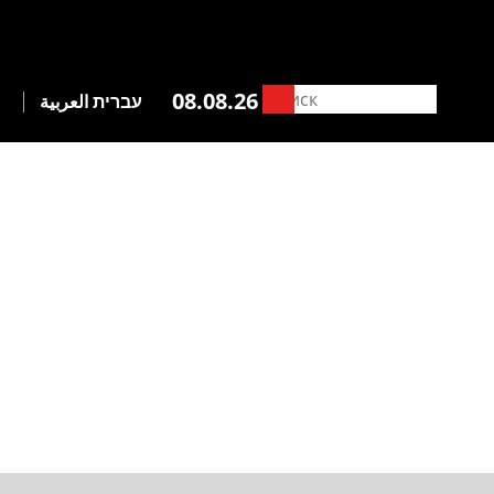
08.08.26
עברית
العربية