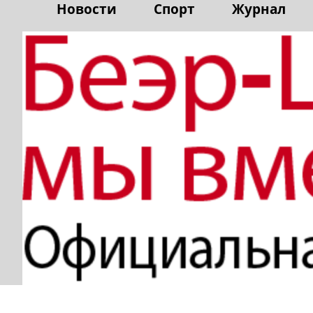
Новости
Спорт
Журнал