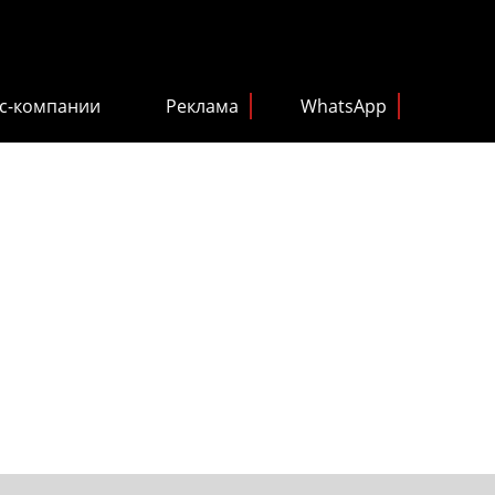
с-компании
Реклама
WhatsApp