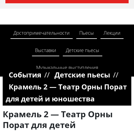
Достопримечательности
Пьесы
Лекции
Выставки
Детские пьесы
Музыкальные выступления
События
//
Детские пьесы
//
Крамель 2 — Театр Орны Порат
для детей и юношества
Крамель 2 — Театр Орны
Порат для детей