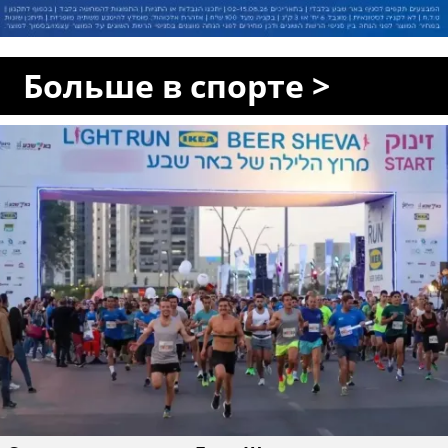
Больше в спорте >