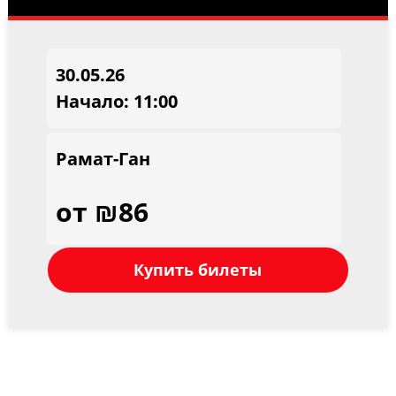
30.05.26
Начало: 11:00
Рамат-Ган
от ₪86
Купить билеты