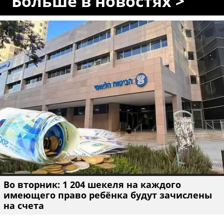
Больше в новостях >
Во вторник: 1 204 шекеля на каждого
имеющего право ребёнка будут зачислены
на счета