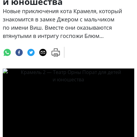
и юношества
Новые приключения кота Крамеля, который
знакомится в замке Джером с мальчиком
по имени Виш. Вместе они оказываются
втянутыми в интригу госпожи Блюм…