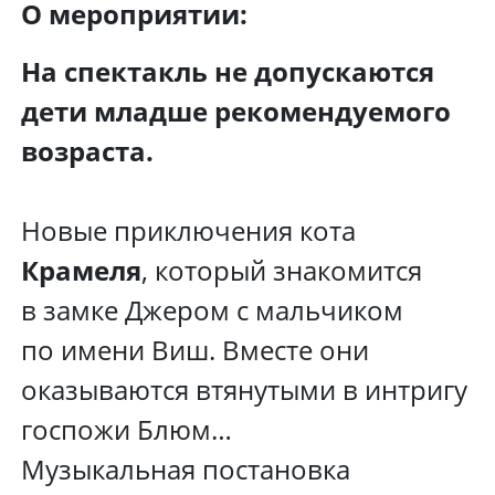
О мероприятии:
На спектакль не допускаются
дети младше рекомендуемого
возраста.
Новые приключения кота
Крамеля
, который знакомится
в замке Джером с мальчиком
по имени Виш. Вместе они
оказываются втянутыми в интригу
госпожи Блюм…
Музыкальная постановка