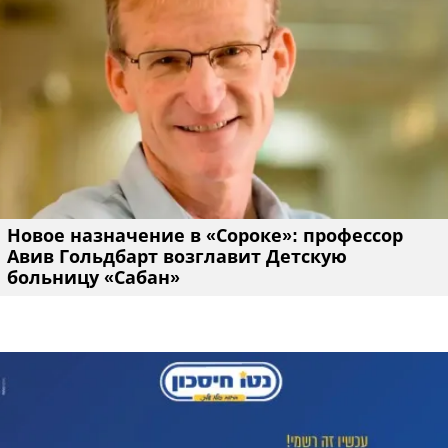
Новое назначение в «Сороке»: профессор
Авив Гольдбарт возглавит Детскую
больницу «Сабан»