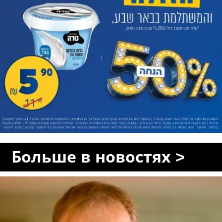
Больше в новостях >