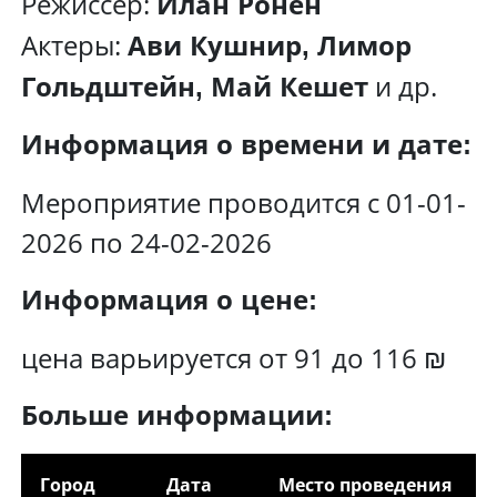
Режиссер:
Илан Ронен
Актеры:
Ави Кушнир, Лимор
и др.
Гольдштейн, Май Кешет
Информация о времени и дате:
Мероприятие проводится с 01-01-
2026 по 24-02-2026
Информация о цене:
цена варьируется от 91 до 116 ₪
Больше информации:
Город
Дата
Место проведения