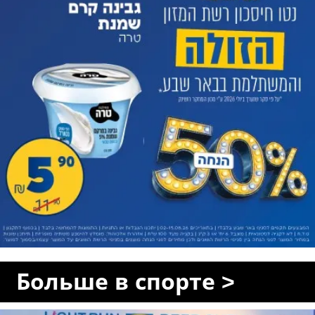
Больше в спорте >