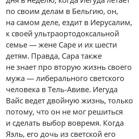
по своим делам в Бельгию, он,
на самом деле, ездит в Иерусалим,
к своей ультраортодоксальной
семье — жене Саре и их шести
детям. Правда, Сара также
не знает про вторую жизнь своего
мужа — либерального светского
человека в Тель-Авиве. Иегуда
Вайс ведет двойную жизнь, только
потому, что он не мог решиться
и сделать выбор вовремя. Когда
Яэль, его дочь из светской его