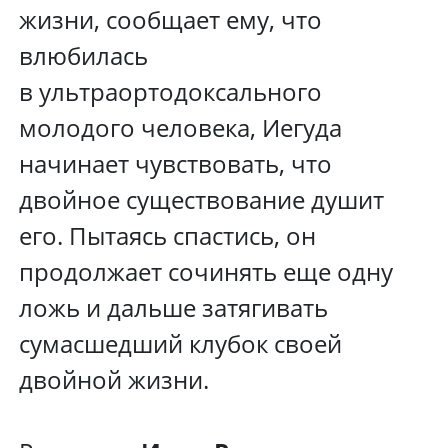
жизни, сообщает ему, что
влюбилась
в ультраортодоксального
молодого человека, Иегуда
начинает чувствовать, что
двойное существование душит
его. Пытаясь спастись, он
продолжает сочинять еще одну
ложь и дальше затягивать
сумасшедший клубок своей
двойной жизни.