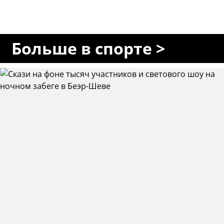
Больше в спорте >