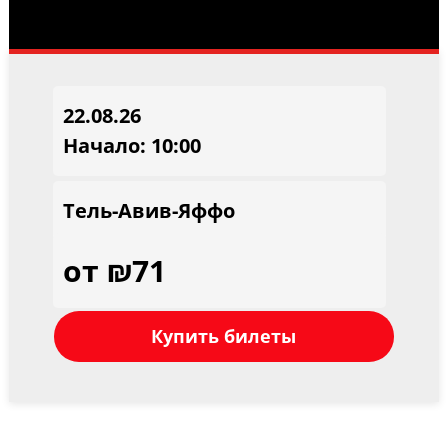
22.08.26
Начало: 10:00
Тель-Авив-Яффо
от ₪71
Купить билеты