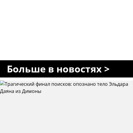
Больше в новостях >