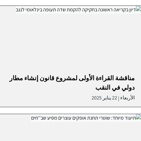
مناقشة القراءة الأولى لمشروع قانون إنشاء مطار
دولي في النقب
الأربعاء
22 يناير 2025
|