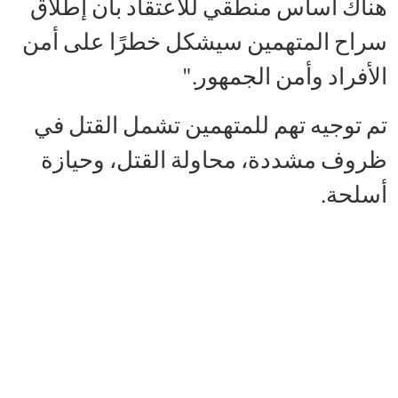
هناك أساس منطقي للاعتقاد بأن إطلاق
سراح المتهمين سيشكل خطرًا على أمن
الأفراد وأمن الجمهور."
تم توجيه تهم للمتهمين تشمل القتل في
ظروف مشددة، محاولة القتل، وحيازة
أسلحة.