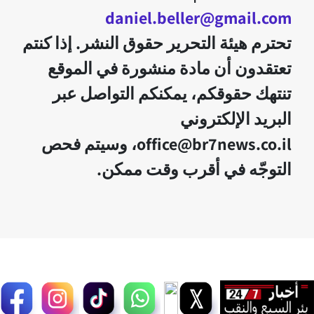
daniel.beller@gmail.com
تحترم هيئة التحرير حقوق النشر. إذا كنتم
تعتقدون أن مادة منشورة في الموقع
تنتهك حقوقكم، يمكنكم التواصل عبر
البريد الإلكتروني
office@br7news.co.il، وسيتم فحص
التوجّه في أقرب وقت ممكن.