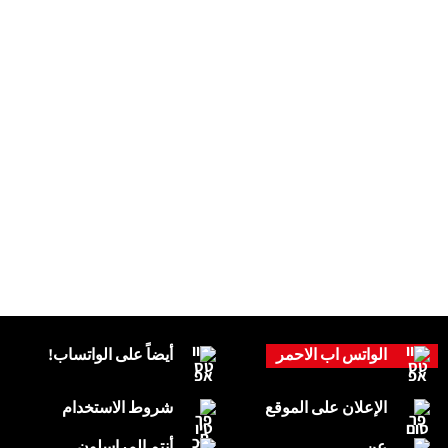
الواتس اب الاحمر
أيضاً على الواتساب!
الإعلان على الموقع
شروط الاستخدام
عن
أنتم المراسلون.