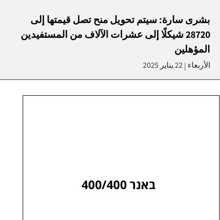
بشرى سارة: سيتم تحويل منح تصل قيمتها إلى
28720 شيكلًا إلى عشرات الآلاف من المستفيدين
المؤهلين
الأربعاء
22 يناير 2025
|