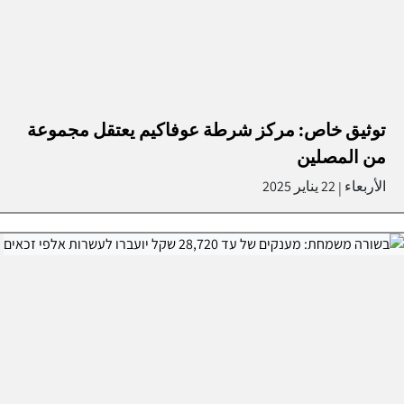
توثيق خاص: مركز شرطة عوفاكيم يعتقل مجموعة
من المصلين
الأربعاء
22 يناير 2025
|