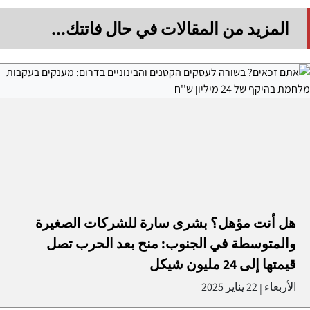
المزيد من المقالات في حال فاتتك...
هل أنت مؤهل؟ بشرى سارة للشركات الصغيرة
والمتوسطة في الجنوب: منح بعد الحرب تصل
قيمتها إلى 24 مليون شيكل
الأربعاء
22 يناير 2025
|