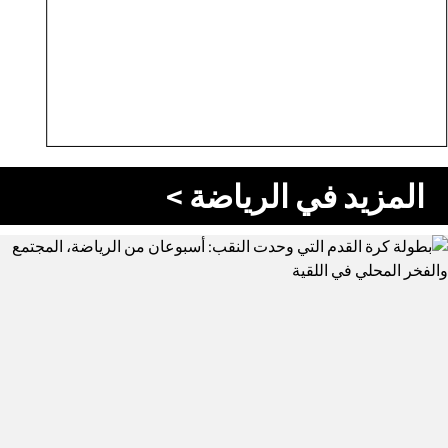
المزيد في الرياضة >