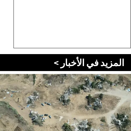
المزيد في الأخبار >