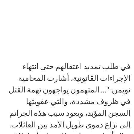
في طلب تمديد اعتقالهم حتى انتهاء
الإجراءات القانونية، أشارت المحامية
نويمن: "... المتهمون يواجهون تهمة القتل
في ظروف مشددة، والتي عقوبتها
السجن المؤبد، ويعود سبب هذه الجرائم
إلى نزاع دموي طويل الأمد بين العائلات.