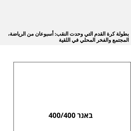
بطولة كرة القدم التي وحدت النقب: أسبوعان من الرياضة،
المجتمع والفخر المحلي في اللقية