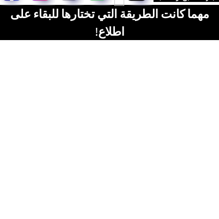
مهما كانت الطريقة التي تختارها للبقاء على
اطلاع!