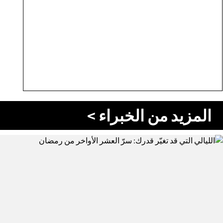
المزيد من الخبراء >