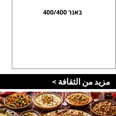
مزيد من الثقافة >