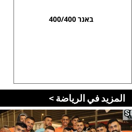
المزيد في الرياضة >