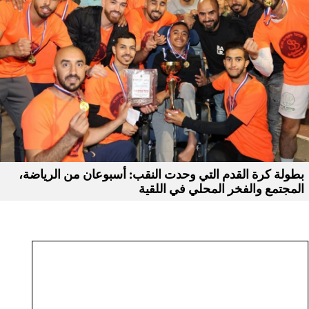
بطولة كرة القدم التي وحدت النقب: أسبوعان من الرياضة،
المجتمع والفخر المحلي في اللقية