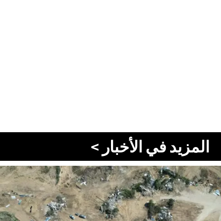
المزيد في الأخبار >