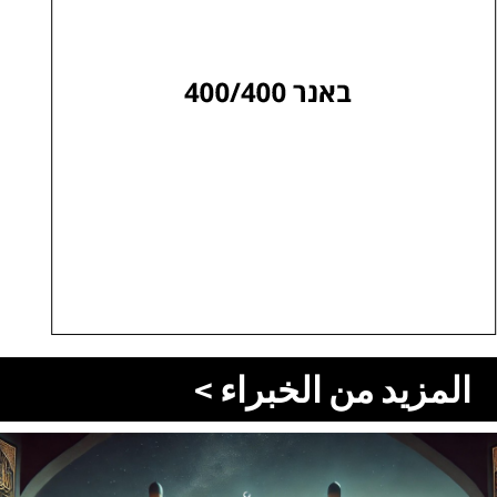
المزيد من الخبراء >