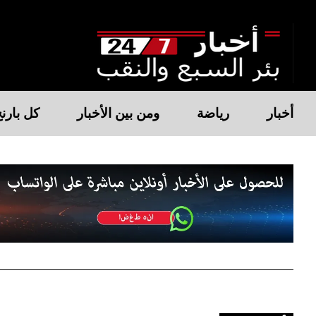
أخبار
رياضة
ومن بين الأخبار
كل بارن