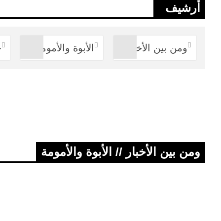
أرشيف
ومن بين الأخبار
الأبوة والأمومة
-
ومن بين الأخبار // الأبوة والأمومة