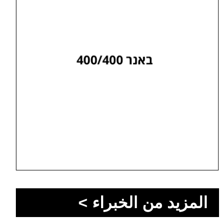
المزيد من الخبراء >