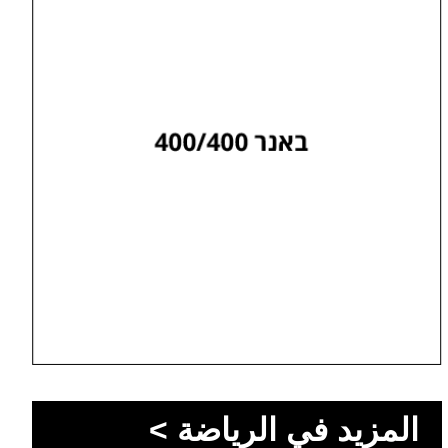
المزيد في الرياضة >