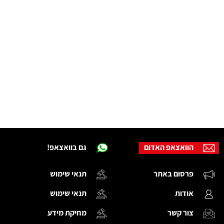
הוואצאפ האדום
גם בוואצאפ!
פרסום באתר
תנאי שימוש
אודות
תנאי שימוש
צור קשר
מחיקת מידע