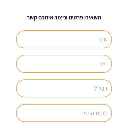
השאירו פרטים וניצור איתכם קשר