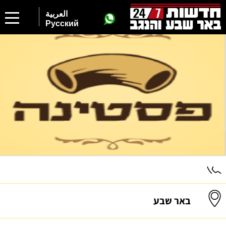
العربية
Русский
באר שבע