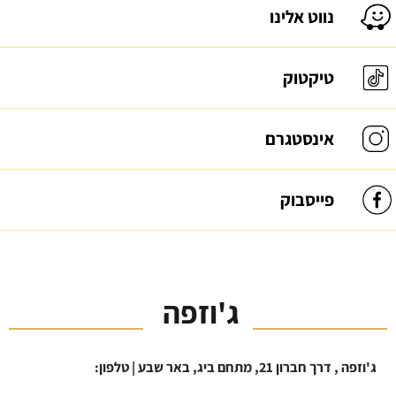
נווט אלינו
טיקטוק
אינסטגרם
פייסבוק
ג'וזפה
ג'וזפה , דרך חברון 21, מתחם ביג, באר שבע | טלפון: