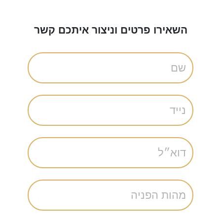
השאירו פרטים וניצור איתכם קשר