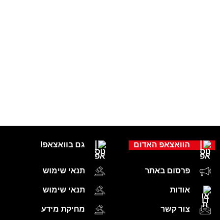
הוואצאפ האדום
גם בוואצאפ!
פרסום באתר
תנאי שימוש
אודות
תנאי שימוש
צור קשר
מחיקת מידע