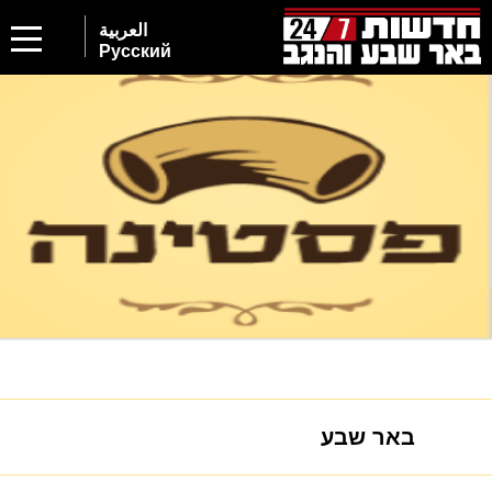
العربية
Русский
באר שבע