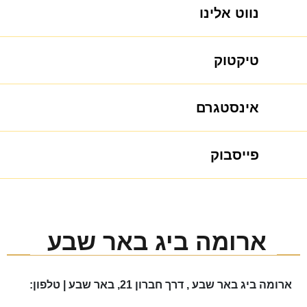
נווט אלינו
טיקטוק
אינסטגרם
פייסבוק
ארומה ביג באר שבע
ארומה ביג באר שבע , דרך חברון 21, באר שבע | טלפון: