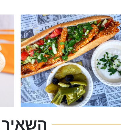
השאירו 