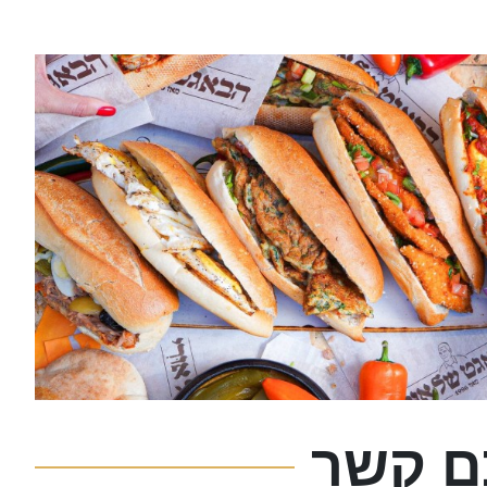
כם קשר