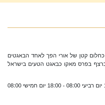
יל כחלום קטן של אורי הפך לאחד הבאגטים
ה ברצף בפרס מאקו כבאגט הטעים בישראל
יום ראשון 08:00 - 18:00 יום שני 08:00 - 18:00 יום שלישי 08:00 - 18:00 יום רביעי 08:00 - 18:00 יום חמישי 08:00