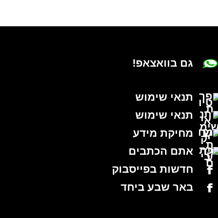
גם בוואצאפ!
תנאי שימוש
תנאי שימוש
מחיקת מידע
אתם הכתבים
חדשות בפייסבוק
באר שבע ביחד