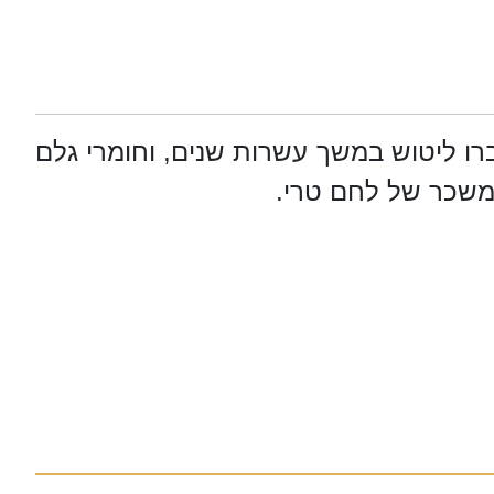
רו ליטוש במשך עשרות שנים, וחומרי גלם
המשכר של לחם טרי.