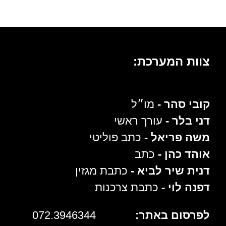
צוות המערכת:
קובי סהר -
מו״ל
דני בלר -
עורך ראשי
משה פריאל -
כתב פוליטי
אוהד כהן -
כתב
דנית שיר לביא -
כתבת מגזין
דפנה לוי -
כתבת צרכנות
לפרסום באתר:
072.3946344