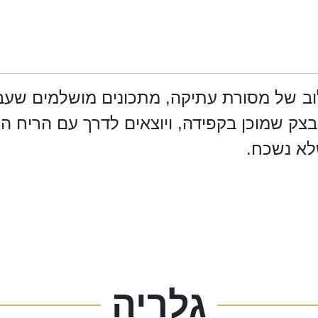
וב של מסורת עתיקה, מתכונים מושלמים שעב
בצק שמוכן בקפידה, ויוצאים לדרך עם הריח 
גלריה