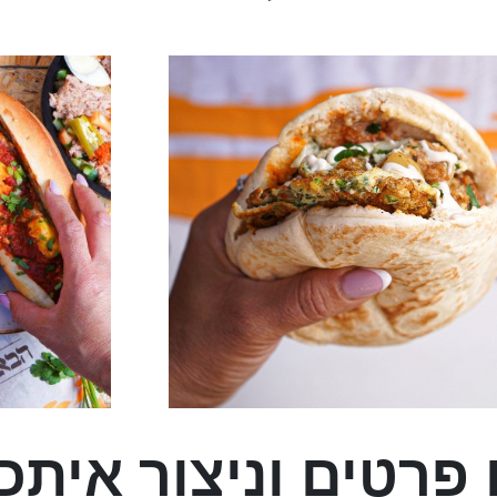
פרטים וניצור אית