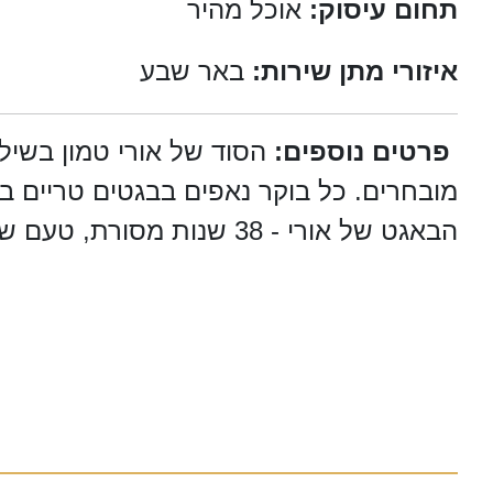
תחום עיסוק:
אוכל מהיר
איזורי מתן שירות:
באר שבע
פרטים נוספים:
הסוד של אורי טמון בשיל
מובחרים. כל בוקר נאפים בבגטים טריים ב
הבאגט של אורי - 38 שנות מסורת, טעם שלא נשכח.